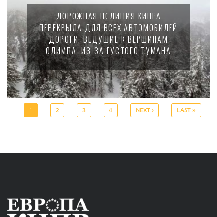
ДОРОЖНАЯ ПОЛИЦИЯ КИПРА
ПЕРЕКРЫЛА ДЛЯ ВСЕХ АВТОМОБИЛЕЙ
ДОРОГИ, ВЕДУЩИЕ К ВЕРШИНАМ
ОЛИМПА. ИЗ-ЗА ГУСТОГО ТУМАНА
1
2
3
4
NEXT ›
LAST »
Pages