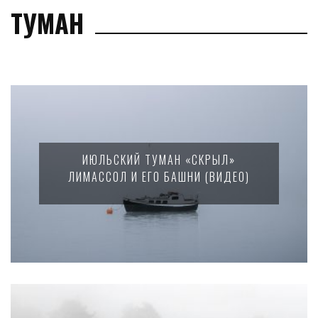
ТУМАН
ИЮЛЬСКИЙ ТУМАН «СКРЫЛ»
ЛИМАССОЛ И ЕГО БАШНИ (ВИДЕО)