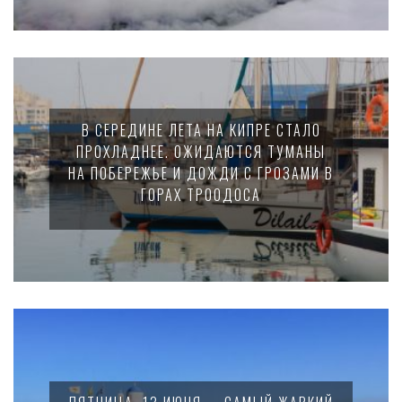
В СЕРЕДИНЕ ЛЕТА НА КИПРЕ СТАЛО
ПРОХЛАДНЕЕ. ОЖИДАЮТСЯ ТУМАНЫ
НА ПОБЕРЕЖЬЕ И ДОЖДИ С ГРОЗАМИ В
ГОРАХ ТРООДОСА