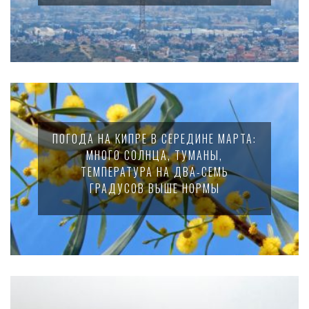
ПОГОДА НА КИПРЕ В СЕРЕДИНЕ МАРТА:
МНОГО СОЛНЦА, ТУМАНЫ,
ТЕМПЕРАТУРА НА ДВА-СЕМЬ
ГРАДУСОВ ВЫШЕ НОРМЫ