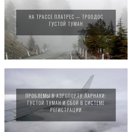
НА ТРАССЕ ПЛАТРЕС — ТРООДОС
ГУСТОЙ ТУМАН
ПРОБЛЕМЫ В АЭРОПОРТУ ЛАРНАКИ:
ГУСТОЙ ТУМАН И СБОЙ В СИСТЕМЕ
РЕГИСТРАЦИИ