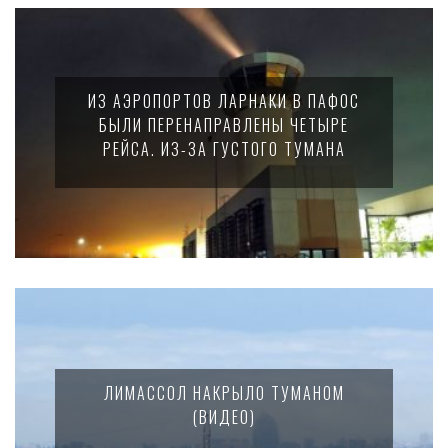
ИЗ АЭРОПОРТОВ ЛАРНАКИ В ПАФОС
БЫЛИ ПЕРЕНАПРАВЛЕНЫ ЧЕТЫРЕ
РЕЙСА. ИЗ-ЗА ГУСТОГО ТУМАНА
ЛИМАССОЛ НАКРЫЛО ТУМАНОМ
(ВИДЕО)