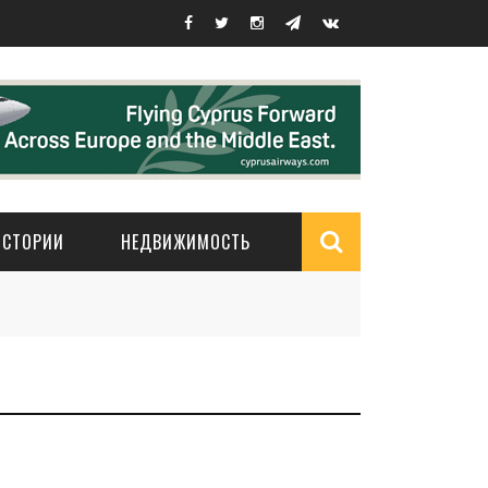
ИСТОРИИ
НЕДВИЖИМОСТЬ
Search
form