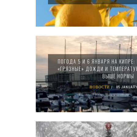
ПОГОДА 5 И 6 ЯНВАРЯ НА КИПРЕ:
«ГРЯЗНЫЕ» ДОЖДИ И ТЕМПЕРАТУ
ВЫШЕ НОРМЫ
НОВОСТИ
05 JANUARY