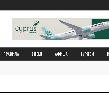
ПРАВИЛА
ЕДЕМ!
АФИША
ТУРИЗМ