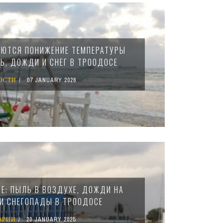
АЮТСЯ ПОНИЖЕНИЕ ТЕМПЕРАТУРЫ
Ь, ДОЖДИ И СНЕГ В ТРООДОСЕ
ОСТИ
07 JANUARY 2026
РЕ: ПЫЛЬ В ВОЗДУХЕ, ДОЖДИ НА
И СНЕГОПАДЫ В ТРООДОСЕ
ОРИИ
20 JANUARY 2025