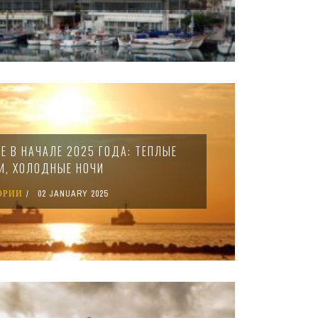
Е В НАЧАЛЕ 2025 ГОДА: ТЕПЛЫЕ
И, ХОЛОДНЫЕ НОЧИ
ОРИИ
02 JANUARY 2025