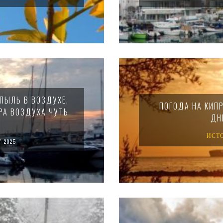
 ПЫЛЬ В ВОЗДУХЕ,
ПОГОДА НА КИПР
РА ВОЗДУХА ЧУТЬ
ДН
ИСТ
 2025