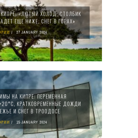
 КИПРЕ: «ЛЮТЫЙ ХОЛОД, СТОЛБИК
АДЕТ ЕЩЕ НИЖЕ, СНЕГ В ГОРАХ»
ОРИИ
27 JANUARY 2024
ИМЫ НА КИПРЕ: ПЕРЕМЕННАЯ
+20°C, КРАТКОВРЕМЕННЫЕ ДОЖДИ
ЕЖЬЕ И СНЕГ В ТРООДОСЕ
ОРИИ
15 JANUARY 2024