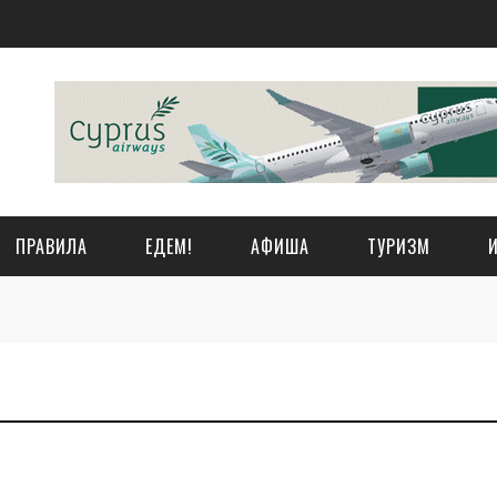
ПРАВИЛА
ЕДЕМ!
АФИША
ТУРИЗМ