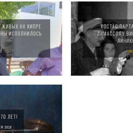
 ЖИВЫХ НА КИПРЕ
КОСТАС ПАРТ
ЙНЫ ИСПОЛНИЛОСЬ
ЛИМАССОЛУ ВИ
ЛИНИЮ
3
ЛЮ
70 ЛЕТ!
R 2018