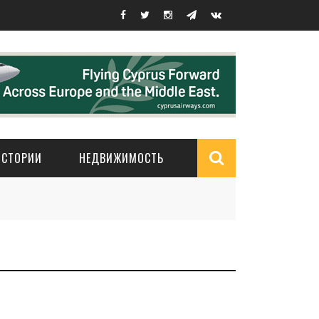
ИСТОРИИ
НЕДВИЖИМОСТЬ
Search
form