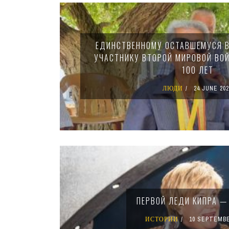
ЕДИНСТВЕННОМУ ОСТАВШЕМУСЯ В
УЧАСТНИКУ ВТОРОЙ МИРОВОЙ ВО
100 ЛЕТ
ЛЮДИ
24 JUNE 202
ПЕРВОЙ ЛЕДИ КИПРА — 
ИСТОРИИ
10 SEPTEMBE