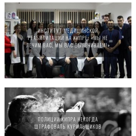
ИНСТИТУТ МЕДИЦИНСКОЙ
РЕАБИЛИТАЦИИ НА КИПРЕ: «МЫ НЕ
ЛЕЧИМ ВАС, МЫ ВАС ВЫЛЕЧИВАЕМ!»
ПОЛИЦИИ КИПРА НЕКОГДА
ШТРАФОВАТЬ КУРИЛЬЩИКОВ