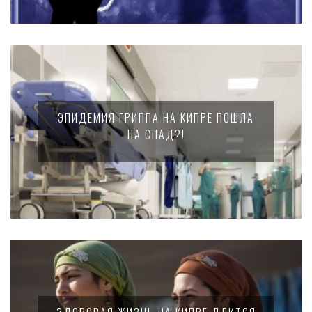
ЭПИДЕМИЯ ГРИППА НА КИПРЕ ПОШЛА
НА СПАД?!