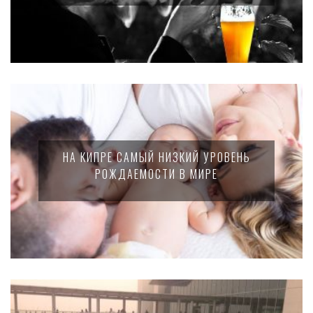
НА КИПРЕ САМЫЙ НИЗКИЙ УРОВЕНЬ
РОЖДАЕМОСТИ В МИРЕ