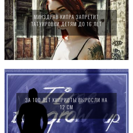
МИНЗДРАВ КИПРА ЗАПРЕТИТ
ТАТУИРОВКИ ДЕТЯМ ДО 16 ЛЕТ
ЗА 100 ЛЕТ КИПРИОТЫ ВЫРОСЛИ НА
12 СМ