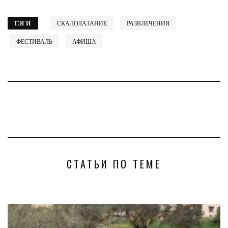
ТЭГИ
СКАЛОЛАЗАНИЕ
РАЗВЛЕЧЕНИЯ
ФЕСТИВАЛЬ
АФИША
СТАТЬИ ПО ТЕМЕ