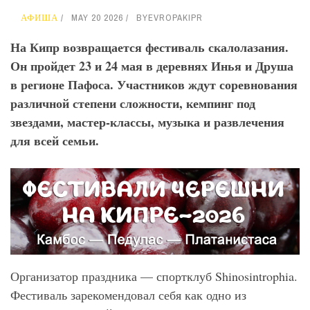
АФИША
MAY 20 2026
BY
EVROPAKIPR
На Кипр возвращается фестиваль скалолазания.
Он пройдет 23 и 24 мая в деревнях Инья и Друша
в регионе Пафоса. Участников ждут соревнования
различной степени сложности, кемпинг под
звездами, мастер-классы, музыка и развлечения
для всей семьи.
Организатор праздника — спортклуб Shinosintrophia.
Фестиваль зарекомендовал себя как одно из