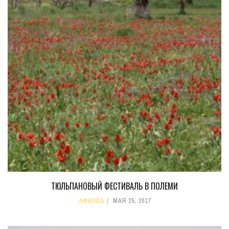
ТЮЛЬПАНОВЫЙ ФЕСТИВАЛЬ В ПОЛЕМИ
АФИША
MAR 25, 2017