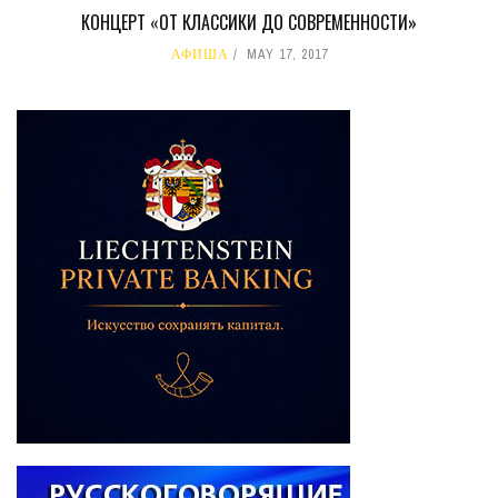
КОНЦЕРТ «ОТ КЛАССИКИ ДО СОВРЕМЕННОСТИ»
АФИША
MAY 17, 2017