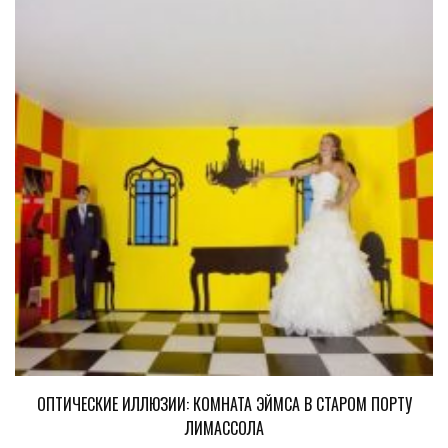
ОПТИЧЕСКИЕ ИЛЛЮЗИИ: КОМНАТА ЭЙМСА В СТАРОМ ПОРТУ
ЛИМАССОЛА