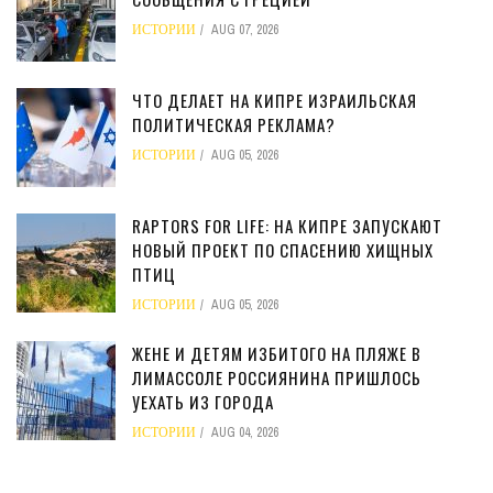
ИСТОРИИ
AUG 07, 2026
ЧТО ДЕЛАЕТ НА КИПРЕ ИЗРАИЛЬСКАЯ
ПОЛИТИЧЕСКАЯ РЕКЛАМА?
ИСТОРИИ
AUG 05, 2026
RAPTORS FOR LIFE: НА КИПРЕ ЗАПУСКАЮТ
НОВЫЙ ПРОЕКТ ПО СПАСЕНИЮ ХИЩНЫХ
ПТИЦ
ИСТОРИИ
AUG 05, 2026
ЖЕНЕ И ДЕТЯМ ИЗБИТОГО НА ПЛЯЖЕ В
ЛИМАССОЛЕ РОССИЯНИНА ПРИШЛОСЬ
УЕХАТЬ ИЗ ГОРОДА
ИСТОРИИ
AUG 04, 2026