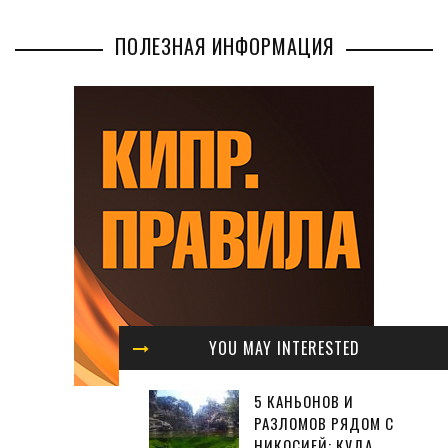
ПОЛЕЗНАЯ ИНФОРМАЦИЯ
YOU MAY INTERESTED
5 КАНЬОНОВ И
РАЗЛОМОВ РЯДОМ С
НИКОСИЕЙ: КУДА