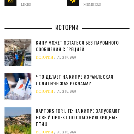
LIKES
MEMBERS
ИСТОРИИ
КИПР МОЖЕТ ОСТАТЬСЯ БЕЗ ПАРОМНОГО
СООБЩЕНИЯ С ГРЕЦИЕЙ
ИСТОРИИ
AUG 07, 2026
ЧТО ДЕЛАЕТ НА КИПРЕ ИЗРАИЛЬСКАЯ
ПОЛИТИЧЕСКАЯ РЕКЛАМА?
ИСТОРИИ
AUG 05, 2026
RAPTORS FOR LIFE: НА КИПРЕ ЗАПУСКАЮТ
НОВЫЙ ПРОЕКТ ПО СПАСЕНИЮ ХИЩНЫХ
ПТИЦ
ИСТОРИИ
AUG 05, 2026