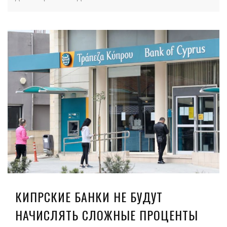
КИПРСКИЕ БАНКИ НЕ БУДУТ
НАЧИСЛЯТЬ СЛОЖНЫЕ ПРОЦЕНТЫ