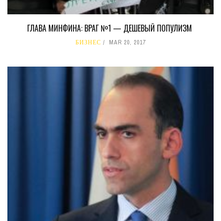
ГЛАВА МИНФИНА: ВРАГ №1 — ДЕШЕВЫЙ ПОПУЛИЗМ
БИЗНЕС
MAR 20, 2017