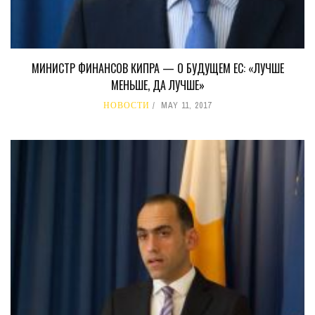
МИНИСТР ФИНАНСОВ КИПРА — О БУДУЩЕМ ЕС: «ЛУЧШЕ
МЕНЬШЕ, ДА ЛУЧШЕ»
НОВОСТИ
MAY 11, 2017