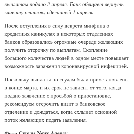
выплатам подано 3 апреля. Банк обещает вернуть
клиенту платеж, сделанный 1 апреля.
После вступления в силу декрета минфина о
кредитных каникулах в некоторых отделениях
банков образовались огромные очереди желающих
получить отсрочку по выплатам. Скопление
большого количества людей в одном месте повышает
возможность заражения коронавирусной инфекцией.
Поскольку выплаты по ссудам были приостановлены
в конце марта, и их срок не зависит от того, когда
подано заявление с просьбой о приостановке,
рекомендуем отсрочить визит в банковское
отделение и дождаться, когда схлынет основной
поток желающих подать заявления.
Фото Cyprus News Agency