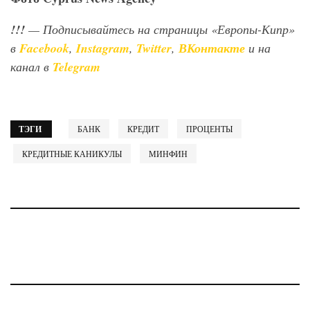
!!!
— Подписывайтесь на страницы «Европы-Кипр»
в
Facebook
,
Instagram
,
Twitter
,
ВКонтакте
и на
канал в
Telegram
ТЭГИ
БАНК
КРЕДИТ
ПРОЦЕНТЫ
КРЕДИТНЫЕ КАНИКУЛЫ
МИНФИН