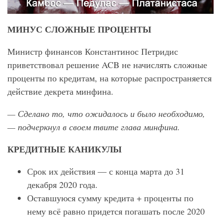
МИНУС СЛОЖНЫЕ ПРОЦЕНТЫ
Министр финансов Константинос Петридис
приветствовал решение ACB не начислять сложные
проценты по кредитам, на которые распространяется
действие декрета минфина.
— Сделано то, что ожидалось и было необходимо,
— подчеркнул в своем твите глава минфина.
КРЕДИТНЫЕ КАНИКУЛЫ
Срок их действия — с конца марта до 31
декабря 2020 года.
Оставшуюся сумму кредита + проценты по
нему всё равно придется погашать после 2020