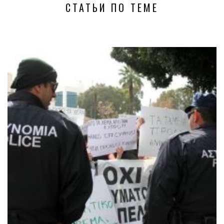
СТАТЬИ ПО ТЕМЕ