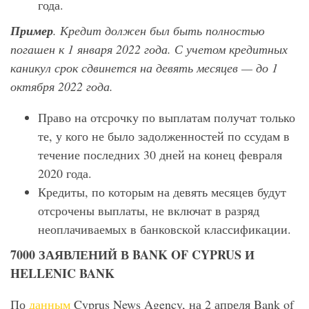
года.
Пример
. Кредит должен был быть полностью
погашен к 1 января 2022 года. С учетом кредитных
каникул срок сдвинется на девять месяцев — до 1
октября 2022 года.
Право на отсрочку по выплатам получат только
те, у кого не было задолженностей по ссудам в
течение последних 30 дней на конец февраля
2020 года.
Кредиты, по которым на девять месяцев будут
отсрочены выплаты, не включат в разряд
неоплачиваемых в банковской классификации.
7000
ЗАЯВЛЕНИЙ
В BANK OF CYPRUS
И
HELLENIC BANK
По
данным
Cyprus News Agency, на 2 апреля Bank of