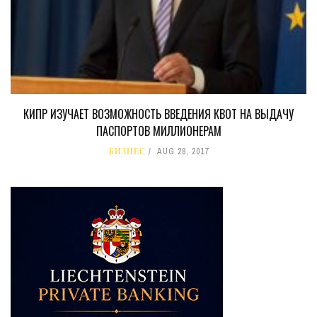
КИПР ИЗУЧАЕТ ВОЗМОЖНОСТЬ ВВЕДЕНИЯ КВОТ НА ВЫДАЧУ
ПАСПОРТОВ МИЛЛИОНЕРАМ
БИЗНЕС
AUG 28, 2017