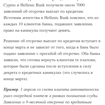
Cyprus и Hellenic Bank получили около 7000
заявлений об отсрочке выплат по кредитам.
Источник агентства в Hellenic Bank пояснил, что из
каждых 10 клиентов банка, подавших заявления,
право на каникулы получают девять.
Решение об отсрочке выплат по кредитам вступает в
конце марта и не зависит от того, когда в банк было
подано заявление с просьбой об отсрочке. Оба банка
заявили, что готовы вернуть клиентам те платежи,
которые были сделаны после вступления в силу
декрета о кредитных каникулах (это случилось в
конце марта).
Пример
. 1 апреля со счета клиента автоматически
ушел очередной платеж в рамках погашения ссуды.
Заявление о 9-месячной отсрочке по кредитным