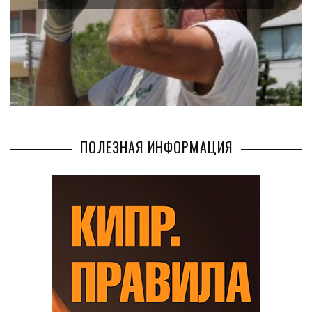
БИЗНЕС
AUG 02, 2026
ПОЛЕЗНАЯ ИНФОРМАЦИЯ