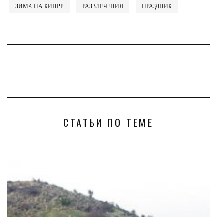
ЗИМА НА КИПРЕ
РАЗВЛЕЧЕНИЯ
ПРАЗДНИК
СТАТЬИ ПО ТЕМЕ