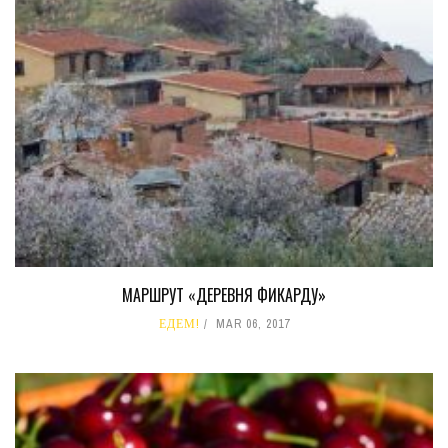
МАРШРУТ «ДЕРЕВНЯ ФИКАРДУ»
ЕДЕМ!
MAR 06, 2017