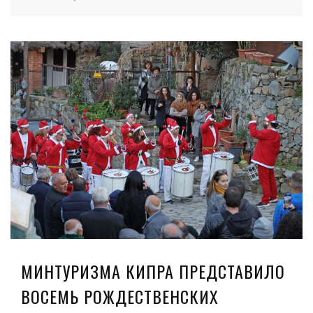
МИНТУРИЗМА КИПРА ПРЕДСТАВИЛО
ВОСЕМЬ РОЖДЕСТВЕНСКИХ