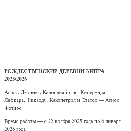
РОЖДЕСТВЕНСКИЕ ДЕРЕВНИ КИПРА
2025/2026
Агрос, Деринья, Калопанайотис, Киперунда,
Лефкара, Фикарду, Какопетрия и Статос — Агиос
Фотиос
Время работы — с 22 ноября 2025 года по 6 января
2026 года