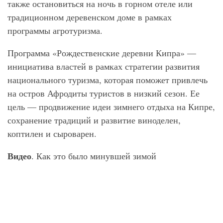
также остановиться на ночь в горном отеле или
традиционном деревенском доме в рамках
программы агротуризма.
Программа «Рождественские деревни Кипра» —
инициатива властей в рамках стратегии развития
национального туризма, которая поможет привлечь
на остров Афродиты туристов в низкий сезон. Ее
цель — продвижение идеи зимнего отдыха на Кипре,
сохранение традиций и развитие виноделен,
коптилен и сыроварен.
Видео
. Как это было минувшей зимой