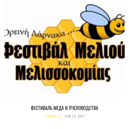
ФЕСТИВАЛЬ МЕДА И ПЧЕЛОВОДСТВА
АФИША
JUN 14, 2017