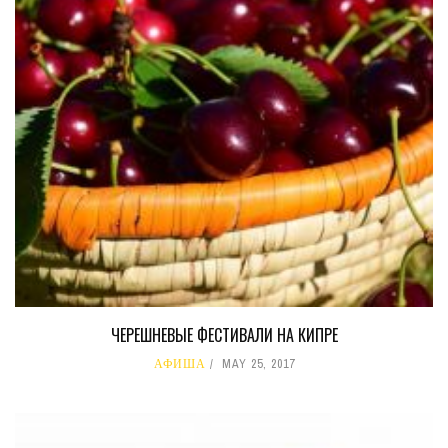
ЧЕРЕШНЕВЫЕ ФЕСТИВАЛИ НА КИПРЕ
АФИША
MAY 25, 2017