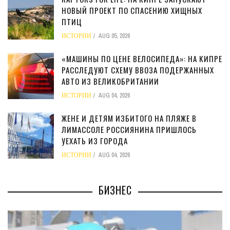
НОВЫЙ ПРОЕКТ ПО СПАСЕНИЮ ХИЩНЫХ
ПТИЦ
ИСТОРИИ
AUG 05, 2026
«МАШИНЫ ПО ЦЕНЕ ВЕЛОСИПЕДА»: НА КИПРЕ
РАССЛЕДУЮТ СХЕМУ ВВОЗА ПОДЕРЖАННЫХ
АВТО ИЗ ВЕЛИКОБРИТАНИИ
ИСТОРИИ
AUG 04, 2026
ЖЕНЕ И ДЕТЯМ ИЗБИТОГО НА ПЛЯЖЕ В
ЛИМАССОЛЕ РОССИЯНИНА ПРИШЛОСЬ
УЕХАТЬ ИЗ ГОРОДА
ИСТОРИИ
AUG 04, 2026
БИЗНЕС