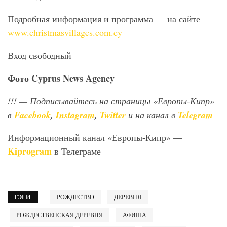
Подробная информация и программа — на сайте
www.christmasvillages.com.cy
Вход свободный
Фото
Cyprus
News
Agency
!!!
— Подписывайтесь на страницы «Европы-Кипр»
в
Facebook
,
Instagram
,
Twitter
и на канал в
Telegram
Информационный канал «Европы-Кипр» —
Kiprogram
в Телеграме
ТЭГИ
РОЖДЕСТВО
ДЕРЕВНЯ
РОЖДЕСТВЕНСКАЯ ДЕРЕВНЯ
АФИША