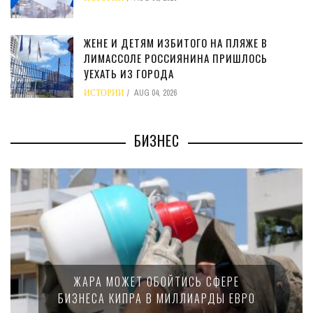
ЖЕНЕ И ДЕТЯМ ИЗБИТОГО НА ПЛЯЖЕ В
ЛИМАССОЛЕ РОССИЯНИНА ПРИШЛОСЬ
УЕХАТЬ ИЗ ГОРОДА
ИСТОРИИ
AUG 04, 2026
БИЗНЕС
ЖАРА МОЖЕТ ОБОЙТИСЬ СФЕРЕ
БИЗНЕСА КИПРА В МИЛЛИАРДЫ ЕВРО