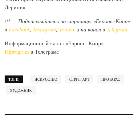
Дериния
!!!
— Подписывайтесь на страницы «Европы-Кипр»
в
Facebook
,
Instagram
,
Twitter
и на канал в
Telegram
Информационный канал «Европы-Кипр» —
Kiprogram
в Телеграме
ТЭГИ
ИСКУССТВО
СТРИТ-АРТ
ПРОТАРАС
ХУДОЖНИК