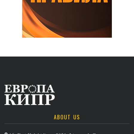
ABOUT US