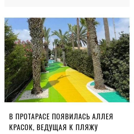
В ПРОТАРАСЕ ПОЯВИЛАСЬ АЛЛЕЯ
КРАСОК, ВЕДУЩАЯ К ПЛЯЖУ