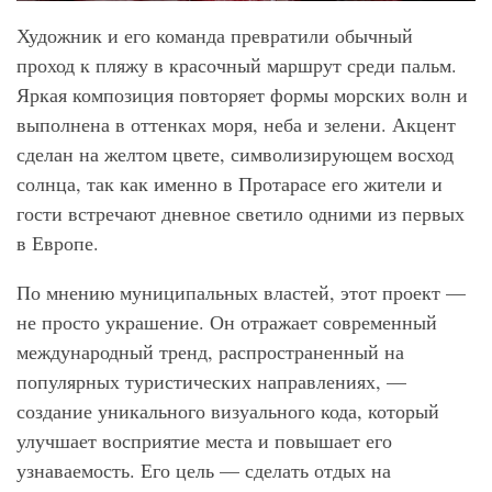
Художник и его команда превратили обычный
проход к пляжу в красочный маршрут среди пальм.
Яркая композиция повторяет формы морских волн и
выполнена в оттенках моря, неба и зелени. Акцент
сделан на желтом цвете, символизирующем восход
солнца, так как именно в Протарасе его жители и
гости встречают дневное светило одними из первых
в Европе.
По мнению муниципальных властей, этот проект —
не просто украшение. Он отражает современный
международный тренд, распространенный на
популярных туристических направлениях, —
создание уникального визуального кода, который
улучшает восприятие места и повышает его
узнаваемость. Его цель — сделать отдых на