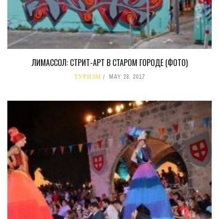
ЛИМАССОЛ: СТРИТ-АРТ В СТАРОМ ГОРОДЕ (ФОТО)
ТУРИЗМ
MAY 28, 2017