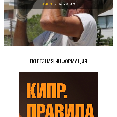
БИЗНЕС
AUG 05, 2026
ПОЛЕЗНАЯ ИНФОРМАЦИЯ