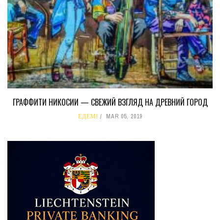
ГРАФФИТИ НИКОСИИ — СВЕЖИЙ ВЗГЛЯД НА ДРЕВНИЙ ГОРОД
ЕДЕМ!
MAR 05, 2019