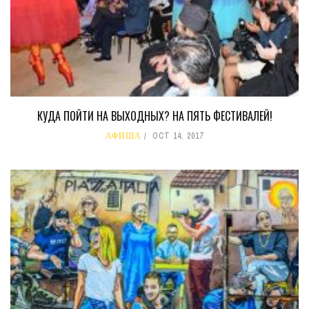
КУДА ПОЙТИ НА ВЫХОДНЫХ? НА ПЯТЬ ФЕСТИВАЛЕЙ!
АФИША
OCT 14, 2017