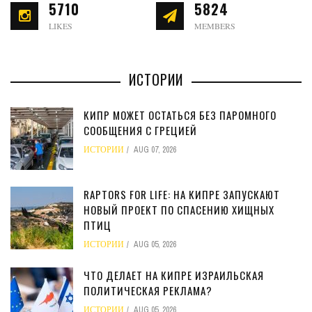
5710
5824
LIKES
MEMBERS
ИСТОРИИ
КИПР МОЖЕТ ОСТАТЬСЯ БЕЗ ПАРОМНОГО
СООБЩЕНИЯ С ГРЕЦИЕЙ
ИСТОРИИ
AUG 07, 2026
RAPTORS FOR LIFE: НА КИПРЕ ЗАПУСКАЮТ
НОВЫЙ ПРОЕКТ ПО СПАСЕНИЮ ХИЩНЫХ
ПТИЦ
ИСТОРИИ
AUG 05, 2026
ЧТО ДЕЛАЕТ НА КИПРЕ ИЗРАИЛЬСКАЯ
ПОЛИТИЧЕСКАЯ РЕКЛАМА?
ИСТОРИИ
AUG 05, 2026