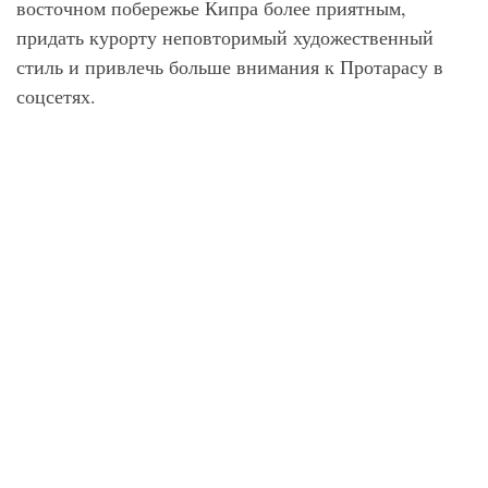
восточном побережье Кипра более приятным,
придать курорту неповторимый художественный
стиль и привлечь больше внимания к Протарасу в
соцсетях.