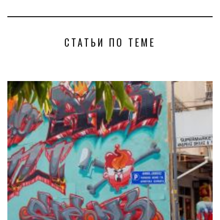
СТАТЬИ ПО ТЕМЕ