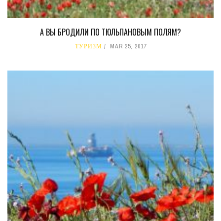
А ВЫ БРОДИЛИ ПО ТЮЛЬПАНОВЫМ ПОЛЯМ?
ТУРИЗМ
MAR 25, 2017