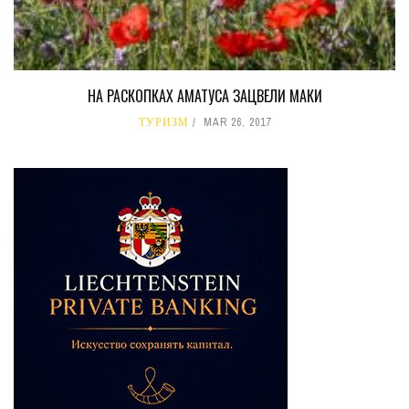
НА РАСКОПКАХ АМАТУСА ЗАЦВЕЛИ МАКИ
ТУРИЗМ
MAR 26, 2017