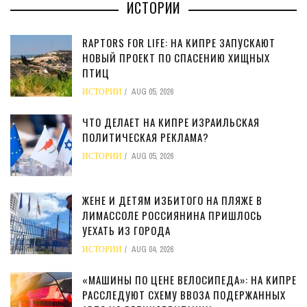
ИСТОРИИ
RAPTORS FOR LIFE: НА КИПРЕ ЗАПУСКАЮТ
НОВЫЙ ПРОЕКТ ПО СПАСЕНИЮ ХИЩНЫХ
ПТИЦ
ИСТОРИИ
AUG 05, 2026
ЧТО ДЕЛАЕТ НА КИПРЕ ИЗРАИЛЬСКАЯ
ПОЛИТИЧЕСКАЯ РЕКЛАМА?
ИСТОРИИ
AUG 05, 2026
ЖЕНЕ И ДЕТЯМ ИЗБИТОГО НА ПЛЯЖЕ В
ЛИМАССОЛЕ РОССИЯНИНА ПРИШЛОСЬ
УЕХАТЬ ИЗ ГОРОДА
ИСТОРИИ
AUG 04, 2026
«МАШИНЫ ПО ЦЕНЕ ВЕЛОСИПЕДА»: НА КИПРЕ
РАССЛЕДУЮТ СХЕМУ ВВОЗА ПОДЕРЖАННЫХ