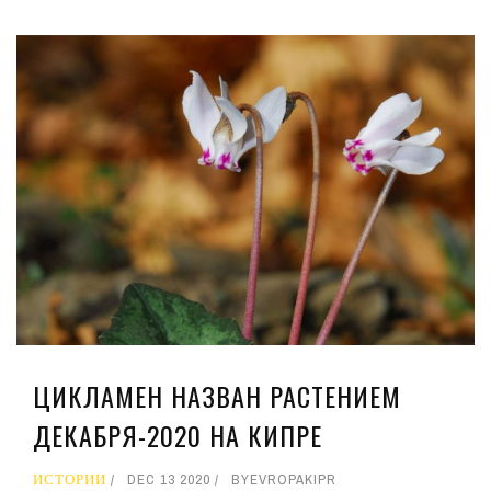
ЦИКЛАМЕН НАЗВАН РАСТЕНИЕМ
ДЕКАБРЯ-2020 НА КИПРЕ
ИСТОРИИ
DEC 13 2020
BY
EVROPAKIPR