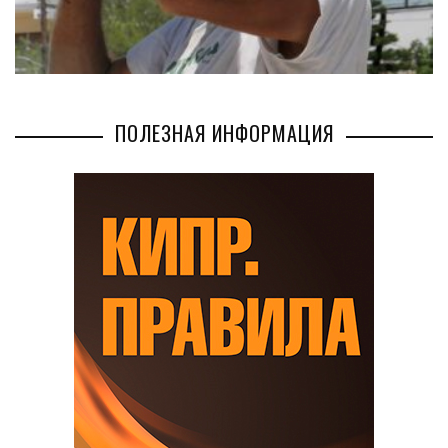
ПОЛЕЗНАЯ ИНФОРМАЦИЯ