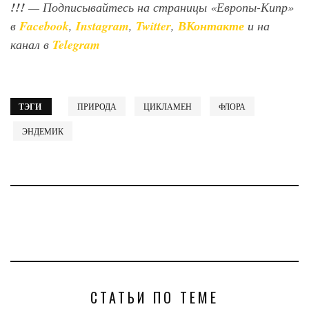
!!!
— Подписывайтесь на страницы «Европы-Кипр»
в
Facebook
,
Instagram
,
Twitter
,
ВКонтакте
и на
канал в
Telegram
ТЭГИ
ПРИРОДА
ЦИКЛАМЕН
ФЛОРА
ЭНДЕМИК
СТАТЬИ ПО ТЕМЕ