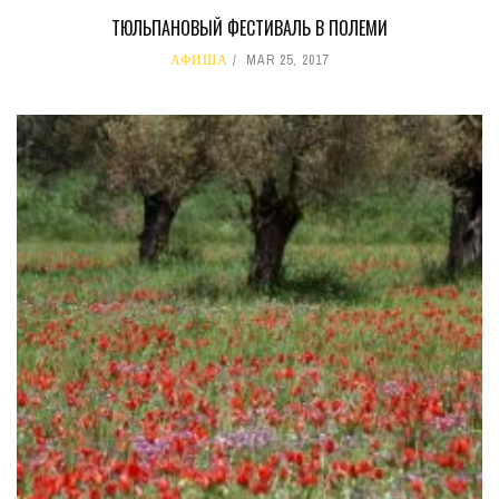
ТЮЛЬПАНОВЫЙ ФЕСТИВАЛЬ В ПОЛЕМИ
АФИША
MAR 25, 2017