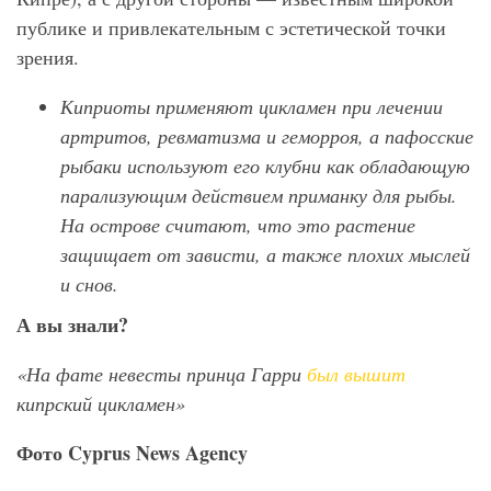
публике и привлекательным с эстетической точки
зрения.
Киприоты применяют цикламен при лечении
артритов, ревматизма и геморроя, а пафосские
рыбаки используют его клубни как обладающую
парализующим действием приманку для рыбы.
На острове считают, что это растение
защищает от зависти, а также плохих мыслей
и снов.
А вы знали?
«На фате невесты принца Гарри
был вышит
кипрский цикламен»
Фото Cyprus News Agency