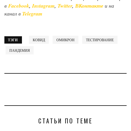
в
Facebook
,
Instagram
,
Twitter
,
ВКонтакте
и на
канал в
Telegram
ТЭГИ
КОВИД
ОМИКРОН
ТЕСТИРОВАНИЕ
ПАНДЕМИЯ
СТАТЬИ ПО ТЕМЕ