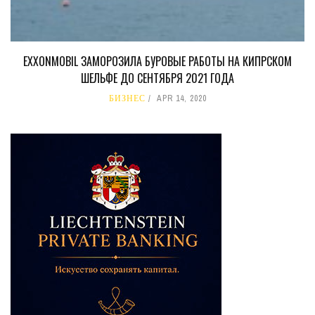
EXXONMOBIL ЗАМОРОЗИЛА БУРОВЫЕ РАБОТЫ НА КИПРСКОМ
ШЕЛЬФЕ ДО СЕНТЯБРЯ 2021 ГОДА
БИЗНЕС
APR 14, 2020