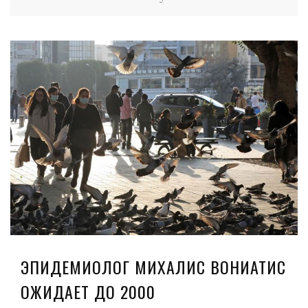
ЭПИДЕМИОЛОГ МИХАЛИС ВОНИАТИС
ОЖИДАЕТ ДО 2000