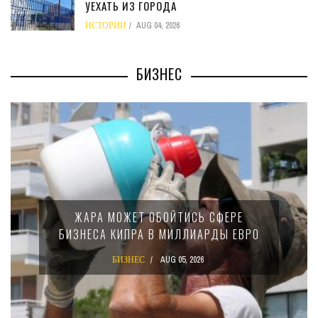
УЕХАТЬ ИЗ ГОРОДА
ИСТОРИИ
AUG 04, 2026
БИЗНЕС
ЖАРА МОЖЕТ ОБОЙТИСЬ СФЕРЕ
БИЗНЕСА КИПРА В МИЛЛИАРДЫ ЕВРО
БИЗНЕС
AUG 05, 2026