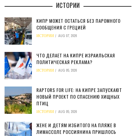
ИСТОРИИ
КИПР МОЖЕТ ОСТАТЬСЯ БЕЗ ПАРОМНОГО
СООБЩЕНИЯ С ГРЕЦИЕЙ
ИСТОРИИ
AUG 07, 2026
ЧТО ДЕЛАЕТ НА КИПРЕ ИЗРАИЛЬСКАЯ
ПОЛИТИЧЕСКАЯ РЕКЛАМА?
ИСТОРИИ
AUG 05, 2026
RAPTORS FOR LIFE: НА КИПРЕ ЗАПУСКАЮТ
НОВЫЙ ПРОЕКТ ПО СПАСЕНИЮ ХИЩНЫХ
ПТИЦ
ИСТОРИИ
AUG 05, 2026
ЖЕНЕ И ДЕТЯМ ИЗБИТОГО НА ПЛЯЖЕ В
ЛИМАССОЛЕ РОССИЯНИНА ПРИШЛОСЬ