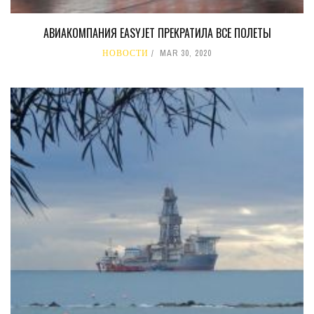
АВИАКОМПАНИЯ EASYJET ПРЕКРАТИЛА ВСЕ ПОЛЕТЫ
НОВОСТИ
MAR 30, 2020