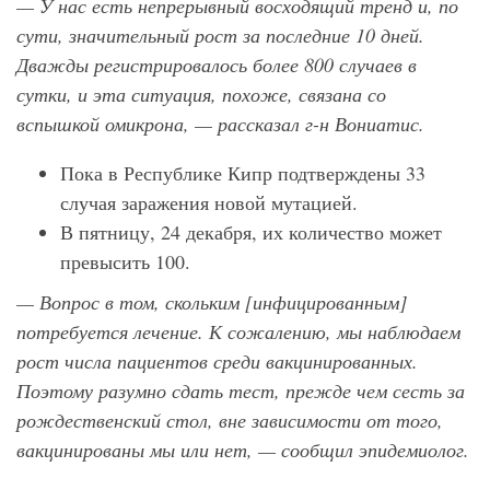
— У нас есть непрерывный восходящий тренд и, по
сути, значительный рост за последние 10 дней.
Дважды регистрировалось более 800 случаев в
сутки, и эта ситуация, похоже, связана со
вспышкой омикрона, — рассказал г-н Вониатис.
Пока в Республике Кипр подтверждены 33
случая заражения новой мутацией.
В пятницу, 24 декабря, их количество может
превысить 100.
— Вопрос в том, скольким [инфицированным]
потребуется лечение. К сожалению, мы наблюдаем
рост числа пациентов среди вакцинированных.
Поэтому разумно сдать тест, прежде чем сесть за
рождественский стол, вне зависимости от того,
вакцинированы мы или нет, — сообщил эпидемиолог.