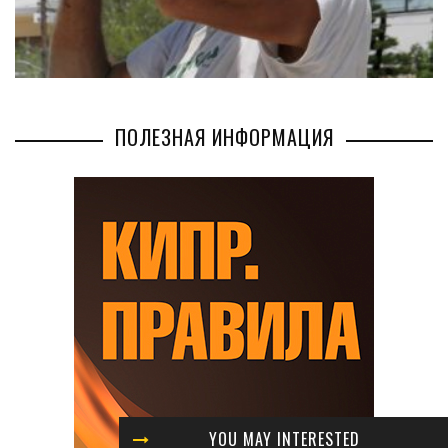
ПОЛЕЗНАЯ ИНФОРМАЦИЯ
YOU MAY INTERESTED