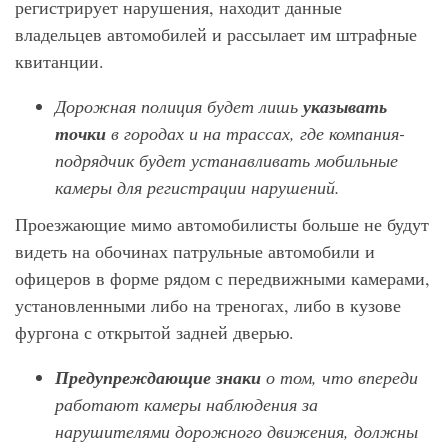
регистрирует нарушения, находит данные
владельцев автомобилей и рассылает им штрафные
квитанции.
Дорожная полиция будет лишь
указывать
точки
в городах и на трассах, где компания-
подрядчик будет устанавливать мобильные
камеры для регистрации нарушений.
Проезжающие мимо автомобилисты больше не будут
видеть на обочинах патрульные автомобили и
офицеров в форме рядом с передвижными камерами,
установленными либо на треногах, либо в кузове
фургона с открытой задней дверью.
Предупреждающие знаки
о том, что впереди
работают камеры наблюдения за
нарушителями дорожного движения, должны