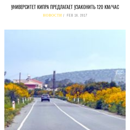
УНИВЕРСИТЕТ КИПРА ПРЕДЛАГАЕТ УЗАКОНИТЬ 120 КМ/ЧАС
НОВОСТИ
FEB 16, 2017