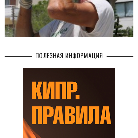
ПОЛЕЗНАЯ ИНФОРМАЦИЯ