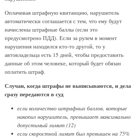
Оплачивая штрафную квитанцию, нарушитель
автоматически соглашается с тем, что ему будут
начислены штрафные баллы (если это
предусмотрено ПДД). Если за рулем в момент
нарушения находился кто-то другой, то у
автовладельца есть 15 дней, чтобы предоставить
данные об этом человеке, который будет обязан
оплатить штраф.
Случаи, когда штрафы не выписываются, и дела
сразу передаются в суд
если количество штрафных баллов, которые
накопил нарушитель, превышает максимально
допустимый лимит (12)
если скоростной лимит был превышен на 75%