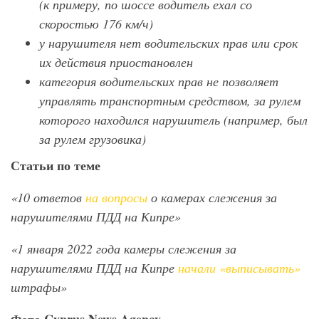
(к примеру, по шоссе водитель ехал со
скоростью 176 км/ч)
у нарушителя нет водительских прав или срок
их действия приостановлен
категория водительских прав не позволяет
управлять транспортным средством, за рулем
которого находился нарушитель (например, был
за рулем грузовика)
Статьи по теме
«10 ответов
на вопросы
о камерах слежения за
нарушителями ПДД на Кипре»
«1 января 2022 года камеры слежения за
нарушителями ПДД на Кипре
начали «выписывать»
штрафы»