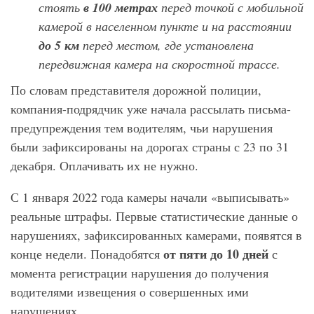
стоять
в 100 метрах
перед точкой с мобильной
камерой в населенном пункте и на расстоянии
до 5 км
перед местом, где установлена
передвижная камера на скоростной трассе.
По словам представителя дорожной полиции,
компания-подрядчик уже начала рассылать письма-
предупреждения тем водителям, чьи нарушения
были зафиксированы на дорогах страны с 23 по 31
декабря. Оплачивать их не нужно.
С 1 января 2022 года камеры начали «выписывать»
реальные штрафы. Первые статистические данные о
нарушениях, зафиксированных камерами, появятся в
от пяти до 10 дней
конце недели. Понадобятся
с
момента регистрации нарушения до получения
водителями извещения о совершенных ими
нарушениях.