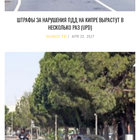
ШТРАФЫ ЗА НАРУШЕНИЯ ПДД НА КИПРЕ ВЫРАСТУТ В
НЕСКОЛЬКО РАЗ (UPD)
НОВОСТИ
APR 22, 2017