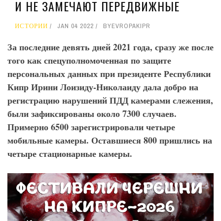
И НЕ ЗАМЕЧАЮТ ПЕРЕДВИЖНЫЕ
ИСТОРИИ
JAN 04 2022
BY
EVROPAKIPR
За последние девять дней 2021 года, сразу же после
того как спецуполномоченная по защите
персональных данных при президенте Республики
Кипр Ирини Лоизиду-Николаиду дала добро на
регистрацию нарушений ПДД камерами слежения,
были зафиксированы около 7300 случаев.
Примерно 6500 зарегистрировали четыре
мобильные камеры. Оставшиеся 800 пришлись на
четыре стационарные камеры.