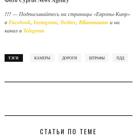
Фото
Cyprus
News
Agency
!!!
— Подписывайтесь на страницы «Европы-Кипр»
в
Facebook
,
Instagram
,
Twitter
,
ВКонтакте
и на
канал в
Telegram
ТЭГИ
КАМЕРЫ
ДОРОГИ
ШТРАФЫ
ПДД
СТАТЬИ ПО ТЕМЕ