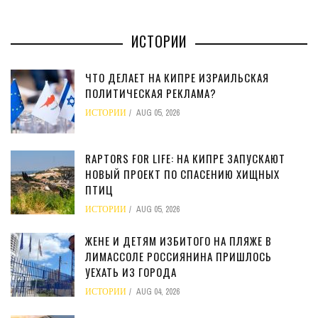
ИСТОРИИ
ЧТО ДЕЛАЕТ НА КИПРЕ ИЗРАИЛЬСКАЯ
ПОЛИТИЧЕСКАЯ РЕКЛАМА?
ИСТОРИИ
AUG 05, 2026
RAPTORS FOR LIFE: НА КИПРЕ ЗАПУСКАЮТ
НОВЫЙ ПРОЕКТ ПО СПАСЕНИЮ ХИЩНЫХ
ПТИЦ
ИСТОРИИ
AUG 05, 2026
ЖЕНЕ И ДЕТЯМ ИЗБИТОГО НА ПЛЯЖЕ В
ЛИМАССОЛЕ РОССИЯНИНА ПРИШЛОСЬ
УЕХАТЬ ИЗ ГОРОДА
ИСТОРИИ
AUG 04, 2026