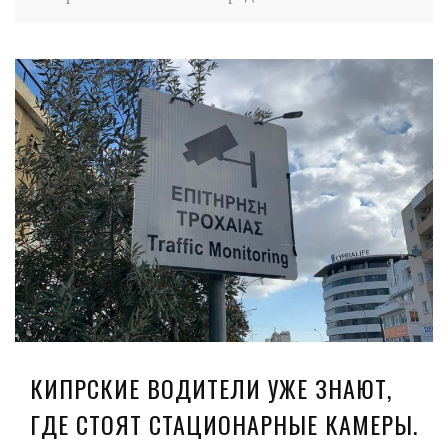
КИПРСКИЕ ВОДИТЕЛИ УЖЕ ЗНАЮТ,
ГДЕ СТОЯТ СТАЦИОНАРНЫЕ КАМЕРЫ.