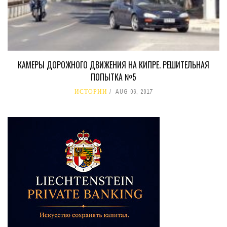
КАМЕРЫ ДОРОЖНОГО ДВИЖЕНИЯ НА КИПРЕ. РЕШИТЕЛЬНАЯ
ПОПЫТКА №5
ИСТОРИИ
AUG 06, 2017