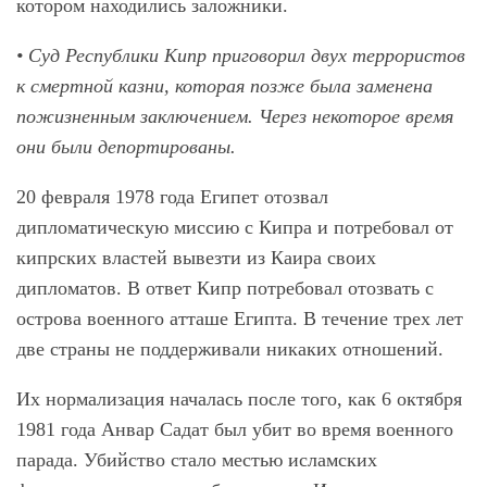
котором находились заложники.
• Суд Республики Кипр приговорил двух террористов
к смертной казни, которая позже была заменена
пожизненным заключением. Через некоторое время
они были депортированы.
20 февраля 1978 года Египет отозвал
дипломатическую миссию с Кипра и потребовал от
кипрских властей вывезти из Каира своих
дипломатов. В ответ Кипр потребовал отозвать с
острова военного атташе Египта. В течение трех лет
две страны не поддерживали никаких отношений.
Их нормализация началась после того, как 6 октября
1981 года Анвар Садат был убит во время военного
парада. Убийство стало местью исламских