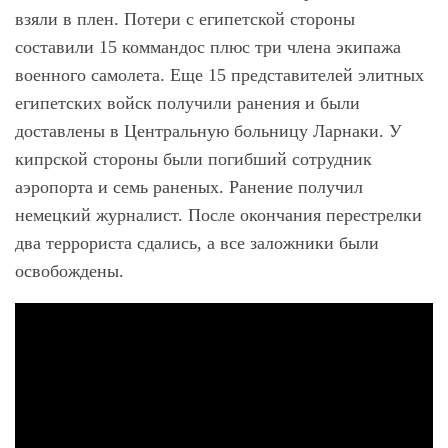
взяли в плен. Потери с египетской стороны
составили 15 коммандос плюс три члена экипажа
военного самолета. Еще 15 представителей элитных
египетских войск получили ранения и были
доставлены в Центральную больницу Ларнаки. У
кипрской стороны были погибший сотрудник
аэропорта и семь раненых. Ранение получил
немецкий журналист. После окончания перестрелки
два террориста сдались, а все заложники были
освобождены.