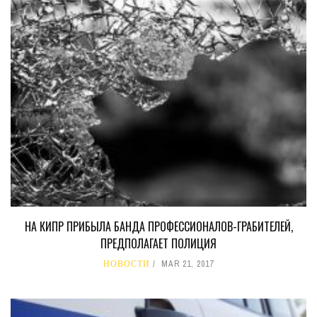
НА КИПР ПРИБЫЛА БАНДА ПРОФЕССИОНАЛОВ-ГРАБИТЕЛЕЙ,
ПРЕДПОЛАГАЕТ ПОЛИЦИЯ
НОВОСТИ
MAR 21, 2017