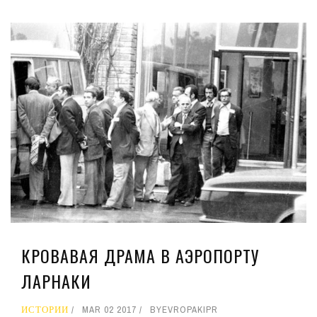
КРОВАВАЯ ДРАМА В АЭРОПОРТУ
ЛАРНАКИ
ИСТОРИИ
MAR 02 2017
BY
EVROPAKIPR