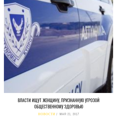
ВЛАСТИ ИЩУТ ЖЕНЩИНУ, ПРИЗНАННУЮ УГРОЗОЙ
ОБЩЕСТВЕННОМУ ЗДОРОВЬЮ
НОВОСТИ
MAR 21, 2017