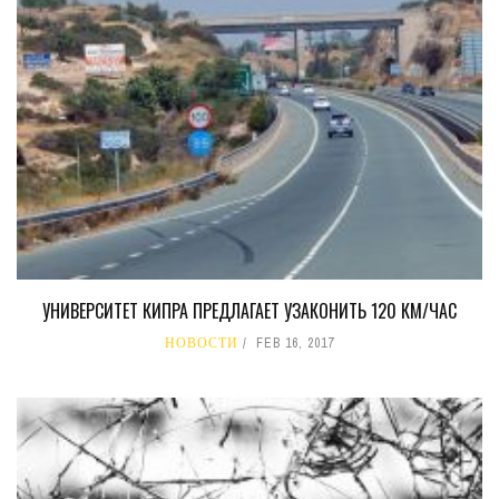
УНИВЕРСИТЕТ КИПРА ПРЕДЛАГАЕТ УЗАКОНИТЬ 120 КМ/ЧАС
НОВОСТИ
FEB 16, 2017