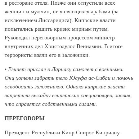
в ресторане отеля. Позже они отпустили всех
женщин и мужчин, не являющихся арабами (за
исключением Лиссаридиса). Кипрские власти
попытались решить кризис мирным путем.
Руководил переговорным процессом министр
внутренних дел Христодулос Вениамин. В итоге
террористы взяли его в заложники.
• Египет прислал в Ларнаку самолет с военными.
Они хотели забрать тело Юсуфа ас-Сибаи и помочь
освободить заложников. Однако кипрские власти
запретили высадку египетских спецназовцев, заявив,
что справятся собственными силами.
ПЕРЕГОВОРЫ
Президент Республики Кипр Спирос Киприану