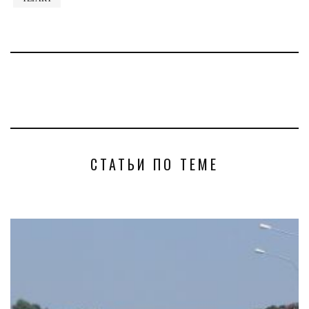
СТАТЬИ ПО ТЕМЕ