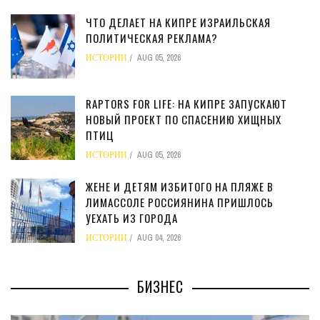
ЧТО ДЕЛАЕТ НА КИПРЕ ИЗРАИЛЬСКАЯ
ПОЛИТИЧЕСКАЯ РЕКЛАМА?
ИСТОРИИ
AUG 05, 2026
RAPTORS FOR LIFE: НА КИПРЕ ЗАПУСКАЮТ
НОВЫЙ ПРОЕКТ ПО СПАСЕНИЮ ХИЩНЫХ
ПТИЦ
ИСТОРИИ
AUG 05, 2026
ЖЕНЕ И ДЕТЯМ ИЗБИТОГО НА ПЛЯЖЕ В
ЛИМАССОЛЕ РОССИЯНИНА ПРИШЛОСЬ
УЕХАТЬ ИЗ ГОРОДА
ИСТОРИИ
AUG 04, 2026
БИЗНЕС