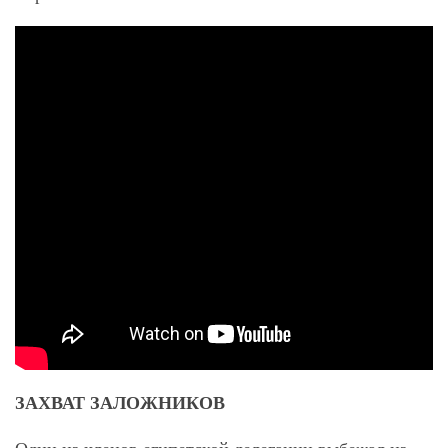
ЗАХВАТ ЗАЛОЖНИКОВ