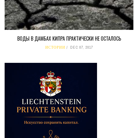
ВОДЫ В ДАМБАХ КИПРА ПРАКТИЧЕСКИ НЕ ОСТАЛОСЬ
ИСТОРИИ
DEC 07, 2017