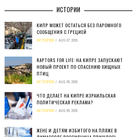
ИСТОРИИ
КИПР МОЖЕТ ОСТАТЬСЯ БЕЗ ПАРОМНОГО
СООБЩЕНИЯ С ГРЕЦИЕЙ
ИСТОРИИ
AUG 07, 2026
RAPTORS FOR LIFE: НА КИПРЕ ЗАПУСКАЮТ
НОВЫЙ ПРОЕКТ ПО СПАСЕНИЮ ХИЩНЫХ
ПТИЦ
ИСТОРИИ
AUG 05, 2026
ЧТО ДЕЛАЕТ НА КИПРЕ ИЗРАИЛЬСКАЯ
ПОЛИТИЧЕСКАЯ РЕКЛАМА?
ИСТОРИИ
AUG 05, 2026
ЖЕНЕ И ДЕТЯМ ИЗБИТОГО НА ПЛЯЖЕ В