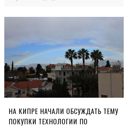
НА КИПРЕ НАЧАЛИ ОБСУЖДАТЬ ТЕМУ
ПОКУПКИ ТЕХНОЛОГИИ ПО