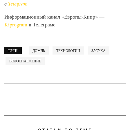
в
Telegram
Информационный канал «Европы-Кипр» —
Kiprogram
в Телеграме
ТЭГИ
ДОЖДЬ
ТЕХНОЛОГИИ
ЗАСУХА
ВОДОСНАБЖЕНИЕ