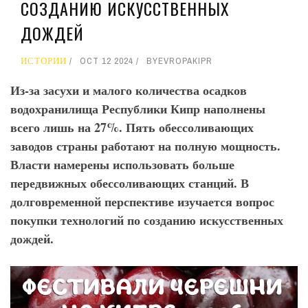
СОЗДАНИЮ ИСКУССТВЕННЫХ
ДОЖДЕЙ
ИСТОРИИ
OCT 12 2024
BY
EVROPAKIPR
Из-за засухи и малого количества осадков
водохранилища Республики Кипр наполнены
всего лишь на 27%. Пять обессоливающих
заводов страны работают на полную мощность.
Власти намерены использовать больше
передвижных обессоливающих станций. В
долговременной перспективе изучается вопрос
покупки технологий по созданию искусственных
дождей.