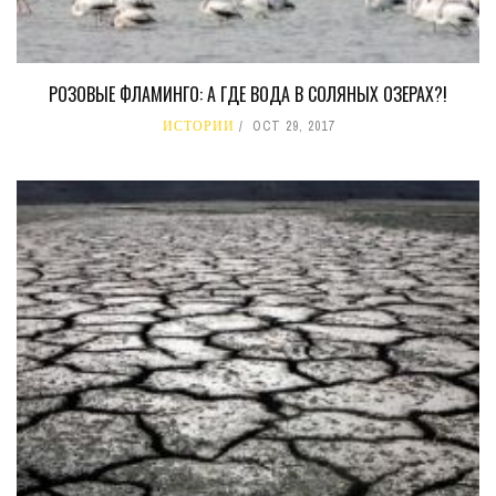
РОЗОВЫЕ ФЛАМИНГО: А ГДЕ ВОДА В СОЛЯНЫХ ОЗЕРАХ?!
ИСТОРИИ
OCT 29, 2017