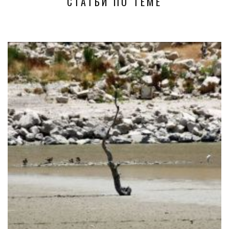
СТАТЬИ ПО ТЕМЕ