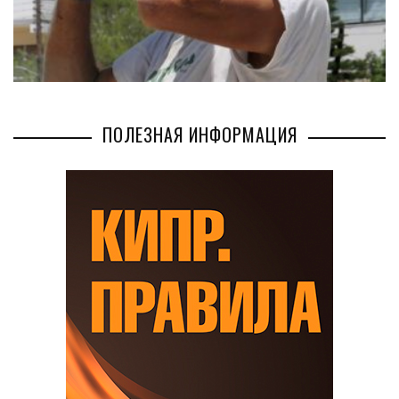
ПОЛЕЗНАЯ ИНФОРМАЦИЯ