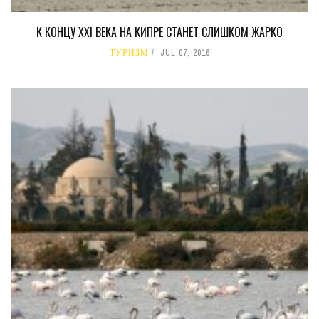
К КОНЦУ XXI ВЕКА НА КИПРЕ СТАНЕТ СЛИШКОМ ЖАРКО
ТУРИЗМ
JUL 07, 2016