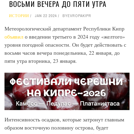
ВОСЬМИ ВЕЧЕРА ДО ПЯТИ УТРА
ИСТОРИИ
JAN 22 2024
BY
EVROPAKIPR
Метеорологический департамент Республики Кипр
объявил
о введении третьего в 2024 году «желтого»
уровня погодной опасности. Он будет действовать с
восьми часов вечера понедельника, 22 января, до
пяти утра вторника, 23 января.
Интенсивность осадков, которые затронут главным
образом восточную половину острова, будет