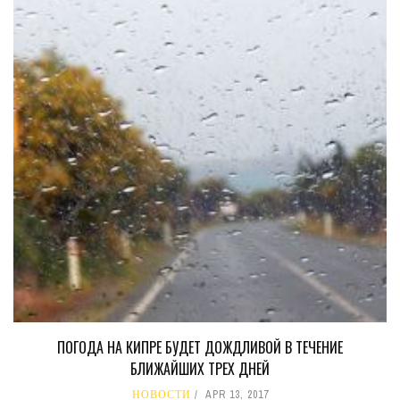
ПОГОДА НА КИПРЕ БУДЕТ ДОЖДЛИВОЙ В ТЕЧЕНИЕ
БЛИЖАЙШИХ ТРЕХ ДНЕЙ
НОВОСТИ
APR 13, 2017