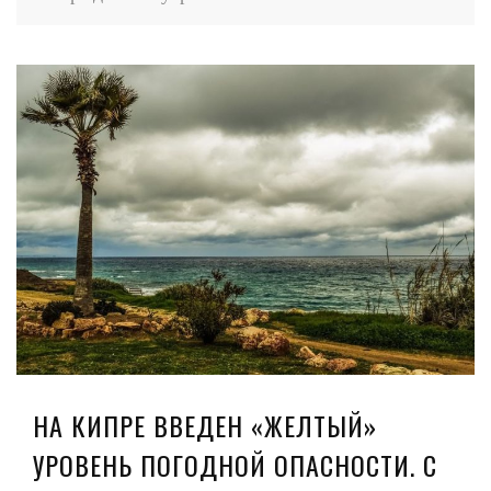
НА КИПРЕ ВВЕДЕН «ЖЕЛТЫЙ»
УРОВЕНЬ ПОГОДНОЙ ОПАСНОСТИ. С