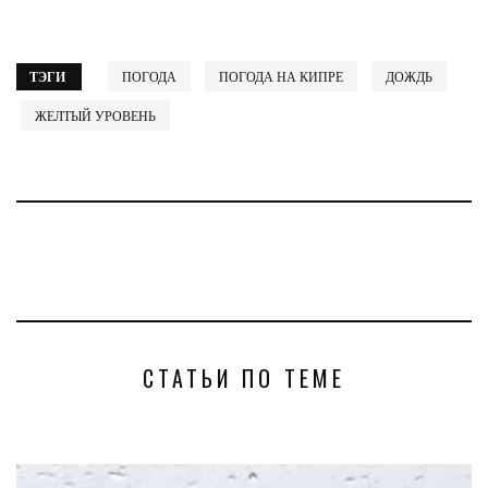
ТЭГИ
ПОГОДА
ПОГОДА НА КИПРЕ
ДОЖДЬ
ЖЕЛТЫЙ УРОВЕНЬ
СТАТЬИ ПО ТЕМЕ