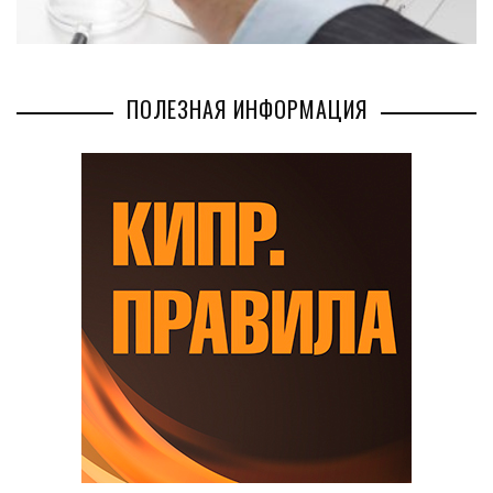
ПОЛЕЗНАЯ ИНФОРМАЦИЯ