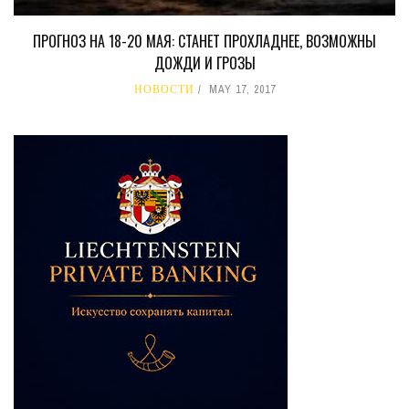
ПРОГНОЗ НА 18-20 МАЯ: СТАНЕТ ПРОХЛАДНЕЕ, ВОЗМОЖНЫ
ДОЖДИ И ГРОЗЫ
НОВОСТИ
MAY 17, 2017