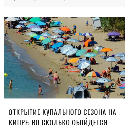
ОТКРЫТИЕ КУПАЛЬНОГО СЕЗОНА НА
КИПРЕ: ВО СКОЛЬКО ОБОЙДЕТСЯ