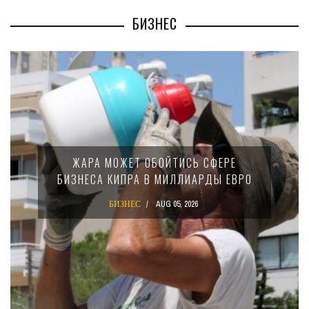
БИЗНЕС
МИ
ЖАРА МОЖЕТ ОБОЙТИСЬ СФЕРЕ
БИЗНЕСА КИПРА В МИЛЛИАРДЫ ЕВРО
БИЗНЕС
AUG 05, 2026