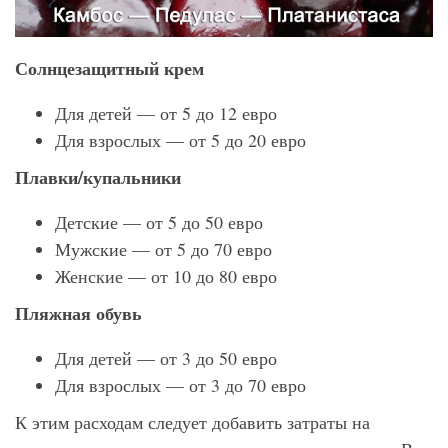
Солнцезащитный крем
Для детей — от 5 до 12 евро
Для взрослых — от 5 до 20 евро
Плавки/купальники
Детские — от 5 до 50 евро
Мужские — от 5 до 70 евро
Женские — от 10 до 80 евро
Пляжная обувь
Для детей — от 3 до 50 евро
Для взрослых — от 3 до 70 евро
К этим расходам следует добавить затраты на