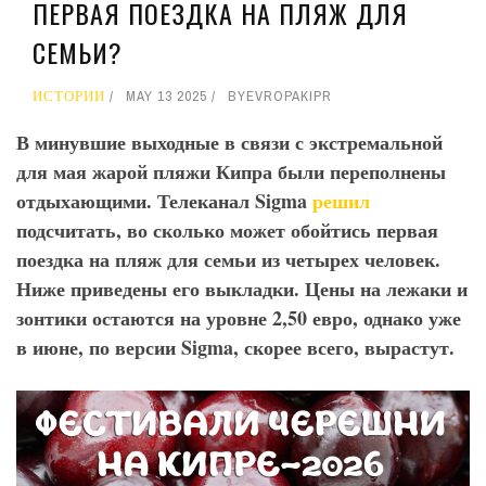
ПЕРВАЯ ПОЕЗДКА НА ПЛЯЖ ДЛЯ
СЕМЬИ?
ИСТОРИИ
MAY 13 2025
BY
EVROPAKIPR
В минувшие выходные в связи с экстремальной
для мая жарой пляжи Кипра были переполнены
отдыхающими. Телеканал Sigma
решил
подсчитать, во сколько может обойтись первая
поездка на пляж для семьи из четырех человек.
Ниже приведены его выкладки. Цены на лежаки и
зонтики остаются на уровне 2,50 евро, однако уже
в июне, по версии Sigma
, скорее всего, вырастут.