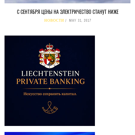
С СЕНТЯБРЯ ЦЕНЫ НА ЭЛЕКТРИЧЕСТВО СТАНУТ НИЖЕ
НОВОСТИ
MAY 31, 2017