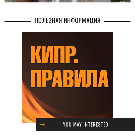
ПОЛЕЗНАЯ ИНФОРМАЦИЯ
YOU MAY INTERESTED