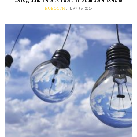
НОВОСТИ
MAY 05, 2017