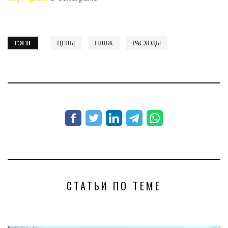
ТЭГИ
ЦЕНЫ
ПЛЯЖ
РАСХОДЫ
СТАТЬИ ПО ТЕМЕ