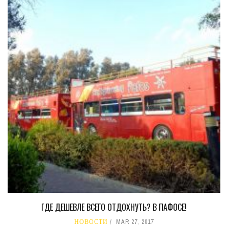
ГДЕ ДЕШЕВЛЕ ВСЕГО ОТДОХНУТЬ? В ПАФОСЕ!
НОВОСТИ
MAR 27, 2017