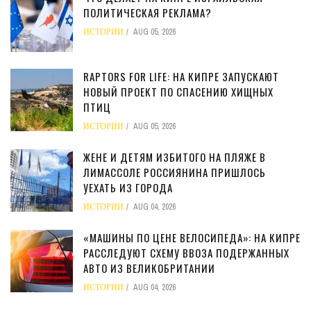
ПОЛИТИЧЕСКАЯ РЕКЛАМА?
ИСТОРИИ
AUG 05, 2026
RAPTORS FOR LIFE: НА КИПРЕ ЗАПУСКАЮТ
НОВЫЙ ПРОЕКТ ПО СПАСЕНИЮ ХИЩНЫХ
ПТИЦ
ИСТОРИИ
AUG 05, 2026
ЖЕНЕ И ДЕТЯМ ИЗБИТОГО НА ПЛЯЖЕ В
ЛИМАССОЛЕ РОССИЯНИНА ПРИШЛОСЬ
УЕХАТЬ ИЗ ГОРОДА
ИСТОРИИ
AUG 04, 2026
«МАШИНЫ ПО ЦЕНЕ ВЕЛОСИПЕДА»: НА КИПРЕ
РАССЛЕДУЮТ СХЕМУ ВВОЗА ПОДЕРЖАННЫХ
АВТО ИЗ ВЕЛИКОБРИТАНИИ
ИСТОРИИ
AUG 04, 2026