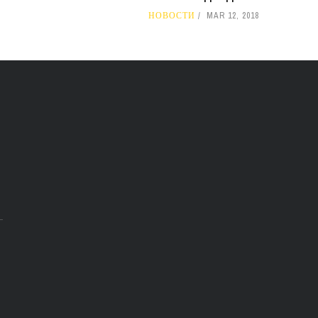
НОВОСТИ
MAR 12, 2018