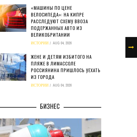
«МАШИНЫ ПО ЦЕНЕ
ВЕЛОСИПЕДА»: НА КИПРЕ
РАССЛЕДУЮТ СХЕМУ ВВОЗА
ПОДЕРЖАННЫХ АВТО ИЗ
ВЕЛИКОБРИТАНИИ
ИСТОРИИ
AUG 04, 2026
ЖЕНЕ И ДЕТЯМ ИЗБИТОГО НА
ПЛЯЖЕ В ЛИМАССОЛЕ
РОССИЯНИНА ПРИШЛОСЬ УЕХАТЬ
ИЗ ГОРОДА
ИСТОРИИ
AUG 04, 2026
БИЗНЕС