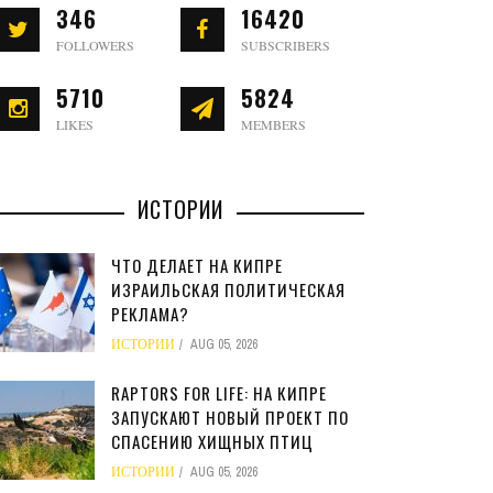
346
16420
FOLLOWERS
SUBSCRIBERS
5710
5824
LIKES
MEMBERS
ИСТОРИИ
ЧТО ДЕЛАЕТ НА КИПРЕ
ИЗРАИЛЬСКАЯ ПОЛИТИЧЕСКАЯ
РЕКЛАМА?
ИСТОРИИ
AUG 05, 2026
RAPTORS FOR LIFE: НА КИПРЕ
ЗАПУСКАЮТ НОВЫЙ ПРОЕКТ ПО
СПАСЕНИЮ ХИЩНЫХ ПТИЦ
ИСТОРИИ
AUG 05, 2026