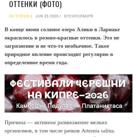
ОТТЕНКИ (ФОТО)
ИСТОРИИ
JUN 25 2026
BY
EVROPAKIPR
В конце июня соляное озеро Алики в Ларнаке
окрасилось в розово-красные оттенки. Это не
загрязнение и не что-то необычное. Такое
природное явление происходит регулярно в
определенное время года.
Причина — активное размножение мелких
организмов, в том числе рачков Artemia salina.