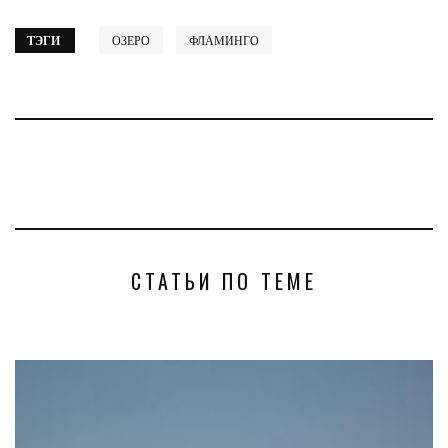
ТЭГИ
ОЗЕРО
ФЛАМИНГО
СТАТЬИ ПО ТЕМЕ