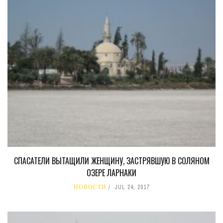
СПАСАТЕЛИ ВЫТАЩИЛИ ЖЕНЩИНУ, ЗАСТРЯВШУЮ В СОЛЯНОМ
ОЗЕРЕ ЛАРНАКИ
НОВОСТИ
JUL 24, 2017