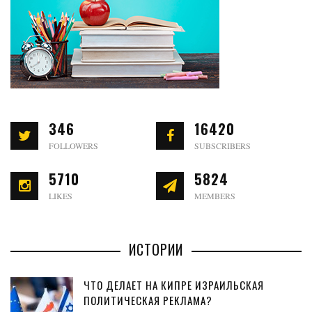
346
16420
FOLLOWERS
SUBSCRIBERS
5710
5824
LIKES
MEMBERS
ИСТОРИИ
ЧТО ДЕЛАЕТ НА КИПРЕ ИЗРАИЛЬСКАЯ
ПОЛИТИЧЕСКАЯ РЕКЛАМА?