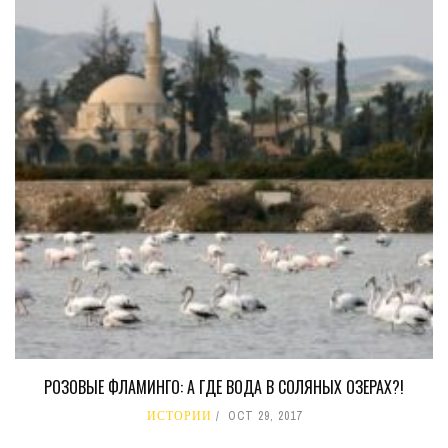
РОЗОВЫЕ ФЛАМИНГО: А ГДЕ ВОДА В СОЛЯНЫХ ОЗЕРАХ?!
ИСТОРИИ
OCT 29, 2017