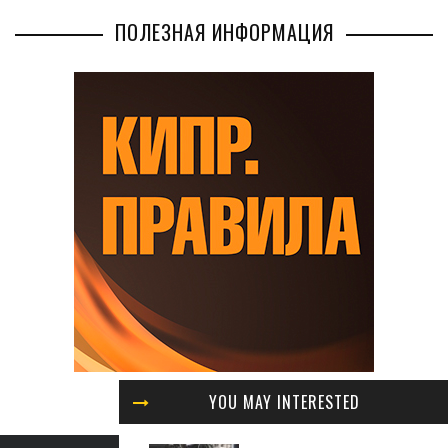
ПОЛЕЗНАЯ ИНФОРМАЦИЯ
YOU MAY INTERESTED