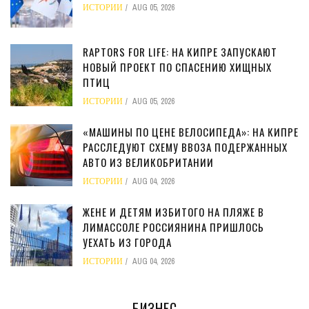
ИСТОРИИ
AUG 05, 2026
RAPTORS FOR LIFE: НА КИПРЕ ЗАПУСКАЮТ
НОВЫЙ ПРОЕКТ ПО СПАСЕНИЮ ХИЩНЫХ
ПТИЦ
ИСТОРИИ
AUG 05, 2026
«МАШИНЫ ПО ЦЕНЕ ВЕЛОСИПЕДА»: НА КИПРЕ
РАССЛЕДУЮТ СХЕМУ ВВОЗА ПОДЕРЖАННЫХ
АВТО ИЗ ВЕЛИКОБРИТАНИИ
ИСТОРИИ
AUG 04, 2026
ЖЕНЕ И ДЕТЯМ ИЗБИТОГО НА ПЛЯЖЕ В
ЛИМАССОЛЕ РОССИЯНИНА ПРИШЛОСЬ
УЕХАТЬ ИЗ ГОРОДА
ИСТОРИИ
AUG 04, 2026
БИЗНЕС