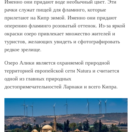
Именно они придают воде необычный цвет. Эти
рачки служат пищей для фламинго, которые
прилетают на Кипр зимой. Именно они придают
оперению фламинго розоватый оттенок. Из-за яркой
окраски озеро привлекает множество жителей и
туристов, желающих увидеть и сфотографировать
редкое зрелище.
Озеро Алики является охраняемой природной
территорией европейской сети Natura и считается
одной из главных природных
достопримечательностей Ларнаки и всего Кипра.