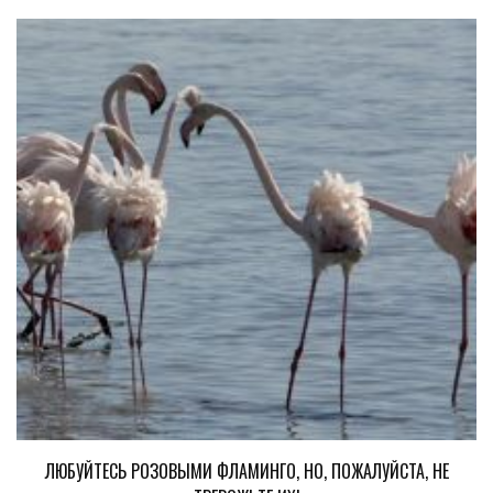
ЛЮБУЙТЕСЬ РОЗОВЫМИ ФЛАМИНГО, НО, ПОЖАЛУЙСТА, НЕ