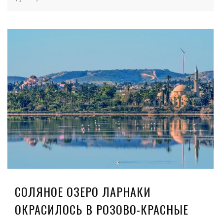
СОЛЯНОЕ ОЗЕРО ЛАРНАКИ
ОКРАСИЛОСЬ В РОЗОВО-КРАСНЫЕ