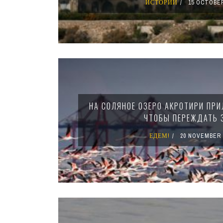
ИСТОРИИ
15 OCTOBER
НА СОЛЯНОЕ ОЗЕРО АКРОТИРИ ПРИ
ЧТОБЫ ПЕРЕЖДАТЬ 
ЕДЕМ!
20 NOVEMBER 