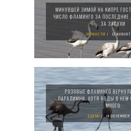
МИНУВШЕЙ ЗИМОЙ НА КИПРЕ ГОС
ЧИСЛО ФЛАМИНГО ЗА ПОСЛЕДНИЕ 
ЗА ЗАСУХИ
НОВОСТИ
12 AUGUST
РОЗОВЫЕ ФЛАМИНГО ВЕРНУЛ
ПАРАЛИМНИ. ХОТЯ ВОДЫ В НЕМ 
МНОГО
ЕДЕМ!
16 DECEMBER 