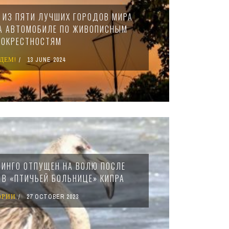
 ИЗ ПЯТИ ЛУЧШИХ ГОРОДОВ МИРА
А АВТОМОБИЛЕ ПО ЖИВОПИСНЫМ
ОКРЕСТНОСТЯМ
ДЕМ!
13 JUNE 2024
ИНГО ОТПУЩЕН НА ВОЛЮ ПОСЛЕ
 В «ПТИЧЬЕЙ БОЛЬНИЦЕ» КИПРА
ОРИИ
27 OCTOBER 2023