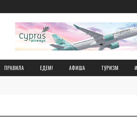
ПРАВИЛА
ЕДЕМ!
АФИША
ТУРИЗМ