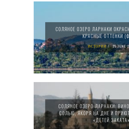
Pages
СОЛЯНОЕ ОЗЕРО ЛАРНАКИ ОКРАС
КРАСНЫЕ ОТТЕНКИ (
ИСТОРИИ
25 JUNE 2
СОЛЯНОЕ ОЗЕРО ЛАРНАКИ: ВИН
СОЛЬЮ, ЯКОРЯ НА ДНЕ И ПРИЮ
«ДЕТЕЙ ЗАКАТА