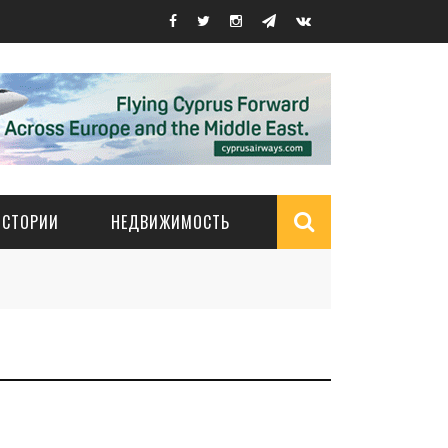
ИСТОРИИ
НЕДВИЖИМОСТЬ
Search
form