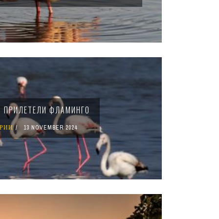
Р ПРИЛЕТЕЛИ ФЛАМИНГО
РИИ
13 NOVEMBER 2024