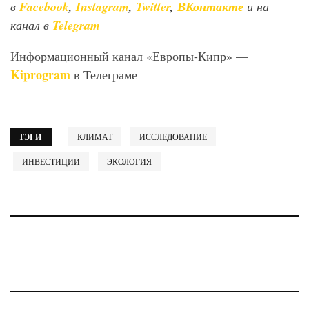
в
Facebook
,
Instagram
,
Twitter
,
ВКонтакте
и на
канал в
Telegram
Информационный канал «Европы-Кипр» —
Kiprogram
в Телеграме
ТЭГИ
КЛИМАТ
ИССЛЕДОВАНИЕ
ИНВЕСТИЦИИ
ЭКОЛОГИЯ