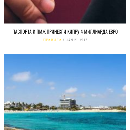
ПАСПОРТА И ПМЖ ПРИНЕСЛИ КИПРУ 4 МИЛЛИАРДА ЕВРО
ПРАВИЛА
JAN 21, 2017