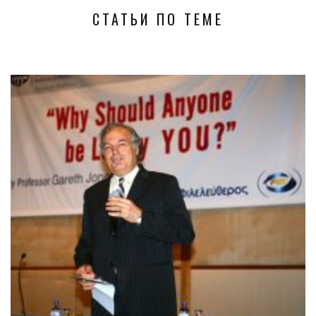
СТАТЬИ ПО ТЕМЕ