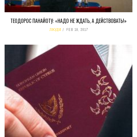
ТЕОДОРОС ПАНАЙОТУ: «НАДО НЕ ЖДАТЬ, А ДЕЙСТВОВАТЬ!»
ЛЮДИ
FEB 18, 2017