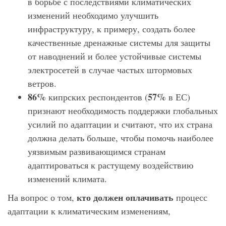
в борьбе с последствиями климатических
изменений необходимо улучшить
инфраструктуру, к примеру, создать более
качественные дренажные системы для защиты
от наводнений и более устойчивые системы
электросетей в случае частых штормовых
ветров.
86%
57%
кипрских респондентов (
в ЕС)
признают необходимость поддержки глобальных
усилий по адаптации и считают, что их страна
должна делать больше, чтобы помочь наиболее
уязвимым развивающимся странам
адаптироваться к растущему воздействию
изменений климата.
кто должен оплачивать
На вопрос о том,
процесс
адаптации к климатическим изменениям,