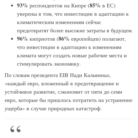
93%
85%
респондентов на Кипре (
в ЕС)
уверены в том, что инвестиции в адаптацию к
климатическим изменениям сейчас
предотвратят более высокие затраты в будущем.
96%
86%
киприотов (
европейцев) полагают,
что инвестиции в адаптацию к изменениям
климата могут создать новые рабочие места и
стимулировать экономику.
По словам президента EIB Нади Кальвиньо,
«каждый евро, вложенный в предотвращение и
устойчивое развитие, сэкономит от пяти до семи
евро, которые бы пришлось потратить на устранение
ущерба» в случае природных катастроф.