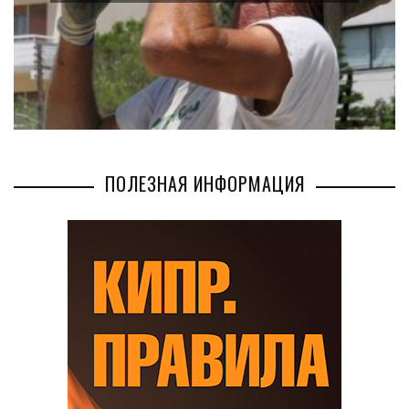
БИЗНЕС
AUG 02, 2026
ПОЛЕЗНАЯ ИНФОРМАЦИЯ