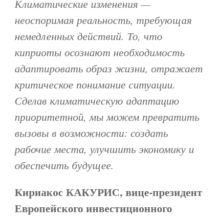
Климатические изменения —
неоспоримая реальность, требующая
немедленных действий. То, что
киприоты осознают необходимость
адаптировать образ жизни, отражает
критическое понимание ситуации.
Сделав климатическую адаптацию
приоритетной, мы можем превратить
вызовы в возможности: создать
рабочие места, улучшить экономику и
обеспечить будущее.
Кириакос КАКУРИС, вице-президент
Европейского инвестиционного