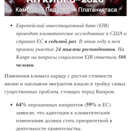
Европейский инвестиционный банк (EIB
)
проводит климатическое исследование в США и
странах ЕС
в седьмой раз
. В этом году в нем
приняли участие
24 тысячи респондентов
. На
Кипре на вопросы социологов EIB
ответили
508
человек
.
Изменения климата наряду с ростом стоимости
жизни и наплывом мигрантов вошли в тройку самых
существенных проблем, стоящих перед Кипром.
64%
59%
опрошенных киприотов (
в ЕС)
заявили, что адаптация к климатическим
изменениям должна стать приоритетной в
деятельности правительства.