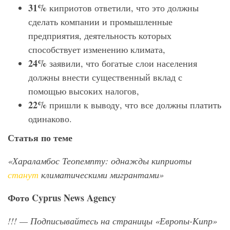
31%
киприотов ответили, что это должны
сделать компании и промышленные
предприятия, деятельность которых
способствует изменению климата,
24%
заявили, что богатые слои населения
должны внести существенный вклад с
помощью высоких налогов,
22%
пришли к выводу, что все должны платить
одинаково.
Статья по теме
«Хараламбос Теопемпту: однажды киприоты
станут
климатическими мигрантами»
Фото
Cyprus
News
Agency
!!!
— Подписывайтесь на страницы «Европы-Кипр»