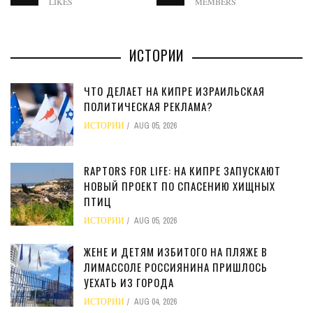
LIKES
MEMBERS
ИСТОРИИ
ЧТО ДЕЛАЕТ НА КИПРЕ ИЗРАИЛЬСКАЯ
ПОЛИТИЧЕСКАЯ РЕКЛАМА?
ИСТОРИИ
AUG 05, 2026
RAPTORS FOR LIFE: НА КИПРЕ ЗАПУСКАЮТ
НОВЫЙ ПРОЕКТ ПО СПАСЕНИЮ ХИЩНЫХ
ПТИЦ
ИСТОРИИ
AUG 05, 2026
ЖЕНЕ И ДЕТЯМ ИЗБИТОГО НА ПЛЯЖЕ В
ЛИМАССОЛЕ РОССИЯНИНА ПРИШЛОСЬ
УЕХАТЬ ИЗ ГОРОДА
ИСТОРИИ
AUG 04, 2026