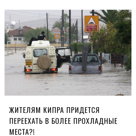
ЖИТЕЛЯМ КИПРА ПРИДЕТСЯ
ПЕРЕЕХАТЬ В БОЛЕЕ ПРОХЛАДНЫЕ
МЕСТА?!