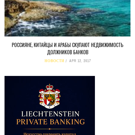
РОССИЯНЕ, КИТАЙЦЫ И АРАБЫ СКУПАЮТ НЕДВИЖИМОСТЬ
ДОЛЖНИКОВ БАНКОВ
НОВОСТИ
APR 12, 2017