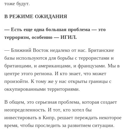
тоже будут.
В РЕЖИМЕ ОЖИДАНИЯ
— Есть еще одна большая проблема — это
терроризм, особенно — ИГИЛ.
— Ближний Восток недалеко от нас. Британские
базы используются для борьбы с террористами и
британцами, и американцами, и французами. Мы в
центре этого региона. И кто знает, что может
произойти. К тому же у нас открыты границы с
оккупированными территориями.
В общем, это серьезная проблема, которая создает
неопределенность. И тот, кто хотел бы
инвестировать в Кипр, решает переждать некоторое
время, чтобы проследить за развитием ситуации.