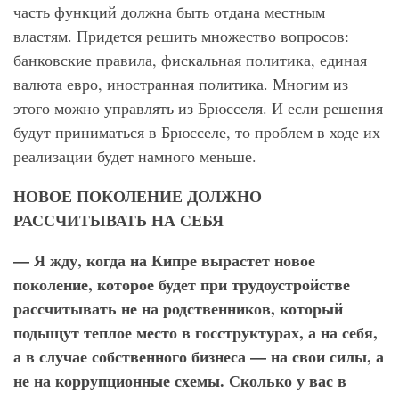
часть функций должна быть отдана местным
властям. Придется решить множество вопросов:
банковские правила, фискальная политика, единая
валюта евро, иностранная политика. Многим из
этого можно управлять из Брюсселя. И если решения
будут приниматься в Брюсселе, то проблем в ходе их
реализации будет намного меньше.
НОВОЕ ПОКОЛЕНИЕ ДОЛЖНО
РАССЧИТЫВАТЬ НА СЕБЯ
— Я жду, когда на Кипре вырастет новое
поколение, которое будет при трудоустройстве
рассчитывать не на родственников, который
подыщут теплое место в госструктурах, а на себя,
а в случае собственного бизнеса — на свои силы, а
не на коррупционные схемы. Сколько у вас в