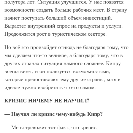
полутора лет. Ситуация улучшится. У нас появятся
возможности создать больше рабочих мест. В страну
начнет поступать больший объем инвестиций.
Вырастет внутренний спрос на продукты и услуги.
Продолжится рост в туристическом секторе.
Но всё это произойдет отнюдь не благодаря тому, что
мы сделаем что-то великое, а благодаря тому, что в
других странах ситуация намного сложнее. Кипру
всегда везет, и он пользуется возможностями,
которые предоставляют ему другие страны, хотя в
идеале нужно изобретать что-то самим.
КРИЗИС НИЧЕМУ НЕ НАУЧИЛ?
— Научил ли кризис чему-нибудь Кипр?
— Меня тревожит тот факт, что кризис,