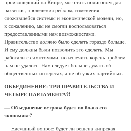
произошедший на Кипре, мог стать полигоном для
развития, проведения реформ, изменения
сложившейся системы и экономической модели, но,
к сожалению, мы не смогли воспользоваться
предоставленными нам возможностями.
Правительство должно было сделать гораздо больше.
И ему должны были позволить это сделать. Мы
работали с симптомами, но излечить корень проблем
нам не удалось. Нам следует больше думать об
общественных интересах, а не об узких партийных.
ОБЪЕДИНЕНИЕ: ТРИ ПРАВИТЕЛЬСТВА И
ЧЕТЫРЕ ПАРЛАМЕНТА?!
— Объединение острова будет во благо его
экономике?
— Насущный вопрос: будет ли решена кипрская