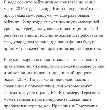
Я надеюсь, что рейтинговые агентства до конца
марта 2016 года, — когда Кипр намерен выйти из
программы меморандума, — еще раз повысят
рейтинг. Кипр тогда сможет покинуть «мусорный»
уровень, перейдя на уровень инвестиционный. В
результате власти получат возможность работать на
международном уровне, где наши фонды будут
принимать в качестве гарантий возврата кредитов.
Еще одна хорошая новость заключается в том, что
правительство уже вышло на международные рынки
и может занимать деньги под низкий процент —
около 4,25%. Но всё же он довольно высок в
сравнении с показателями, под которые могут
занимать другие страны ЕС. К примеру, Германия
может занимать под полпроцента. Даже такие
проблемные страны, как Ирландия и Португалия,