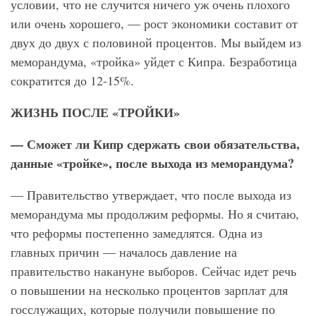
условии, что не случится ничего уж очень плохого
или очень хорошего, — рост экономики составит от
двух до двух с половиной процентов. Мы выйдем из
меморандума, «тройка» уйдет с Кипра. Безработица
сократится до 12-15%.
ЖИЗНЬ ПОСЛЕ «ТРОЙКИ»
— Сможет ли Кипр сдержать свои обязательства,
данные «тройке», после выхода из меморандума?
— Правительство утверждает, что после выхода из
меморандума мы продолжим реформы. Но я считаю,
что реформы постепенно замедлятся. Одна из
главных причин — началось давление на
правительство накануне выборов. Сейчас идет речь
о повышении на несколько процентов зарплат для
госслужащих, которые получили повышение по