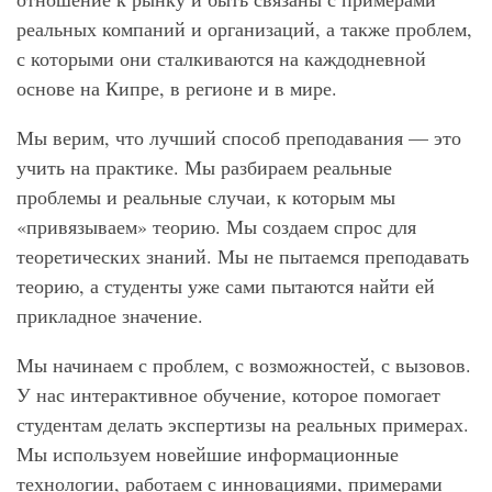
реальных компаний и организаций, а также проблем,
с которыми они сталкиваются на каждодневной
основе на Кипре, в регионе и в мире.
Мы верим, что лучший способ преподавания — это
учить на практике. Мы разбираем реальные
проблемы и реальные случаи, к которым мы
«привязываем» теорию. Мы создаем спрос для
теоретических знаний. Мы не пытаемся преподавать
теорию, а студенты уже сами пытаются найти ей
прикладное значение.
Мы начинаем с проблем, с возможностей, с вызовов.
У нас интерактивное обучение, которое помогает
студентам делать экспертизы на реальных примерах.
Мы используем новейшие информационные
технологии, работаем с инновациями, примерами