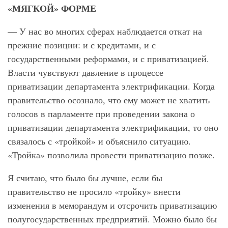
«МЯГКОЙ» ФОРМЕ
— У нас во многих сферах наблюдается откат на
прежние позиции: и с кредитами, и с
государственными реформами, и с приватизацией.
Власти чувствуют давление в процессе
приватизации департамента электрификации. Когда
правительство осознало, что ему может не хватить
голосов в парламенте при проведении закона о
приватизации департамента электрификации, то оно
связалось с «тройкой» и объяснило ситуацию.
«Тройка» позволила провести приватизацию позже.
Я считаю, что было бы лучше, если бы
правительство не просило «тройку» внести
изменения в меморандум и отсрочить приватизацию
полугосударственных предприятий. Можно было бы