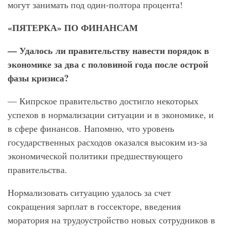
могут занимать под один-полтора процента!
«ПЯТЕРКА» ПО ФИНАНСАМ
—
Удалось ли правительству навести порядок в
экономике за два с половиной года после острой
фазы кризиса?
— Кипрское правительство достигло некоторых
успехов в нормализации ситуации и в экономике, и
в сфере финансов. Напомню, что уровень
государственных расходов оказался высоким из-за
экономической политики предшествующего
правительства.
Нормализовать ситуацию удалось за счет
сокращения зарплат в госсекторе, введения
моратория на трудоустройство новых сотрудников в