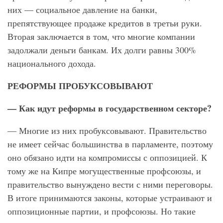
них — социальное давление на банки,
препятствующее продаже кредитов в третьи руки.
Вторая заключается в том, что многие компании
задолжали деньги банкам. Их долги равны 300%
национального дохода.
РЕФОРМЫ ПРОБУКСОВЫВАЮТ
— Как идут реформы в государственном секторе?
— Многие из них пробуксовывают. Правительство
не имеет сейчас большинства в парламенте, поэтому
оно обязано идти на компромиссы с оппозицией. К
тому же на Кипре могущественные профсоюзы, и
правительство вынуждено вести с ними переговоры.
В итоге принимаются законы, которые устраивают и
оппозиционные партии, и профсоюзы. Но такие