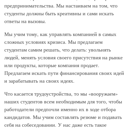
предпринимательства. Мы настаиваем на том, что
студенты должны быть креативны и сами искать
ответы на вызовы.
Мы учим тому, как управлять компанией в самых
сложных условиях кризиса. Мы предлагаем
студентам самим решать, что делать: увольнять
людей, менять условия своего присутствия на рынке
или продукты, которые компания продает.
Предлагаем искать пути финансирования своих идей
и зарабатывать на своих идеях.
Что касается трудоустройства, то мы «вооружаем»
наших студентов всем необходимым для того, чтобы
работодатели предпочли именно их в ходе отбора
кандидатов. Мы учим составлять резюме и подавать
себя на собеседовании. У нас даже есть такое