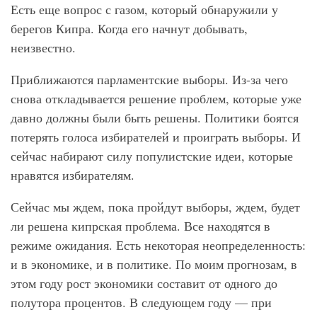
Есть еще вопрос с газом, который обнаружили у
берегов Кипра. Когда его начнут добывать,
неизвестно.
Приближаются парламентские выборы. Из-за чего
снова откладывается решение проблем, которые уже
давно должны были быть решены. Политики боятся
потерять голоса избирателей и проиграть выборы. И
сейчас набирают силу популистские идеи, которые
нравятся избирателям.
Сейчас мы ждем, пока пройдут выборы, ждем, будет
ли решена кипрская проблема. Все находятся в
режиме ожидания. Есть некоторая неопределенность:
и в экономике, и в политике. По моим прогнозам, в
этом году рост экономики составит от одного до
полутора процентов. В следующем году — при