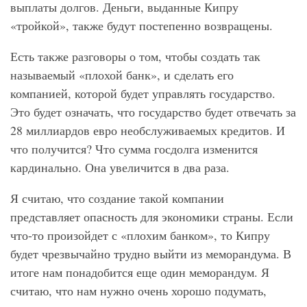
выплаты долгов. Деньги, выданные Кипру
«тройкой», также будут постепенно возвращены.
Есть также разговоры о том, чтобы создать так
называемый «плохой банк», и сделать его
компанией, которой будет управлять государство.
Это будет означать, что государство будет отвечать за
28 миллиардов евро необслуживаемых кредитов. И
что получится? Что сумма госдолга изменится
кардинально. Она увеличится в два раза.
Я считаю, что создание такой компании
представляет опасность для экономики страны. Если
что-то произойдет с «плохим банком», то Кипру
будет чрезвычайно трудно выйти из меморандума. В
итоге нам понадобится еще один меморандум. Я
считаю, что нам нужно очень хорошо подумать,