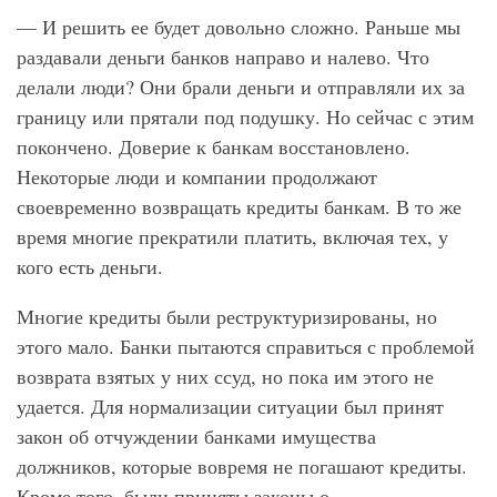
— И решить ее будет довольно сложно. Раньше мы
раздавали деньги банков направо и налево. Что
делали люди? Они брали деньги и отправляли их за
границу или прятали под подушку. Но сейчас с этим
покончено. Доверие к банкам восстановлено.
Некоторые люди и компании продолжают
своевременно возвращать кредиты банкам. В то же
время многие прекратили платить, включая тех, у
кого есть деньги.
Многие кредиты были реструктуризированы, но
этого мало. Банки пытаются справиться с проблемой
возврата взятых у них ссуд, но пока им этого не
удается. Для нормализации ситуации был принят
закон об отчуждении банками имущества
должников, которые вовремя не погашают кредиты.
Кроме того, были приняты законы о