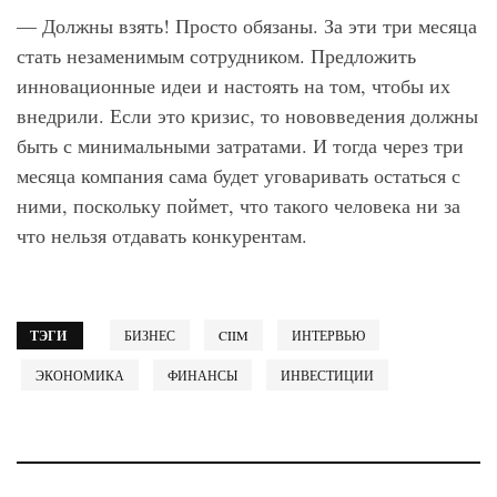
— Должны взять! Просто обязаны. За эти три месяца
стать незаменимым сотрудником. Предложить
инновационные идеи и настоять на том, чтобы их
внедрили. Если это кризис, то нововведения должны
быть с минимальными затратами. И тогда через три
месяца компания сама будет уговаривать остаться с
ними, поскольку поймет, что такого человека ни за
что нельзя отдавать конкурентам.
ТЭГИ
БИЗНЕС
CIIM
ИНТЕРВЬЮ
ЭКОНОМИКА
ФИНАНСЫ
ИНВЕСТИЦИИ