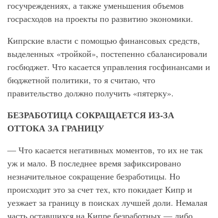
госучреждениях, а также уменьшения объемов
госрасходов на проекты по развитию экономики.
Кипрские власти с помощью финансовых средств,
выделенных «тройкой», постепенно сбалансировали
госбюджет. Что касается управления госфинансами и
бюджетной политики, то я считаю, что
правительство должно получить «пятерку».
БЕЗРАБОТИЦА СОКРАЩАЕТСЯ ИЗ-ЗА
ОТТОКА ЗА ГРАНИЦУ
— Что касается негативных моментов, то их не так
уж и мало. В последнее время зафиксировано
незначительное сокращение безработицы. Но
происходит это за счет тех, кто покидает Кипр и
уезжает за границу в поисках лучшей доли. Немалая
часть оставшихся на Кипре безработных — либо