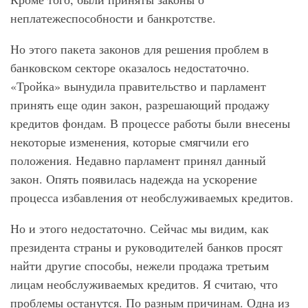
неплатежеспособности и банкротстве.
Но этого пакета законов для решения проблем в
банковском секторе оказалось недостаточно.
«Тройка» вынудила правительство и парламент
принять еще один закон, разрешающий продажу
кредитов фондам. В процессе работы были внесены
некоторые изменения, которые смягчили его
положения. Недавно парламент принял данный
закон. Опять появилась надежда на ускорение
процесса избавления от необслуживаемых кредитов.
Но и этого недостаточно. Сейчас мы видим, как
президента страны и руководителей банков просят
найти другие способы, нежели продажа третьим
лицам необслуживаемых кредитов. Я считаю, что
проблемы останутся. По разным причинам. Одна из