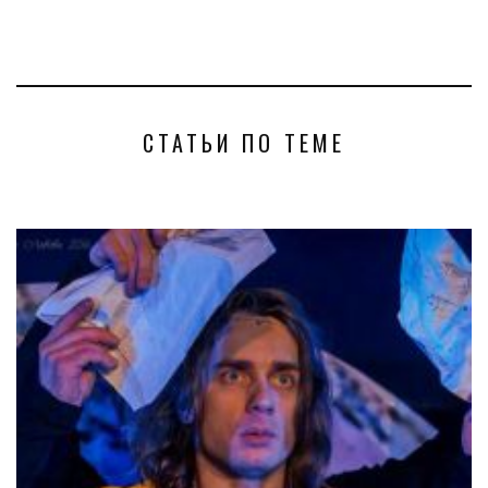
СТАТЬИ ПО ТЕМЕ