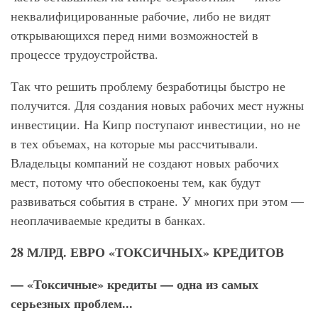
неквалифицированные рабочие, либо не видят
открывающихся перед ними возможностей в
процессе трудоустройства.
Так что решить проблему безработицы быстро не
получится. Для создания новых рабочих мест нужны
инвестиции. На Кипр поступают инвестиции, но не
в тех объемах, на которые мы рассчитывали.
Владельцы компаний не создают новых рабочих
мест, потому что обеспокоены тем, как будут
развиваться события в стране. У многих при этом —
неоплачиваемые кредиты в банках.
28 МЛРД. ЕВРО «ТОКСИЧНЫХ» КРЕДИТОВ
— «Токсичные» кредиты — одна из самых
серьезных проблем...