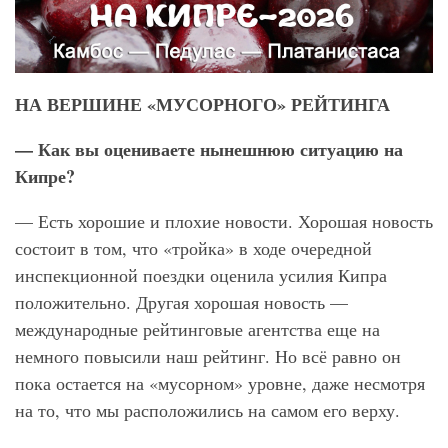
НА ВЕРШИНЕ «МУСОРНОГО» РЕЙТИНГА
— Как вы оцениваете нынешнюю ситуацию на
Кипре?
— Есть хорошие и плохие новости. Хорошая новость
состоит в том, что «тройка» в ходе очередной
инспекционной поездки оценила усилия Кипра
положительно. Другая хорошая новость —
международные рейтинговые агентства еще на
немного повысили наш рейтинг. Но всё равно он
пока остается на «мусорном» уровне, даже несмотря
на то, что мы расположились на самом его верху.