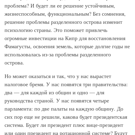
проблема? И будет ли ее решение устойчивым,
жизнеспособным, функциональным? Без сомнения,
решение проблемы разделенного острова изменит
психологию страны. Это поможет привлечь
огромные инвестиции на Кипр для восстановления
Фамагусты, освоения земель, которые долгие годы не
использовалась из-за проблемы разделенного
острова.
Но может оказаться и так, что у нас вырастет
налоговое бремя. У нас появятся три правительства:
два — для каждой из общин и одно — для
руководства страной. У нас появятся четыре
парламента: по две палаты на каждую общину. До
сих пор еще не решили, какова будет президентская
система. Будет ли президент плюс вице-президент
или один президент на ротационной системе? Будут