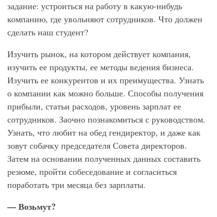
задание: устроиться на работу в какую-нибудь
компанию, где увольняют сотрудников. Что должен
сделать наш студент?
Изучить рынок, на котором действует компания,
изучить ее продукты, ее методы ведения бизнеса.
Изучить ее конкурентов и их преимущества. Узнать
о компании как можно больше. Способы получения
прибыли, статьи расходов, уровень зарплат ее
сотрудников. Заочно познакомиться с руководством.
Узнать, что любит на обед гендиректор, и даже как
зовут собачку председателя Совета директоров.
Затем на основании полученных данных составить
резюме, пройти собеседование и согласиться
поработать три месяца без зарплаты.
— Возьмут?