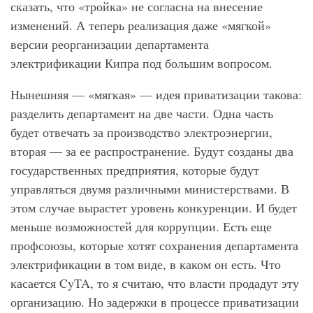
сказать, что «тройка» не согласна на внесение
изменений. А теперь реализация даже «мягкой»
версии реорганизации департамента
электрификации Кипра под большим вопросом.
Нынешняя — «мягкая» — идея приватизации такова:
разделить департамент на две части. Одна часть
будет отвечать за производство электроэнергии,
вторая — за ее распространение. Будут созданы два
государственных предприятия, которые будут
управляться двумя различными министерствами. В
этом случае вырастет уровень конкуренции. И будет
меньше возможностей для коррупции. Есть еще
профсоюзы, которые хотят сохранения департамента
электрификации в том виде, в каком он есть. Что
касается CyTA, то я считаю, что власти продадут эту
организацию. Но задержки в процессе приватизации