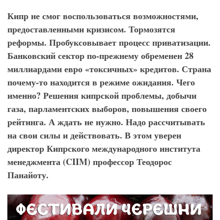
Кипр не смог воспользоваться возможностями,
предоставленными кризисом. Тормозятся
реформы. Пробуксовывает процесс приватизации.
Банковский сектор по-прежнему обременен 28
миллиардами евро «токсичных» кредитов. Страна
почему-то находится в режиме ожидания. Чего
именно? Решения кипрской проблемы, добычи
газа, парламентских выборов, повышения своего
рейтинга. А ждать не нужно. Надо рассчитывать
на свои силы и действовать. В этом уверен
директор Кипрского международного института
менеджмента (
CIIM
) профессор Теодорос
Панайоту.