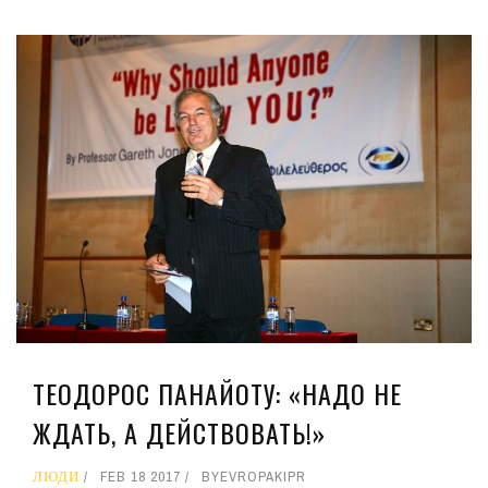
ТЕОДОРОС ПАНАЙОТУ: «НАДО НЕ
ЖДАТЬ, А ДЕЙСТВОВАТЬ!»
ЛЮДИ
FEB 18 2017
BY
EVROPAKIPR