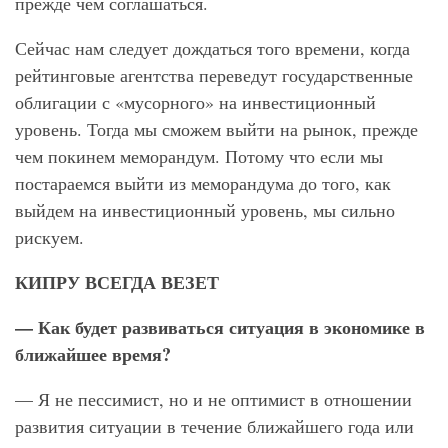
прежде чем соглашаться.
Сейчас нам следует дождаться того времени, когда
рейтинговые агентства переведут государственные
облигации с «мусорного» на инвестиционный
уровень. Тогда мы сможем выйти на рынок, прежде
чем покинем меморандум. Потому что если мы
постараемся выйти из меморандума до того, как
выйдем на инвестиционный уровень, мы сильно
рискуем.
КИПРУ ВСЕГДА ВЕЗЕТ
— Как будет развиваться ситуация в экономике в
ближайшее время?
— Я не пессимист, но и не оптимист в отношении
развития ситуации в течение ближайшего года или