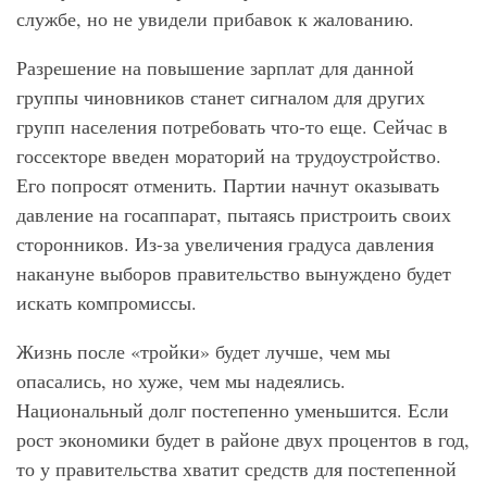
службе, но не увидели прибавок к жалованию.
Разрешение на повышение зарплат для данной
группы чиновников станет сигналом для других
групп населения потребовать что-то еще. Сейчас в
госсекторе введен мораторий на трудоустройство.
Его попросят отменить. Партии начнут оказывать
давление на госаппарат, пытаясь пристроить своих
сторонников. Из-за увеличения градуса давления
накануне выборов правительство вынуждено будет
искать компромиссы.
Жизнь после «тройки» будет лучше, чем мы
опасались, но хуже, чем мы надеялись.
Национальный долг постепенно уменьшится. Если
рост экономики будет в районе двух процентов в год,
то у правительства хватит средств для постепенной