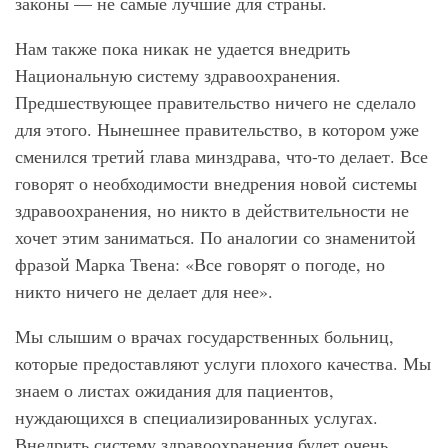
законы — не самые лучшие для страны.
Нам также пока никак не удается внедрить
Национальную систему здравоохранения.
Предшествующее правительство ничего не сделало
для этого. Нынешнее правительство, в котором уже
сменился третий глава минздрава, что-то делает. Все
говорят о необходимости внедрения новой системы
здравоохранения, но никто в действительности не
хочет этим заниматься. По аналогии со знаменитой
фразой Марка Твена: «Все говорят о погоде, но
никто ничего не делает для нее».
Мы слышим о врачах государственных больниц,
которые предоставляют услуги плохого качества. Мы
знаем о листах ожидания для пациентов,
нуждающихся в специализированных услугах.
Внедрить систему здравоохранения будет очень