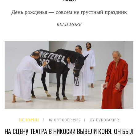
День рожденья — совсем не грустный праздник
READ MORE
ИСТОРИИ
02 OCTOBER 2019
BY
EVROPAKIPR
НА СЦЕНУ ТЕАТРА В НИКОСИИ ВЫВЕЛИ КОНЯ. ОН БЫЛ