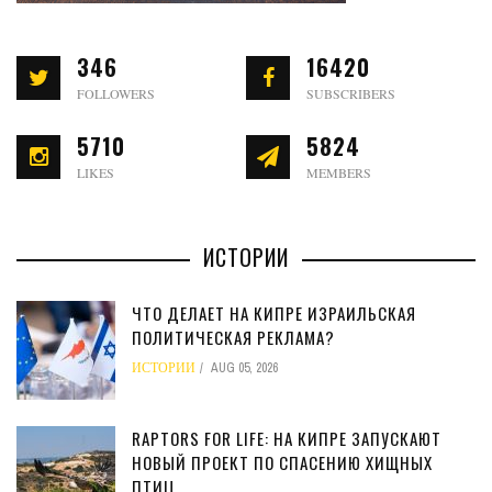
346
16420
FOLLOWERS
SUBSCRIBERS
5710
5824
LIKES
MEMBERS
ИСТОРИИ
ЧТО ДЕЛАЕТ НА КИПРЕ ИЗРАИЛЬСКАЯ
ПОЛИТИЧЕСКАЯ РЕКЛАМА?
ИСТОРИИ
AUG 05, 2026
RAPTORS FOR LIFE: НА КИПРЕ ЗАПУСКАЮТ
НОВЫЙ ПРОЕКТ ПО СПАСЕНИЮ ХИЩНЫХ
ПТИЦ