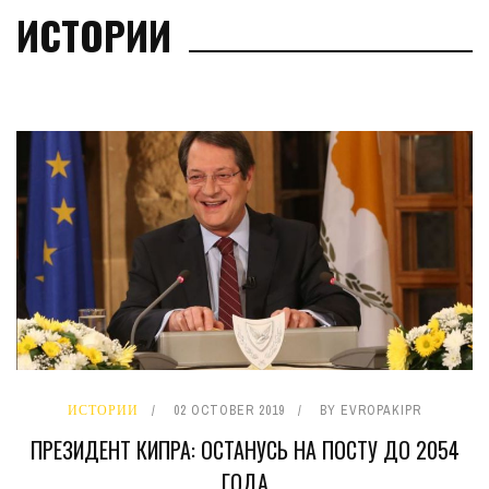
ИСТОРИИ
ИСТОРИИ
02 OCTOBER 2019
BY
EVROPAKIPR
ПРЕЗИДЕНТ КИПРА: ОСТАНУСЬ НА ПОСТУ ДО 2054
ГОДА