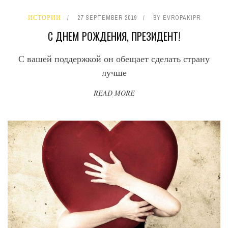
ИСТОРИИ
27 SEPTEMBER 2019
BY
EVROPAKIPR
С ДНЕМ РОЖДЕНИЯ, ПРЕЗИДЕНТ!
С вашей поддержкой он обещает сделать страну
лучше
READ MORE