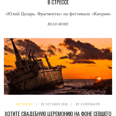
В СТРЕССЕ
«Юлий Цезарь. Фрагменты» на фестивале «Киприя»
READ MORE
ИСТОРИИ
02 OCTOBER 2019
BY
EVROPAKIPR
ХОТИТЕ СВАДЕБНУЮ ЦЕРЕМОНИЮ НА ФОНЕ СЕВШЕГО