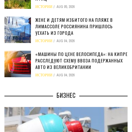
ИСТОРИИ
AUG 05, 2026
ЖЕНЕ И ДЕТЯМ ИЗБИТОГО НА ПЛЯЖЕ В
ЛИМАССОЛЕ РОССИЯНИНА ПРИШЛОСЬ
УЕХАТЬ ИЗ ГОРОДА
ИСТОРИИ
AUG 04, 2026
«МАШИНЫ ПО ЦЕНЕ ВЕЛОСИПЕДА»: НА КИПРЕ
РАССЛЕДУЮТ СХЕМУ ВВОЗА ПОДЕРЖАННЫХ
АВТО ИЗ ВЕЛИКОБРИТАНИИ
ИСТОРИИ
AUG 04, 2026
БИЗНЕС