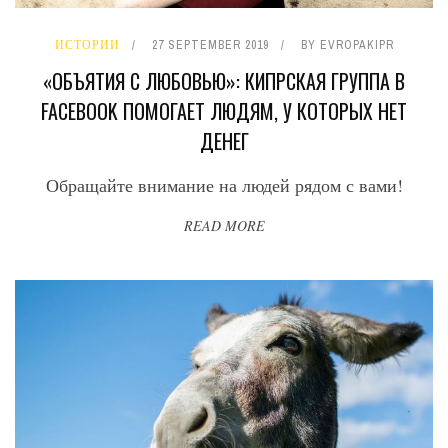
ИСТОРИИ
27 SEPTEMBER 2019
BY
EVROPAKIPR
«ОБЪЯТИЯ С ЛЮБОВЬЮ»: КИПРСКАЯ ГРУППА В
FACEBOOK ПОМОГАЕТ ЛЮДЯМ, У КОТОРЫХ НЕТ
ДЕНЕГ
Обращайте внимание на людей рядом с вами!
READ MORE