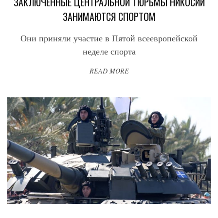
ЗАКЛЮЧЕННЫЕ ЦЕНТРАЛЬНОЙ ТЮРЬМЫ НИКОСИИ
ЗАНИМАЮТСЯ СПОРТОМ
Они приняли участие в Пятой всеевропейской
неделе спорта
READ MORE