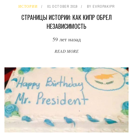
ИСТОРИИ
01 OCTOBER 2019
BY
EVROPAKIPR
СТРАНИЦЫ ИСТОРИИ: КАК КИПР ОБРЕЛ
НЕЗАВИСИМОСТЬ
59 лет назад
READ MORE