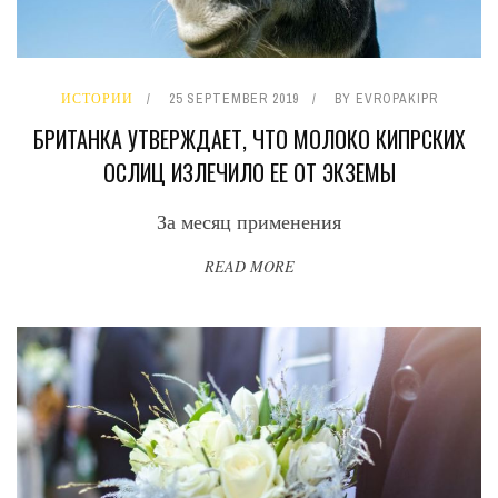
ИСТОРИИ
25 SEPTEMBER 2019
BY
EVROPAKIPR
БРИТАНКА УТВЕРЖДАЕТ, ЧТО МОЛОКО КИПРСКИХ
ОСЛИЦ ИЗЛЕЧИЛО ЕЕ ОТ ЭКЗЕМЫ
За месяц применения
READ MORE