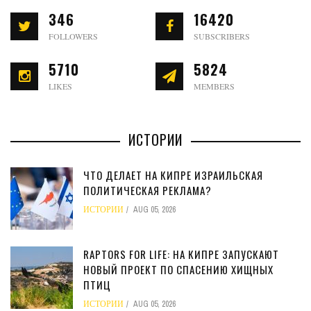
346
16420
FOLLOWERS
SUBSCRIBERS
5710
5824
LIKES
MEMBERS
ИСТОРИИ
ЧТО ДЕЛАЕТ НА КИПРЕ ИЗРАИЛЬСКАЯ
ПОЛИТИЧЕСКАЯ РЕКЛАМА?
ИСТОРИИ
AUG 05, 2026
RAPTORS FOR LIFE: НА КИПРЕ ЗАПУСКАЮТ
НОВЫЙ ПРОЕКТ ПО СПАСЕНИЮ ХИЩНЫХ
ПТИЦ
ИСТОРИИ
AUG 05, 2026