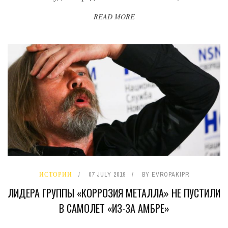
READ MORE
ИСТОРИИ
07 JULY 2019
BY
EVROPAKIPR
ЛИДЕРА ГРУППЫ «КОРРОЗИЯ МЕТАЛЛА» НЕ ПУСТИЛИ
В САМОЛЕТ «ИЗ-ЗА АМБРЕ»