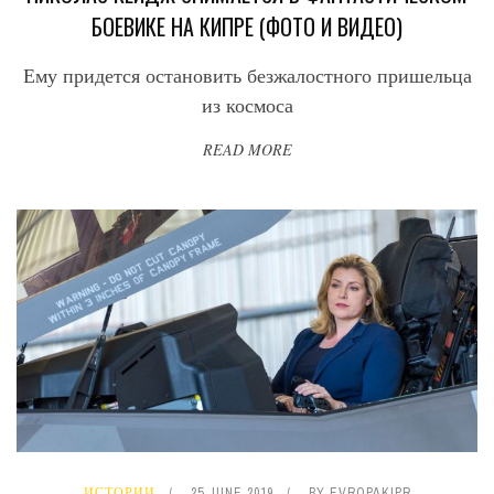
БОЕВИКЕ НА КИПРЕ (ФОТО И ВИДЕО)
Ему придется остановить безжалостного пришельца
из космоса
READ MORE
ИСТОРИИ
25 JUNE 2019
BY
EVROPAKIPR