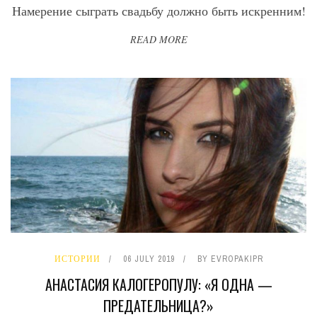
Намерение сыграть свадьбу должно быть искренним!
READ MORE
ИСТОРИИ
06 JULY 2019
BY
EVROPAKIPR
АНАСТАСИЯ КАЛОГЕРОПУЛУ: «Я ОДНА —
ПРЕДАТЕЛЬНИЦА?»