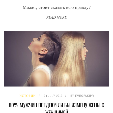
Может, стоит сказать всю правду?
READ MORE
ИСТОРИИ
04 JULY 2019
BY
EVROPAKIPR
80% МУЖЧИН ПРЕДПОЧЛИ БЫ ИЗМЕНУ ЖЕНЫ С
ЖЕНЩИНОЙ