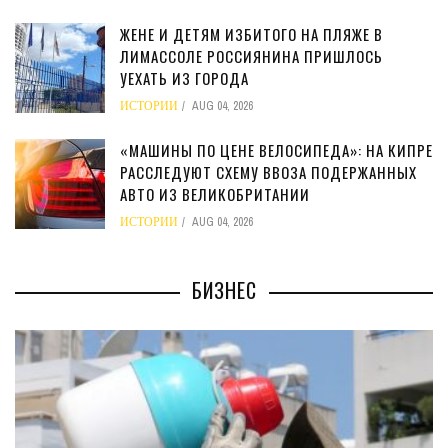
ЖЕНЕ И ДЕТЯМ ИЗБИТОГО НА ПЛЯЖЕ В
ЛИМАССОЛЕ РОССИЯНИНА ПРИШЛОСЬ
УЕХАТЬ ИЗ ГОРОДА
ИСТОРИИ
AUG 04, 2026
«МАШИНЫ ПО ЦЕНЕ ВЕЛОСИПЕДА»: НА КИПРЕ
РАССЛЕДУЮТ СХЕМУ ВВОЗА ПОДЕРЖАННЫХ
АВТО ИЗ ВЕЛИКОБРИТАНИИ
ИСТОРИИ
AUG 04, 2026
БИЗНЕС