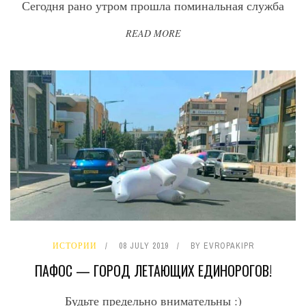
Сегодня рано утром прошла поминальная служба
READ MORE
ИСТОРИИ
08 JULY 2019
BY
EVROPAKIPR
ПАФОС — ГОРОД ЛЕТАЮЩИХ ЕДИНОРОГОВ!
Будьте предельно внимательны :)