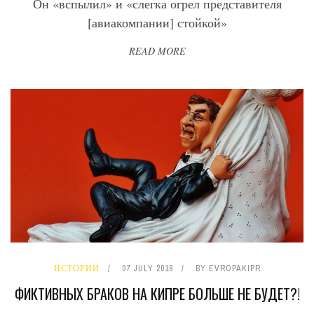
Он «вспылил» и «слегка огрел представителя
[авиакомпании] стойкой»
READ MORE
ИСТОРИИ
07 JULY 2019
BY
EVROPAKIPR
ФИКТИВНЫХ БРАКОВ НА КИПРЕ БОЛЬШЕ НЕ БУДЕТ?!