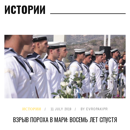
ИСТОРИИ
ИСТОРИИ
11 JULY 2019
BY
EVROPAKIPR
ВЗРЫВ ПОРОХА В МАРИ: ВОСЕМЬ ЛЕТ СПУСТЯ