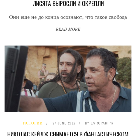
ЛИСЯТА ВЫРОСЛИ И ОКРЕПЛИ
Они еще не до конца осознают, что такое свобода
READ MORE
ИСТОРИИ
27 JUNE 2019
BY
EVROPAKIPR
НИКОЛАС КЕЙДЖ СНИМАЕТСЯ В ФАНТАСТИЧЕСКОМ