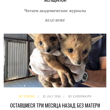
Читаем академические журналы
READ MORE
ИСТОРИИ
01 JULY 2019
BY
EVROPAKIPR
ОСТАВШИЕСЯ ТРИ МЕСЯЦА НАЗАД БЕЗ МАТЕРИ