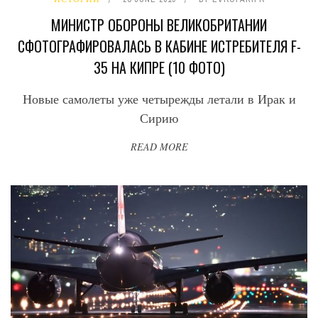
МИНИСТР ОБОРОНЫ ВЕЛИКОБРИТАНИИ
СФОТОГРАФИРОВАЛАСЬ В КАБИНЕ ИСТРЕБИТЕЛЯ F-
35 НА КИПРЕ (10 ФОТО)
Новые самолеты уже четырежды летали в Ирак и
Сирию
READ MORE