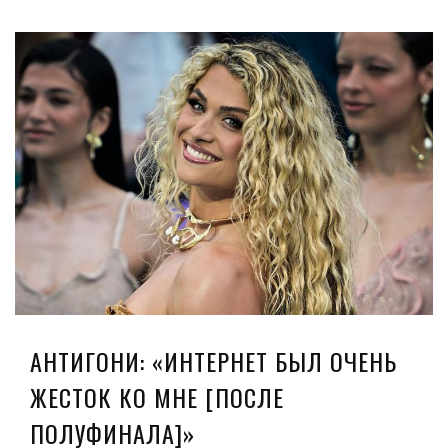
АНТИГОНИ: «ИНТЕРНЕТ БЫЛ ОЧЕНЬ
ЖЕСТОК КО МНЕ [ПОСЛЕ
ПОЛУФИНАЛА]»