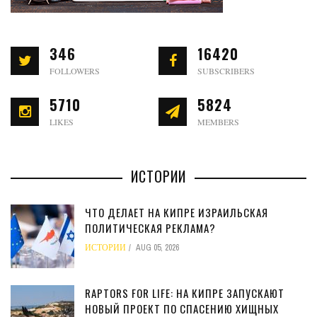
346
16420
FOLLOWERS
SUBSCRIBERS
5710
5824
LIKES
MEMBERS
ИСТОРИИ
ЧТО ДЕЛАЕТ НА КИПРЕ ИЗРАИЛЬСКАЯ
ПОЛИТИЧЕСКАЯ РЕКЛАМА?
ИСТОРИИ
AUG 05, 2026
RAPTORS FOR LIFE: НА КИПРЕ ЗАПУСКАЮТ
НОВЫЙ ПРОЕКТ ПО СПАСЕНИЮ ХИЩНЫХ