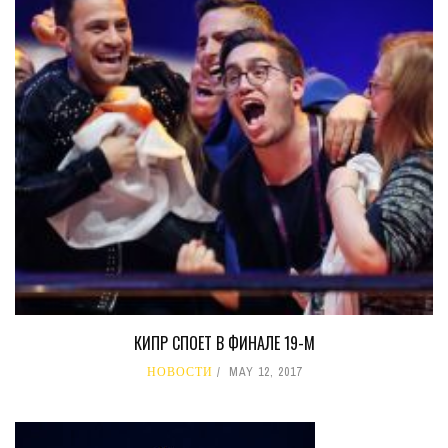
КИПР СПОЕТ В ФИНАЛЕ 19-М
НОВОСТИ
MAY 12, 2017