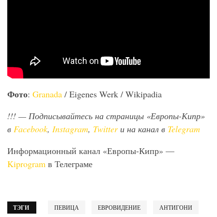
Фото
:
Granada
/ Eigenes Werk / Wikipadia
!!!
— Подписывайтесь на страницы «Европы-Кипр»
в
Facebook
,
Instagram
,
Twitter
и на канал в
Telegram
Информационный канал «Европы-Кипр» —
Kiprogram
в Телеграме
ТЭГИ
ПЕВИЦА
ЕВРОВИДЕНИЕ
АНТИГОНИ