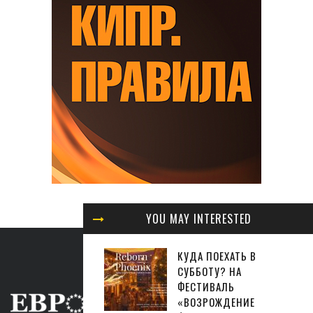
YOU MAY INTERESTED
КУДА ПОЕХАТЬ В
СУББОТУ? НА
ФЕСТИВАЛЬ
«ВОЗРОЖДЕНИЕ