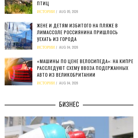
ПТИЦ
ИСТОРИИ
AUG 05, 2026
ЖЕНЕ И ДЕТЯМ ИЗБИТОГО НА ПЛЯЖЕ В
ЛИМАССОЛЕ РОССИЯНИНА ПРИШЛОСЬ
УЕХАТЬ ИЗ ГОРОДА
ИСТОРИИ
AUG 04, 2026
«МАШИНЫ ПО ЦЕНЕ ВЕЛОСИПЕДА»: НА КИПРЕ
РАССЛЕДУЮТ СХЕМУ ВВОЗА ПОДЕРЖАННЫХ
АВТО ИЗ ВЕЛИКОБРИТАНИИ
ИСТОРИИ
AUG 04, 2026
БИЗНЕС