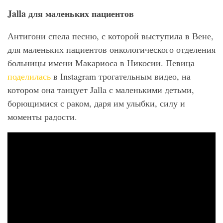
Jalla
для маленьких пациентов
Антигони спела песню, с которой выступила в Вене,
для маленьких пациентов онкологического отделения
больницы имени Макариоса в Никосии. Певица
поделилась
в Instagram трогательным видео, на
котором она танцует Jalla с маленькими детьми,
борющимися с раком, даря им улыбки, силу и
моменты радости.