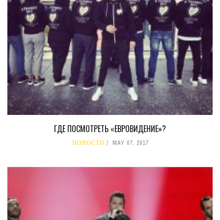
ГДЕ ПОСМОТРЕТЬ «ЕВРОВИДЕНИЕ»?
НОВОСТИ
MAY 07, 2017