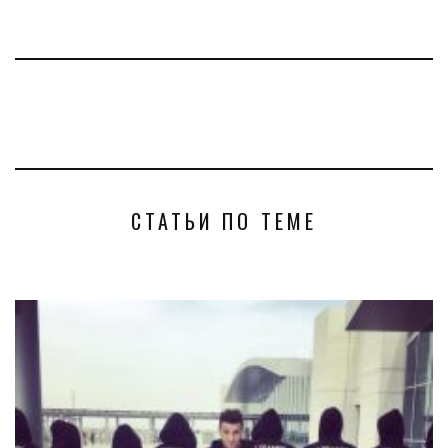
СТАТЬИ ПО ТЕМЕ