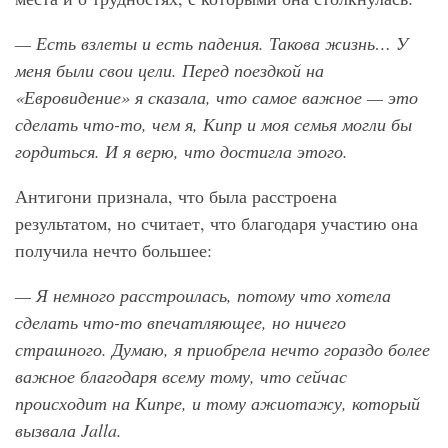
— Есть взлеты и есть падения. Такова жизнь… У
меня были свои цели. Перед поездкой на
«Евровидение» я сказала, что самое важное — это
сделать что-то, чем я, Кипр и моя семья могли бы
гордиться. И я верю, что достигла этого.
Антигони признала, что была расстроена
результатом, но считает, что благодаря участию она
получила нечто большее:
— Я немного расстроилась, потому что хотела
сделать что-то впечатляющее, но ничего
страшного. Думаю, я приобрела нечто гораздо более
важное благодаря всему тому, что сейчас
происходит на Кипре, и тому ажиотажу, который
вызвала Jalla
.