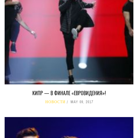
КИПР — В ФИНАЛЕ «ЕВРОВИДЕНИЯ»!
НОВОСТИ
MAY 09, 2017