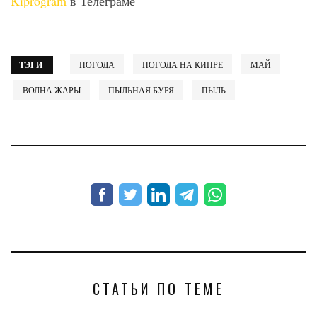
Kiprogram
в Телеграме
ТЭГИ
ПОГОДА
ПОГОДА НА КИПРЕ
МАЙ
ВОЛНА ЖАРЫ
ПЫЛЬНАЯ БУРЯ
ПЫЛЬ
СТАТЬИ ПО ТЕМЕ