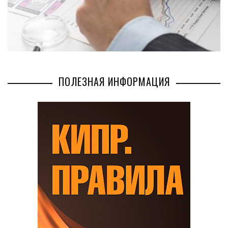
ПОЛЕЗНАЯ ИНФОРМАЦИЯ