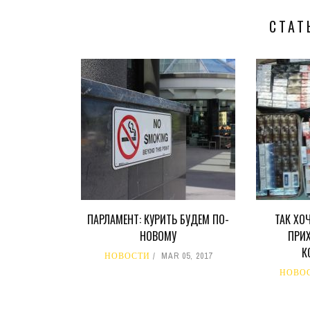
СТАТ
ПАРЛАМЕНТ: КУРИТЬ БУДЕМ ПО-
ТАК ХО
НОВОМУ
ПРИ
К
НОВОСТИ
MAR 05, 2017
НОВО