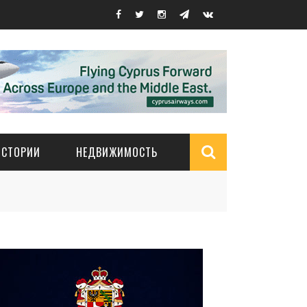
ИСТОРИИ
НЕДВИЖИМОСТЬ
Search
form