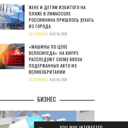
ЖЕНЕ И ДЕТЯМ ИЗБИТОГО НА
ПЛЯЖЕ В ЛИМАССОЛЕ
РОССИЯНИНА ПРИШЛОСЬ УЕХАТЬ
ИЗ ГОРОДА
ИСТОРИИ
AUG 04, 2026
«МАШИНЫ ПО ЦЕНЕ
ВЕЛОСИПЕДА»: НА КИПРЕ
РАССЛЕДУЮТ СХЕМУ ВВОЗА
ПОДЕРЖАННЫХ АВТО ИЗ
ВЕЛИКОБРИТАНИИ
ИСТОРИИ
AUG 04, 2026
БИЗНЕС
YOU MAY INTERESTED