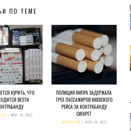
ЬИ ПО ТЕМЕ
ЧЕТСЯ КУРИТЬ, ЧТО
ПОЛИЦИЯ КИПРА ЗАДЕРЖАЛА
ХОДИТСЯ ВЕЗТИ
ТРЕХ ПАССАЖИРОВ КИЕВСКОГО
ОНТРАБАНДУ
РЕЙСА ЗА КОНТРАБАНДУ
СИГАРЕТ
СТИ
MAY 18, 2017
НОВОСТИ
NOV 13, 2017