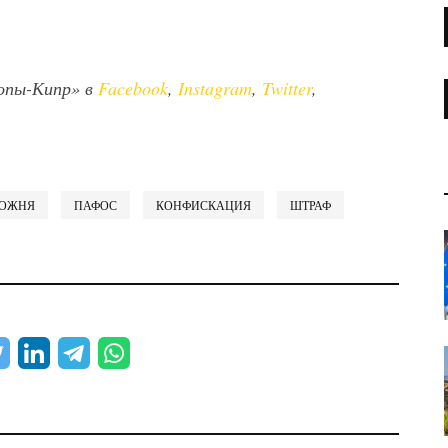
опы-Кипр» в
Facebook
,
Instagram
,
Twitter
,
ОЖНЯ
ПАФОС
КОНФИСКАЦИЯ
ШТРАФ