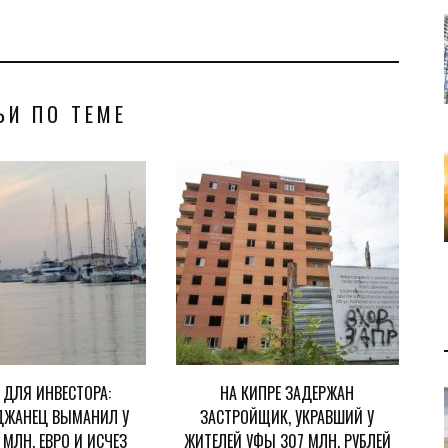
ЬИ ПО ТЕМЕ
 ДЛЯ ИНВЕСТОРА:
НА КИПРЕ ЗАДЕРЖАН
ДЖАНЕЦ ВЫМАНИЛ У
ЗАСТРОЙЩИК, УКРАВШИЙ У
5 МЛН. ЕВРО И ИСЧЕЗ
ЖИТЕЛЕЙ УФЫ 307 МЛН. РУБЛЕЙ