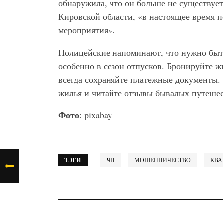
обнаружила, что он больше не существуе
Кировской области, «в настоящее время 
мероприятия».
Полицейские напоминают, что нужно быть
особенно в сезон отпусков. Бронируйте ж
всегда сохраняйте платежные документы.
жилья и читайте отзывы бывалых путеше
Фото
: pixabay
ТЭГИ
ЧП
МОШЕННИЧЕСТВО
КВА