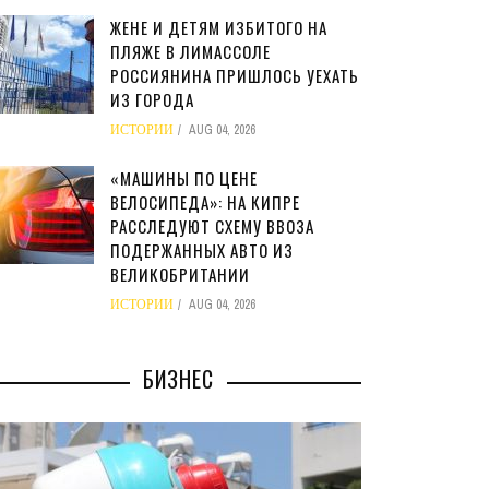
ЖЕНЕ И ДЕТЯМ ИЗБИТОГО НА
ПЛЯЖЕ В ЛИМАССОЛЕ
РОССИЯНИНА ПРИШЛОСЬ УЕХАТЬ
ИЗ ГОРОДА
ИСТОРИИ
AUG 04, 2026
«МАШИНЫ ПО ЦЕНЕ
ВЕЛОСИПЕДА»: НА КИПРЕ
РАССЛЕДУЮТ СХЕМУ ВВОЗА
ПОДЕРЖАННЫХ АВТО ИЗ
ВЕЛИКОБРИТАНИИ
ИСТОРИИ
AUG 04, 2026
БИЗНЕС