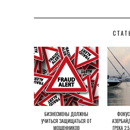
СТАТ
БИЗНЕСМЕНЫ ДОЛЖНЫ
ФОКУС
УЧИТЬСЯ ЗАЩИЩАТЬСЯ ОТ
АЗЕРБАЙ
МОШЕННИКОВ
ГРЕКА 2,