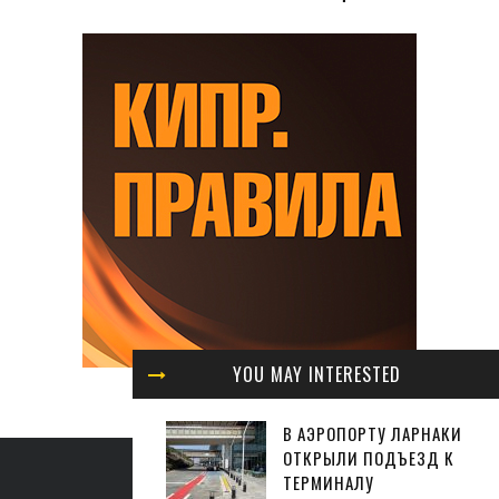
YOU MAY INTERESTED
В АЭРОПОРТУ ЛАРНАКИ
ОТКРЫЛИ ПОДЪЕЗД К
ТЕРМИНАЛУ