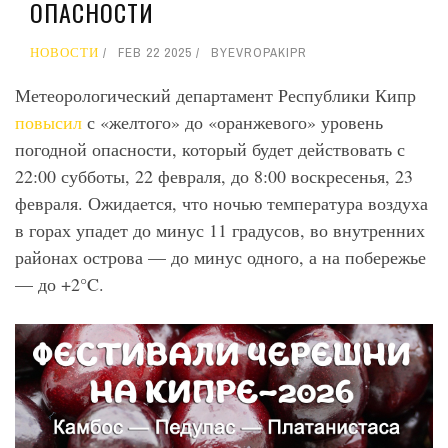
ОПАСНОСТИ
НОВОСТИ
FEB 22 2025
BY
EVROPAKIPR
Метеорологический департамент Республики Кипр
повысил
с «желтого» до «оранжевого» уровень
погодной опасности, который будет действовать с
22:00 субботы, 22 февраля, до 8:00 воскресенья, 23
февраля. Ожидается, что ночью температура воздуха
в горах упадет до минус 11 градусов, во внутренних
районах острова — до минус одного, а на побережье
— до +2°C.