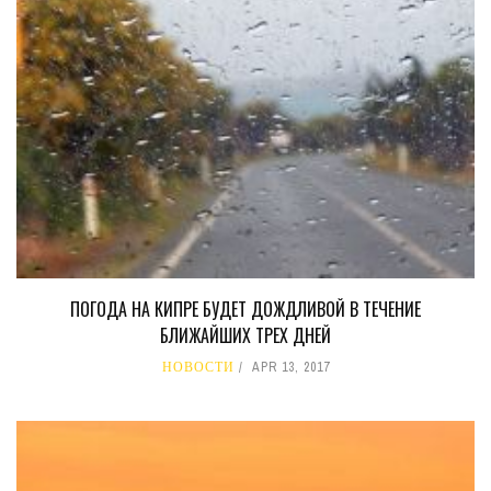
ПОГОДА НА КИПРЕ БУДЕТ ДОЖДЛИВОЙ В ТЕЧЕНИЕ
БЛИЖАЙШИХ ТРЕХ ДНЕЙ
НОВОСТИ
APR 13, 2017