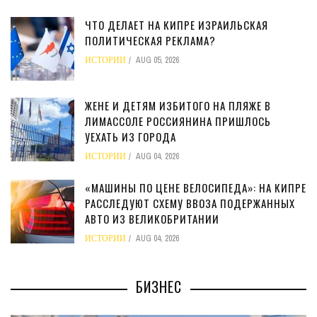
ЧТО ДЕЛАЕТ НА КИПРЕ ИЗРАИЛЬСКАЯ
ПОЛИТИЧЕСКАЯ РЕКЛАМА?
ИСТОРИИ
AUG 05, 2026
ЖЕНЕ И ДЕТЯМ ИЗБИТОГО НА ПЛЯЖЕ В
ЛИМАССОЛЕ РОССИЯНИНА ПРИШЛОСЬ
УЕХАТЬ ИЗ ГОРОДА
ИСТОРИИ
AUG 04, 2026
«МАШИНЫ ПО ЦЕНЕ ВЕЛОСИПЕДА»: НА КИПРЕ
РАССЛЕДУЮТ СХЕМУ ВВОЗА ПОДЕРЖАННЫХ
АВТО ИЗ ВЕЛИКОБРИТАНИИ
ИСТОРИИ
AUG 04, 2026
БИЗНЕС