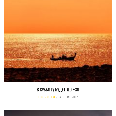
В СУББОТУ БУДЕТ ДО +30
НОВОСТИ
APR 19, 2017