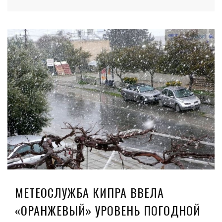
МЕТЕОСЛУЖБА КИПРА ВВЕЛА
«ОРАНЖЕВЫЙ» УРОВЕНЬ ПОГОДНОЙ