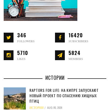
346
16420
FOLLOWERS
SUBSCRIBERS
5710
5824
LIKES
MEMBERS
ИСТОРИИ
RAPTORS FOR LIFE: НА КИПРЕ ЗАПУСКАЮТ
НОВЫЙ ПРОЕКТ ПО СПАСЕНИЮ ХИЩНЫХ
ПТИЦ
ИСТОРИИ
AUG 05, 2026