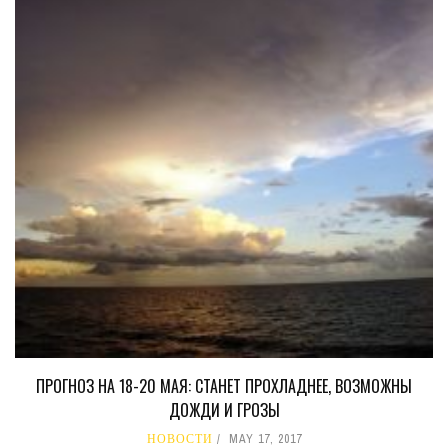
ПРОГНОЗ НА 18-20 МАЯ: СТАНЕТ ПРОХЛАДНЕЕ, ВОЗМОЖНЫ
ДОЖДИ И ГРОЗЫ
НОВОСТИ
MAY 17, 2017