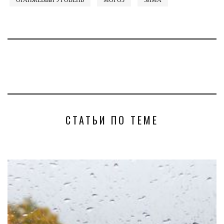
СТАТЬИ ПО ТЕМЕ