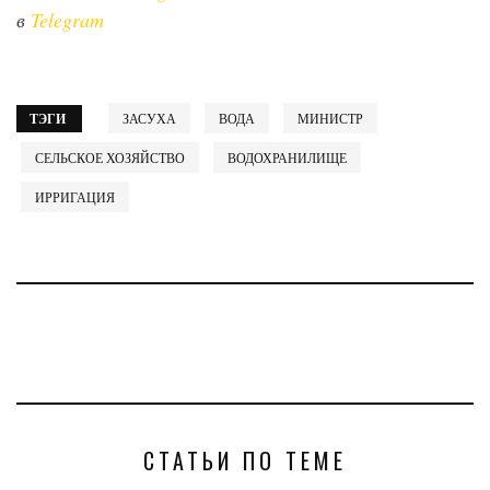
в
Telegram
ТЭГИ
ЗАСУХА
ВОДА
МИНИСТР
СЕЛЬСКОЕ ХОЗЯЙСТВО
ВОДОХРАНИЛИЩЕ
ИРРИГАЦИЯ
СТАТЬИ ПО ТЕМЕ