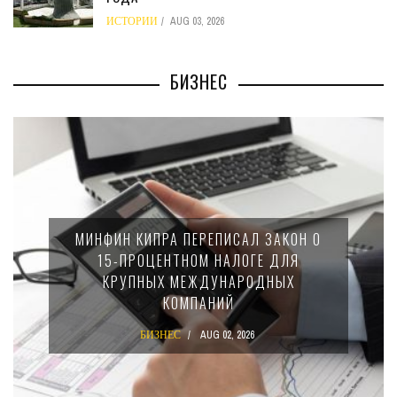
ИСТОРИИ
AUG 03, 2026
БИЗНЕС
МИНФИН КИПРА ПЕРЕПИСАЛ ЗАКОН О
15-ПРОЦЕНТНОМ НАЛОГЕ ДЛЯ
КРУПНЫХ МЕЖДУНАРОДНЫХ
КОМПАНИЙ
БИЗНЕС
AUG 02, 2026