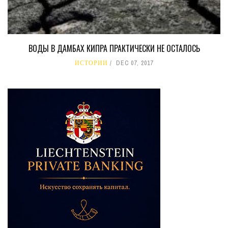
ВОДЫ В ДАМБАХ КИПРА ПРАКТИЧЕСКИ НЕ ОСТАЛОСЬ
ИСТОРИИ
DEC 07, 2017