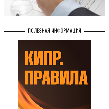
ПОЛЕЗНАЯ ИНФОРМАЦИЯ