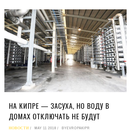
НА КИПРЕ — ЗАСУХА, НО ВОДУ В
ДОМАХ ОТКЛЮЧАТЬ НЕ БУДУТ
НОВОСТИ
MAY 11 2018
BY
EVROPAKIPR