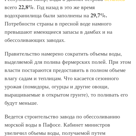
22,8%
всего
. Год назад в это же время
29,7%.
водохранилища были заполнены на
Потребности страны в пресной воде намного
превышают имеющиеся запасы в дамбах и на
обессоливающих заводах.
Правительство намерено сократить объемы воды,
выделяемой для полива фермерских полей. При этом
власти постараются предоставить в полном объеме
влагу садам и теплицам. Что касается сезонного
урожая (помидоры, огурцы и другие овощи,
выращиваемые в открытом грунте), то поливать его
будут меньше.
Ведется строительство завода по обессоливанию
морской воды в Пафосе. Кабинет министров
увеличил объемы воды, получаемой путем