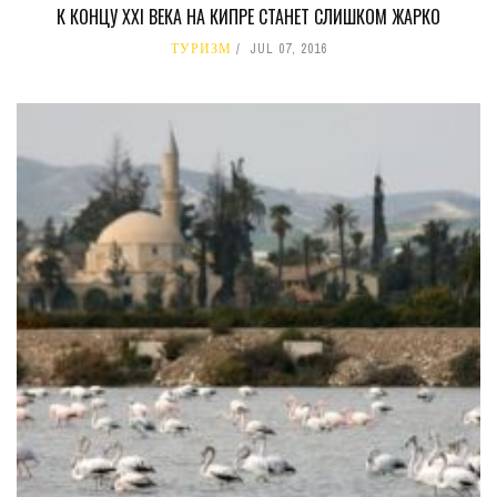
К КОНЦУ XXI ВЕКА НА КИПРЕ СТАНЕТ СЛИШКОМ ЖАРКО
ТУРИЗМ
JUL 07, 2016