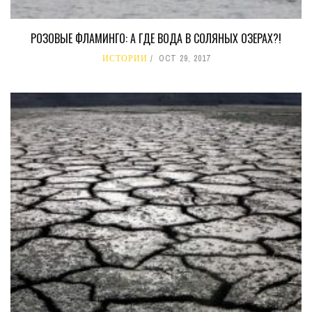
РОЗОВЫЕ ФЛАМИНГО: А ГДЕ ВОДА В СОЛЯНЫХ ОЗЕРАХ?!
ИСТОРИИ
OCT 29, 2017