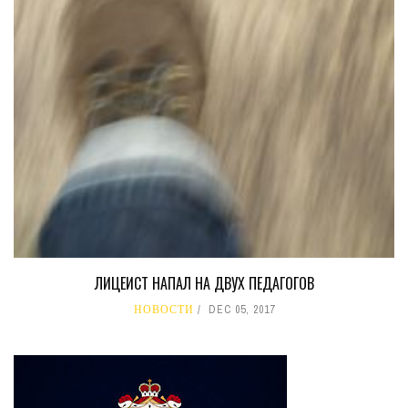
ЛИЦЕИСТ НАПАЛ НА ДВУХ ПЕДАГОГОВ
НОВОСТИ
DEC 05, 2017