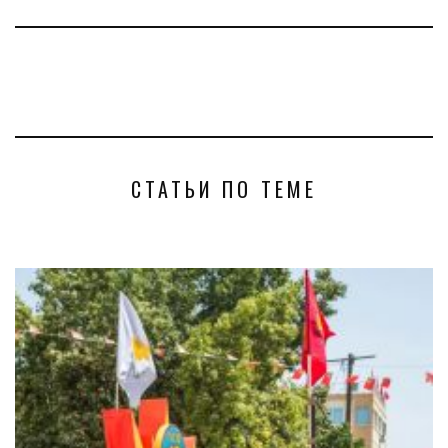
СТАТЬИ ПО ТЕМЕ