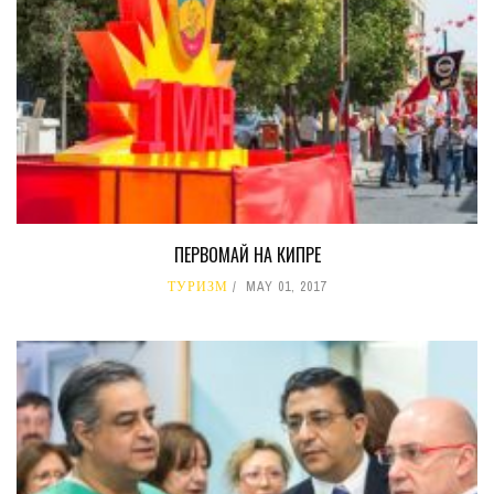
ПЕРВОМАЙ НА КИПРЕ
ТУРИЗМ
MAY 01, 2017