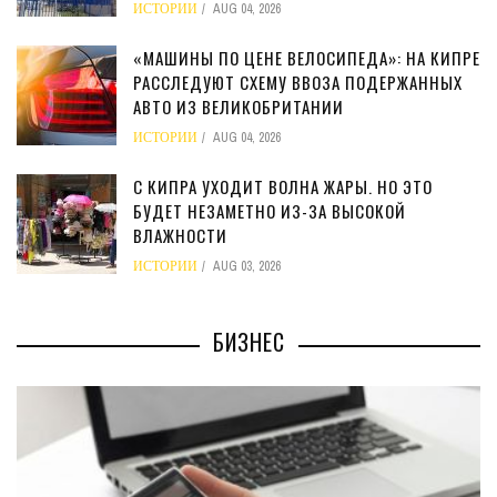
ИСТОРИИ
AUG 04, 2026
«МАШИНЫ ПО ЦЕНЕ ВЕЛОСИПЕДА»: НА КИПРЕ
РАССЛЕДУЮТ СХЕМУ ВВОЗА ПОДЕРЖАННЫХ
АВТО ИЗ ВЕЛИКОБРИТАНИИ
ИСТОРИИ
AUG 04, 2026
С КИПРА УХОДИТ ВОЛНА ЖАРЫ. НО ЭТО
БУДЕТ НЕЗАМЕТНО ИЗ-ЗА ВЫСОКОЙ
ВЛАЖНОСТИ
ИСТОРИИ
AUG 03, 2026
БИЗНЕС