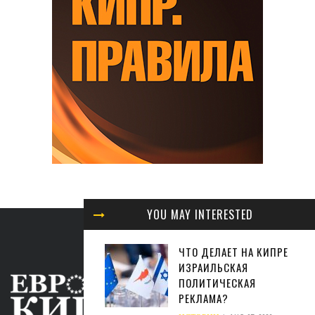
YOU MAY INTERESTED
ЧТО ДЕЛАЕТ НА КИПРЕ
ИЗРАИЛЬСКАЯ
ПОЛИТИЧЕСКАЯ
РЕКЛАМА?