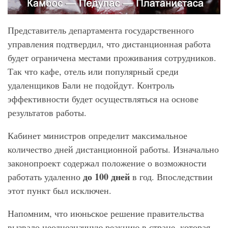
Представитель департамента государственного
управления подтвердил, что дистанционная работа
будет ограничена местами проживания сотрудников.
Так что кафе, отель или популярный среди
удаленщиков Бали не подойдут. Контроль
эффективности будет осуществляться на основе
результатов работы.
Кабинет министров определит максимальное
количество дней дистанционной работы. Изначально
законопроект содержал положение о возможности
до 100 дней
работать удаленно
в год. Впоследствии
этот пункт был исключен.
Напомним, что июньское решение правительства
вызвало неоднозначную реакцию в стране, которая