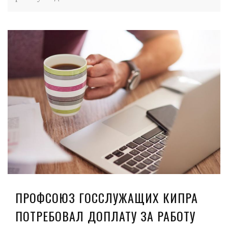
ПРОФСОЮЗ ГОССЛУЖАЩИХ КИПРА
ПОТРЕБОВАЛ ДОПЛАТУ ЗА РАБОТУ