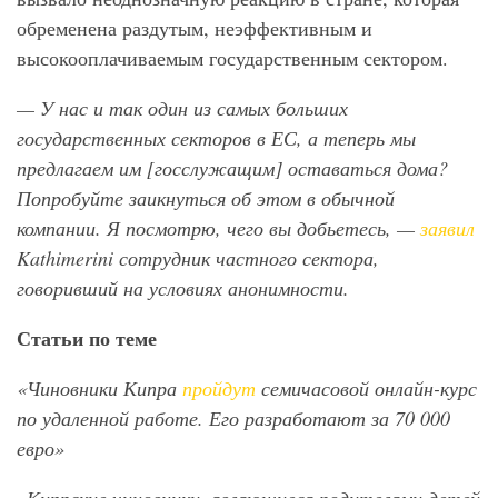
обременена раздутым, неэффективным и
высокооплачиваемым государственным сектором.
— У нас и так один из самых больших
государственных секторов в ЕС, а теперь мы
предлагаем им [госслужащим] оставаться дома?
Попробуйте заикнуться об этом в обычной
компании. Я посмотрю, чего вы добьетесь, —
заявил
Kathimerini
сотрудник частного сектора,
говоривший на условиях анонимности.
Статьи по теме
«Чиновники Кипра
пройдут
семичасовой онлайн-курс
по удаленной работе. Его разработают за 70 000
евро»