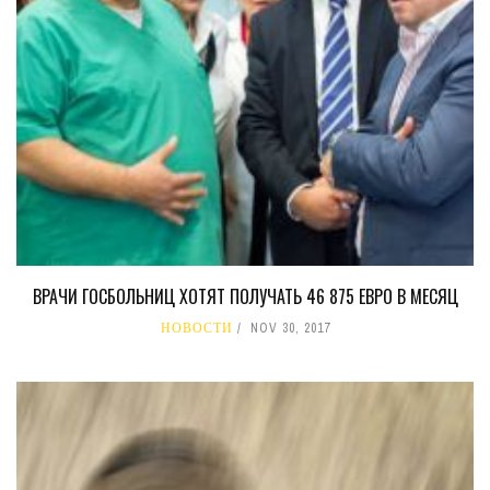
ВРАЧИ ГОСБОЛЬНИЦ ХОТЯТ ПОЛУЧАТЬ 46 875 ЕВРО В МЕСЯЦ
НОВОСТИ
NOV 30, 2017