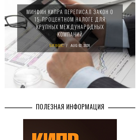
МИНФИН КИПРА ПЕРЕПИСАЛ ЗАКОН О
15-ПРОЦЕНТНОМ НАЛОГЕ ДЛЯ
КРУПНЫХ МЕЖДУНАРОДНЫХ
КОМПАНИЙ
БИЗНЕС
AUG 02, 2026
ПОЛЕЗНАЯ ИНФОРМАЦИЯ