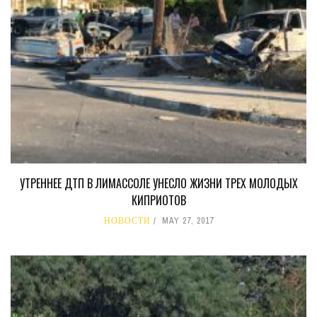
УТРЕННЕЕ ДТП В ЛИМАССОЛЕ УНЕСЛО ЖИЗНИ ТРЕХ МОЛОДЫХ
КИПРИОТОВ
НОВОСТИ
MAY 27, 2017