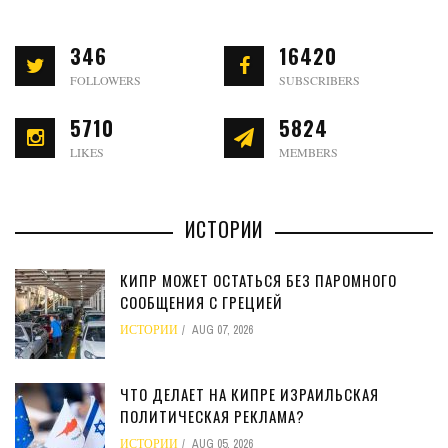
346
16420
FOLLOWERS
SUBSCRIBERS
5710
5824
LIKES
MEMBERS
ИСТОРИИ
КИПР МОЖЕТ ОСТАТЬСЯ БЕЗ ПАРОМНОГО
СООБЩЕНИЯ С ГРЕЦИЕЙ
ИСТОРИИ
AUG 07, 2026
ЧТО ДЕЛАЕТ НА КИПРЕ ИЗРАИЛЬСКАЯ
ПОЛИТИЧЕСКАЯ РЕКЛАМА?
ИСТОРИИ
AUG 05, 2026