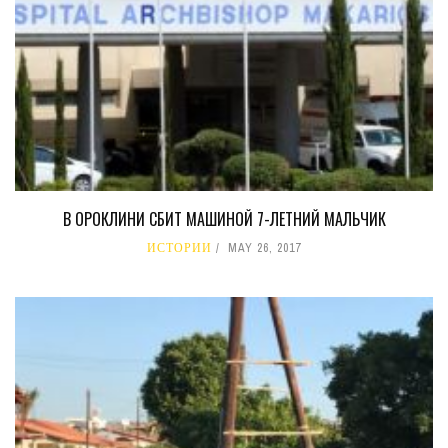
В ОРОКЛИНИ СБИТ МАШИНОЙ 7-ЛЕТНИЙ МАЛЬЧИК
ИСТОРИИ
MAY 26, 2017