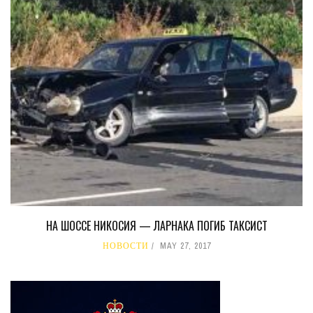
НА ШОССЕ НИКОСИЯ — ЛАРНАКА ПОГИБ ТАКСИСТ
НОВОСТИ
MAY 27, 2017