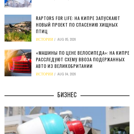
RAPTORS FOR LIFE: НА КИПРЕ ЗАПУСКАЮТ
НОВЫЙ ПРОЕКТ ПО СПАСЕНИЮ ХИЩНЫХ
ПТИЦ
ИСТОРИИ
AUG 05, 2026
«МАШИНЫ ПО ЦЕНЕ ВЕЛОСИПЕДА»: НА КИПРЕ
РАССЛЕДУЮТ СХЕМУ ВВОЗА ПОДЕРЖАННЫХ
АВТО ИЗ ВЕЛИКОБРИТАНИИ
ИСТОРИИ
AUG 04, 2026
БИЗНЕС