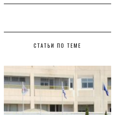
СТАТЬИ ПО ТЕМЕ