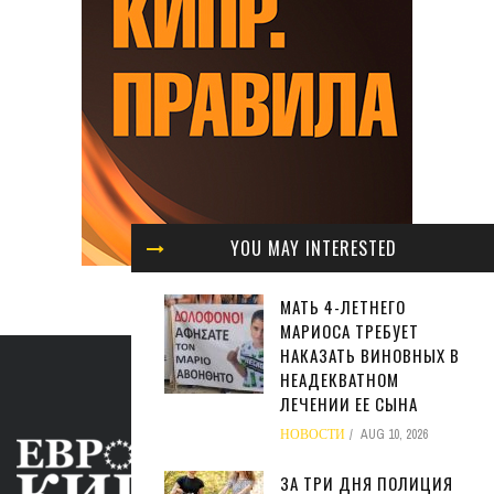
YOU MAY INTERESTED
МАТЬ 4-ЛЕТНЕГО
МАРИОСА ТРЕБУЕТ
НАКАЗАТЬ ВИНОВНЫХ В
НЕАДЕКВАТНОМ
ЛЕЧЕНИИ ЕЕ СЫНА
НОВОСТИ
AUG 10, 2026
ЗА ТРИ ДНЯ ПОЛИЦИЯ