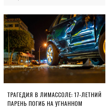
ТРАГЕДИЯ В ЛИМАССОЛЕ: 17-ЛЕТНИЙ
ПАРЕНЬ ПОГИБ НА УГНАННОМ