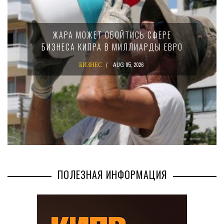
ЖАРА МОЖЕТ ОБОЙТИСЬ СФЕРЕ
БИЗНЕСА КИПРА В МИЛЛИАРДЫ ЕВРО
БИЗНЕС
AUG 05, 2026
ПОЛЕЗНАЯ ИНФОРМАЦИЯ