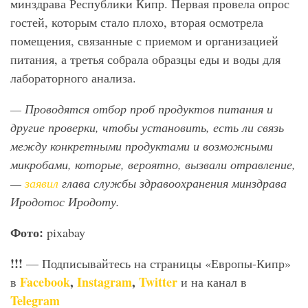
минздрава Республики Кипр. Первая провела опрос
гостей, которым стало плохо, вторая осмотрела
помещения, связанные с приемом и организацией
питания, а третья собрала образцы еды и воды для
лабораторного анализа.
— Проводятся отбор проб продуктов питания и
другие проверки, чтобы установить, есть ли связь
между конкретными продуктами и возможными
микробами, которые, вероятно, вызвали отравление,
—
заявил
глава службы здравоохранения минздрава
Иродотос Иродоту.
Фото:
pixabay
!!!
— Подписывайтесь на страницы «Европы-Кипр»
Facebook
,
Instagram
,
Twitter
в
и на канал в
Telegram