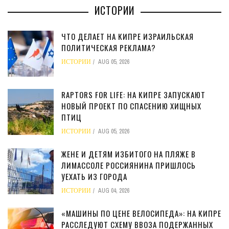
ИСТОРИИ
ЧТО ДЕЛАЕТ НА КИПРЕ ИЗРАИЛЬСКАЯ
ПОЛИТИЧЕСКАЯ РЕКЛАМА?
ИСТОРИИ
AUG 05, 2026
RAPTORS FOR LIFE: НА КИПРЕ ЗАПУСКАЮТ
НОВЫЙ ПРОЕКТ ПО СПАСЕНИЮ ХИЩНЫХ
ПТИЦ
ИСТОРИИ
AUG 05, 2026
ЖЕНЕ И ДЕТЯМ ИЗБИТОГО НА ПЛЯЖЕ В
ЛИМАССОЛЕ РОССИЯНИНА ПРИШЛОСЬ
УЕХАТЬ ИЗ ГОРОДА
ИСТОРИИ
AUG 04, 2026
«МАШИНЫ ПО ЦЕНЕ ВЕЛОСИПЕДА»: НА КИПРЕ
РАССЛЕДУЮТ СХЕМУ ВВОЗА ПОДЕРЖАННЫХ