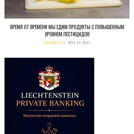
ВРЕМЯ ОТ ВРЕМЕНИ МЫ ЕДИМ ПРОДУКТЫ С ПОВЫШЕННЫМ
УРОВНЕМ ПЕСТИЦИДОВ
ПРАВИЛА
NOV 27, 2017