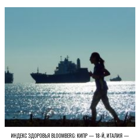
ИНДЕКС ЗДОРОВЬЯ BLOOMBERG: КИПР — 18-Й, ИТАЛИЯ —