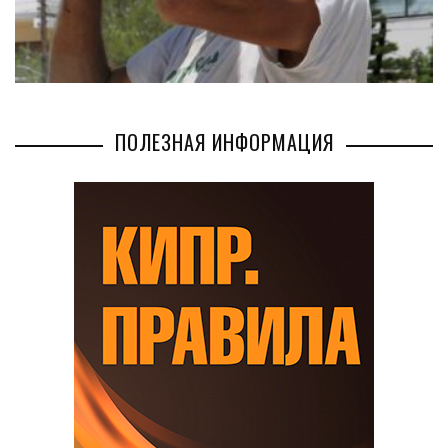
ПОЛЕЗНАЯ ИНФОРМАЦИЯ