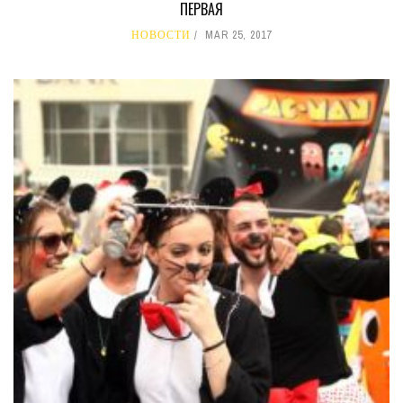
ПЕРВАЯ
НОВОСТИ
MAR 25, 2017