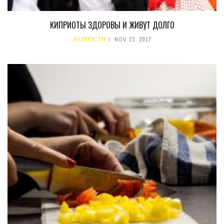
КИПРИОТЫ ЗДОРОВЫ И ЖИВУТ ДОЛГО
НОВОСТИ
NOV 23, 2017