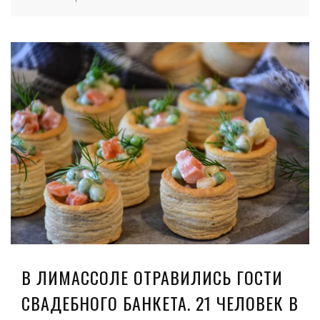
В ЛИМАССОЛЕ ОТРАВИЛИСЬ ГОСТИ
СВАДЕБНОГО БАНКЕТА. 21 ЧЕЛОВЕК В