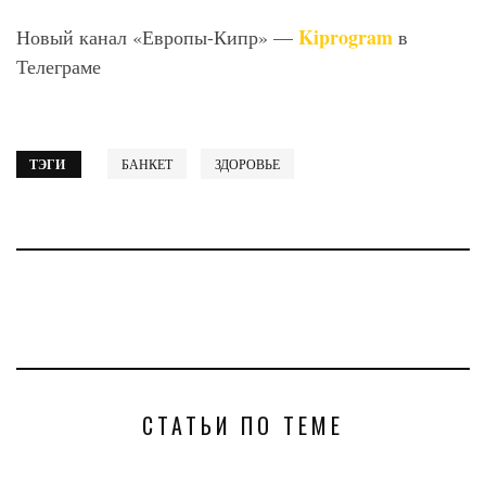
Kiprogram
Новый канал «Европы-Кипр» —
в
Телеграме
ТЭГИ
БАНКЕТ
ЗДОРОВЬЕ
СТАТЬИ ПО ТЕМЕ