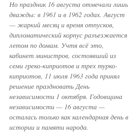
Но праздник 16 августа отмечали лишь
дважды: в 1961 и в 1962 годах. Август
— жаркий месяц и время отпусков,
дипломатический корпус разъезжается
летом по домам. Учтя всё это,
кабинет министров, состоявший из
семи греко-киприотов и трех турко-
киприотов, 11 июля 1963 года принял
решение праздновать День
независимости 1 октября. Годовщина
независимости — 16 августа —
осталась только как календарная день в
истории и памяти народа.