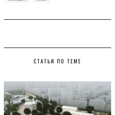
СТАТЬИ ПО ТЕМЕ