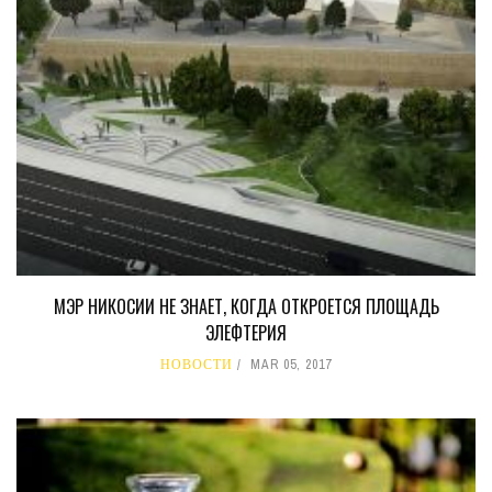
МЭР НИКОСИИ НЕ ЗНАЕТ, КОГДА ОТКРОЕТСЯ ПЛОЩАДЬ
ЭЛЕФТЕРИЯ
НОВОСТИ
MAR 05, 2017