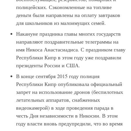
полицейских. Сэкономленные на топливе
деньги были направлены на оплату завтраков
для школьников из малоимущих семей.
Накануне праздника главы многих государств
направляют поздравительные телеграммы на
имя Никоса Анастасиадиса. С праздником главу
Республики Кипр в этом году уже поздравили
президенты России и США.
В конце сентября 2015 году полиция
Республики Кипр опубликовала официальный
запрет на использование дронов (беспилотных
летательных аппаратов, снабженных
видеокамерой) в ходе проведения парада в
честь Дня независимости в Никосии. В этом
году власти вновь предупредили, что во время