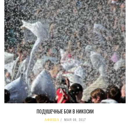
ПОДУШЕЧНЫЕ БОИ В НИКОСИИ
АФИША
MAR 09, 2017