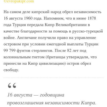
©evropakipr.com
На самом деле кипрский народ обрел независимость
16 августа 1960 года. Напомним, что в июне 1878
года Турция передала Кипр Великобритании в
качестве благодарности за помощь в русско-турецкой
войне. Англичане получили право на управление
островом при условии ежегодной выплаты Турции
99 799 фунтов стерлингов. После 82 лет под
колониальным гнетом (британцы утверждали, что
принесли на Кипр цивилизацию) остров обрел
свободу.
16 августа — годовщина
провозглашения независимости Кипра.