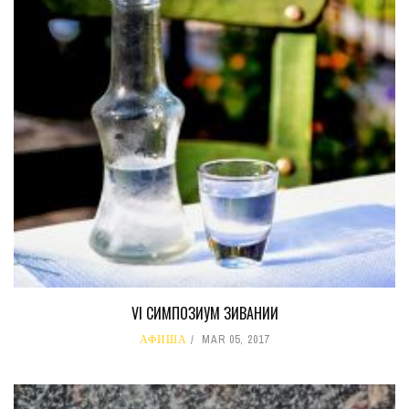
VI СИМПОЗИУМ ЗИВАНИИ
АФИША
MAR 05, 2017