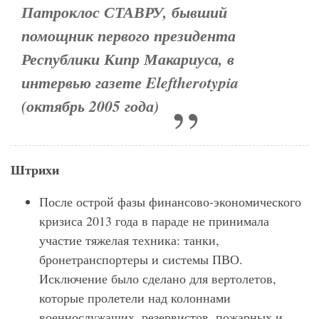
Патроклос СТАВРУ, бывший
помощник первого президента
Республики Кипр Макариуса, в
интервью газете Eleftherotypia
(октябрь 2005 года)
Штрихи
После острой фазы финансово-экономического
кризиса 2013 года в параде не принимала
участие тяжелая техника: танки,
бронетранспортеры и системы ПВО.
Исключение было сделано для вертолетов,
которые пролетели над колоннами
военнослужащих, резервистов, пожарных и