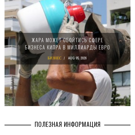
ЖАРА МОЖЕТ ОБОЙТИСЬ СФЕРЕ
БИЗНЕСА КИПРА В МИЛЛИАРДЫ ЕВРО
БИЗНЕС
AUG 05, 2026
ПОЛЕЗНАЯ ИНФОРМАЦИЯ