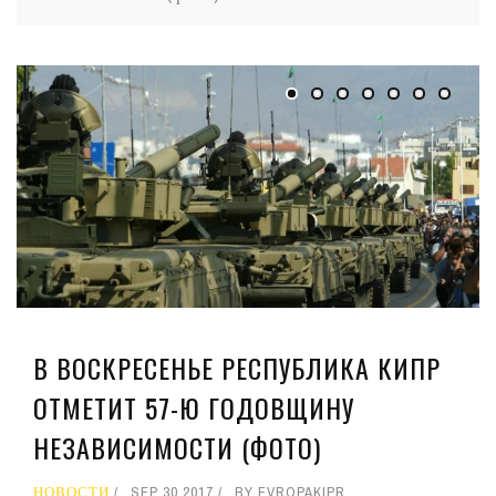
В ВОСКРЕСЕНЬЕ РЕСПУБЛИКА КИПР
ОТМЕТИТ 57-Ю ГОДОВЩИНУ
НЕЗАВИСИМОСТИ (ФОТО)
НОВОСТИ
SEP 30 2017
BY
EVROPAKIPR