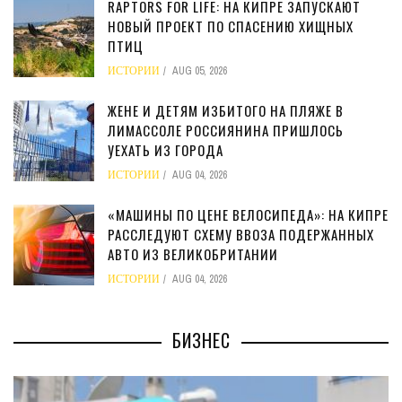
RAPTORS FOR LIFE: НА КИПРЕ ЗАПУСКАЮТ
НОВЫЙ ПРОЕКТ ПО СПАСЕНИЮ ХИЩНЫХ
ПТИЦ
ИСТОРИИ
AUG 05, 2026
ЖЕНЕ И ДЕТЯМ ИЗБИТОГО НА ПЛЯЖЕ В
ЛИМАССОЛЕ РОССИЯНИНА ПРИШЛОСЬ
УЕХАТЬ ИЗ ГОРОДА
ИСТОРИИ
AUG 04, 2026
«МАШИНЫ ПО ЦЕНЕ ВЕЛОСИПЕДА»: НА КИПРЕ
РАССЛЕДУЮТ СХЕМУ ВВОЗА ПОДЕРЖАННЫХ
АВТО ИЗ ВЕЛИКОБРИТАНИИ
ИСТОРИИ
AUG 04, 2026
БИЗНЕС