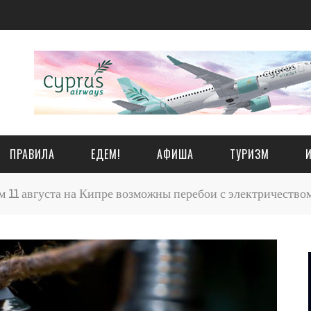
ПРАВИЛА
ЕДЕМ!
АФИША
ТУРИЗМ
 11 августа на Кипре возможны перебои с электричество