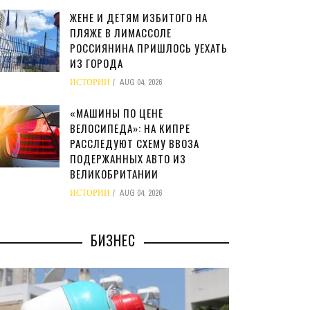
ЖЕНЕ И ДЕТЯМ ИЗБИТОГО НА
ПЛЯЖЕ В ЛИМАССОЛЕ
РОССИЯНИНА ПРИШЛОСЬ УЕХАТЬ
ИЗ ГОРОДА
ИСТОРИИ
AUG 04, 2026
«МАШИНЫ ПО ЦЕНЕ
ВЕЛОСИПЕДА»: НА КИПРЕ
РАССЛЕДУЮТ СХЕМУ ВВОЗА
ПОДЕРЖАННЫХ АВТО ИЗ
ВЕЛИКОБРИТАНИИ
ИСТОРИИ
AUG 04, 2026
БИЗНЕС