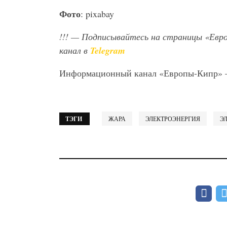
Фото
: pixabay
!!!
— Подписывайтесь на страницы «Евр
канал в
Telegram
Информационный канал «Европы-Кипр»
ТЭГИ
ЖАРА
ЭЛЕКТРОЭНЕРГИЯ
Э