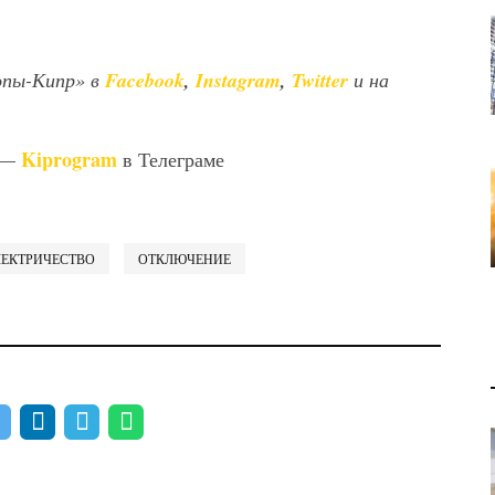
опы-Кипр» в
Facebook
,
Instagram
,
Twitter
и на
Kiprogram
 —
в Телеграме
ЛЕКТРИЧЕСТВО
ОТКЛЮЧЕНИЕ