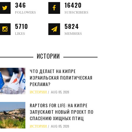
346
16420
FOLLOWERS
SUBSCRIBERS
5710
5824
LIKES
MEMBERS
ИСТОРИИ
ЧТО ДЕЛАЕТ НА КИПРЕ
ИЗРАИЛЬСКАЯ ПОЛИТИЧЕСКАЯ
РЕКЛАМА?
ИСТОРИИ
AUG 05, 2026
RAPTORS FOR LIFE: НА КИПРЕ
ЗАПУСКАЮТ НОВЫЙ ПРОЕКТ ПО
СПАСЕНИЮ ХИЩНЫХ ПТИЦ
ИСТОРИИ
AUG 05, 2026