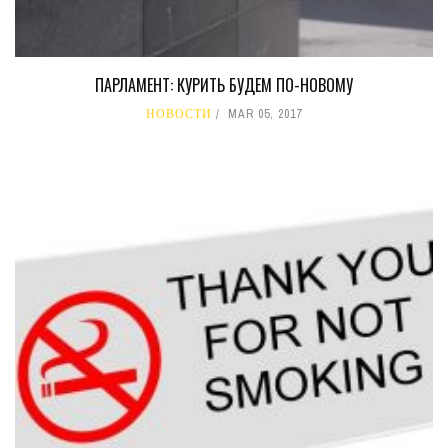
ПАРЛАМЕНТ: КУРИТЬ БУДЕМ ПО-НОВОМУ
НОВОСТИ
MAR 05, 2017