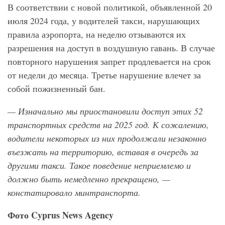
В соответствии с новой политикой, объявленной 20
июля 2024 года, у водителей такси, нарушающих
правила аэропорта, на неделю отзываются их
разрешения на доступ в воздушную гавань. В случае
повторного нарушения запрет продлевается на срок
от недели до месяца. Третье нарушение влечет за
собой пожизненный бан.
— Изначально мы приостановили доступ этих 52
транспортных средств на 2025 год. К сожалению,
водители некоторых из них продолжали незаконно
въезжать на территорию, вставая в очередь за
другими такси. Такое поведение неприемлемо и
должно быть немедленно прекращено, —
констатировало минтранспорта.
Фото
Cyprus
News
Agency