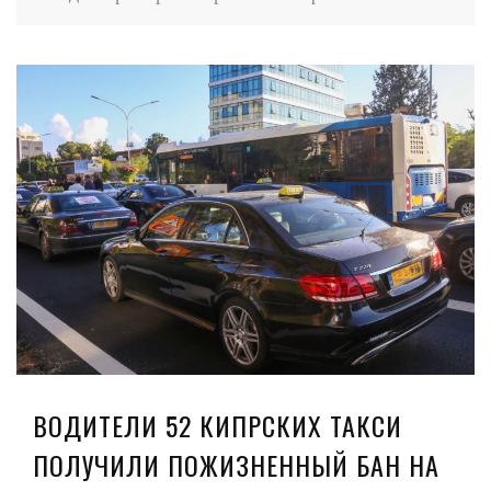
ВОДИТЕЛИ 52 КИПРСКИХ ТАКСИ
ПОЛУЧИЛИ ПОЖИЗНЕННЫЙ БАН НА