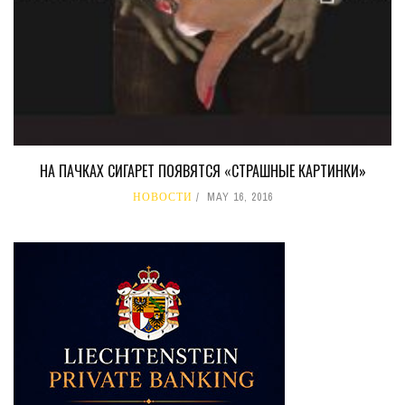
НА ПАЧКАХ СИГАРЕТ ПОЯВЯТСЯ «СТРАШНЫЕ КАРТИНКИ»
НОВОСТИ
MAY 16, 2016