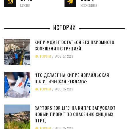
LIKES
MEMBERS
ИСТОРИИ
КИПР МОЖЕТ ОСТАТЬСЯ БЕЗ ПАРОМНОГО
СООБЩЕНИЯ С ГРЕЦИЕЙ
ИСТОРИИ
AUG 07, 2026
ЧТО ДЕЛАЕТ НА КИПРЕ ИЗРАИЛЬСКАЯ
ПОЛИТИЧЕСКАЯ РЕКЛАМА?
ИСТОРИИ
AUG 05, 2026
RAPTORS FOR LIFE: НА КИПРЕ ЗАПУСКАЮТ
НОВЫЙ ПРОЕКТ ПО СПАСЕНИЮ ХИЩНЫХ
ПТИЦ
ИСТОРИИ
AUG 05, 2026