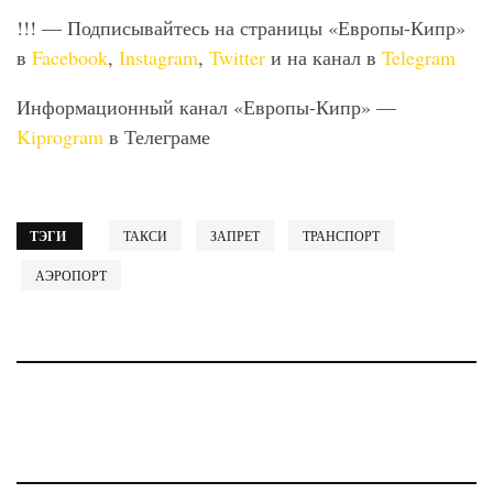
!!! — Подписывайтесь на страницы «Европы-Кипр»
в
Facebook
,
Instagram
,
Twitter
и на канал в
Telegram
Информационный канал «Европы-Кипр» —
Kiprogram
в Телеграме
ТЭГИ
ТАКСИ
ЗАПРЕТ
ТРАНСПОРТ
АЭРОПОРТ