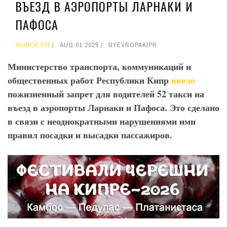
ВЪЕЗД В АЭРОПОРТЫ ЛАРНАКИ И
ПАФОСА
НОВОСТИ
AUG 01 2025
BY
EVROPAKIPR
Министерство транспорта, коммуникаций и
общественных работ Республики Кипр
ввело
пожизненный запрет для водителей 52 такси на
въезд в аэропорты Ларнаки и Пафоса. Это сделано
в связи с неоднократными нарушениями ими
правил посадки и высадки пассажиров.