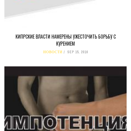
КИПРСКИЕ ВЛАСТИ НАМЕРЕНЫ УЖЕСТОЧИТЬ БОРЬБУ С
КУРЕНИЕМ
НОВОСТИ
SEP 15, 2016