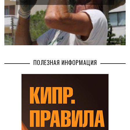
ПОЛЕЗНАЯ ИНФОРМАЦИЯ