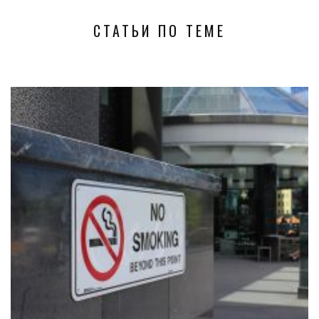
СТАТЬИ ПО ТЕМЕ