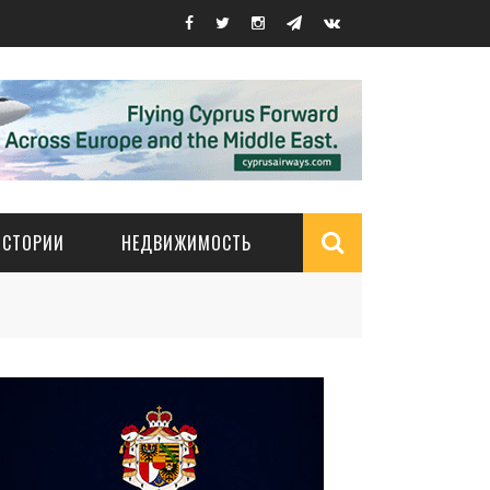
ИСТОРИИ
НЕДВИЖИМОСТЬ
Search
form