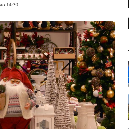
до 14:30