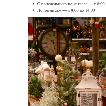
С понедельника по четверг — с 8:00 
По пятницам — с 8:00 до 14:00