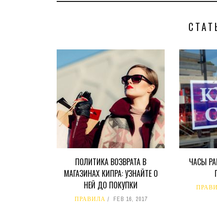
СТАТ
ПОЛИТИКА ВОЗВРАТА В
ЧАСЫ РА
МАГАЗИНАХ КИПРА: УЗНАЙТЕ О
НЕЙ ДО ПОКУПКИ
ПРАВ
ПРАВИЛА
FEB 16, 2017