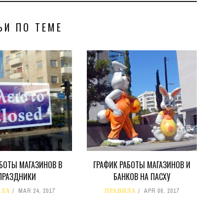
ЬИ ПО ТЕМЕ
БОТЫ МАГАЗИНОВ В
ГРАФИК РАБОТЫ МАГАЗИНОВ И
ПРАЗДНИКИ
БАНКОВ НА ПАСХУ
ИЛА
MAR 24, 2017
ПРАВИЛА
APR 06, 2017