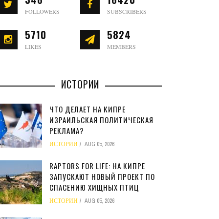
FOLLOWERS
SUBSCRIBERS
5710
5824
LIKES
MEMBERS
ИСТОРИИ
ЧТО ДЕЛАЕТ НА КИПРЕ
ИЗРАИЛЬСКАЯ ПОЛИТИЧЕСКАЯ
РЕКЛАМА?
ИСТОРИИ
AUG 05, 2026
RAPTORS FOR LIFE: НА КИПРЕ
ЗАПУСКАЮТ НОВЫЙ ПРОЕКТ ПО
СПАСЕНИЮ ХИЩНЫХ ПТИЦ
ИСТОРИИ
AUG 05, 2026