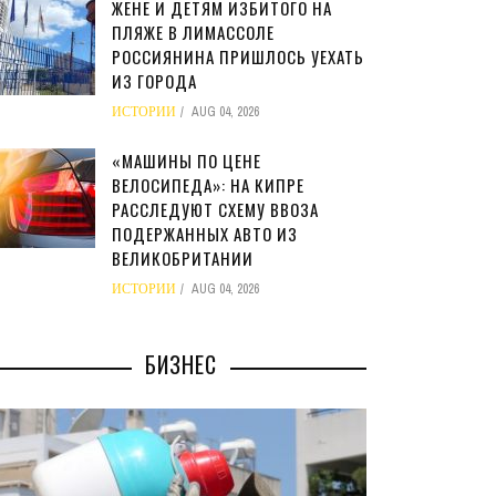
ЖЕНЕ И ДЕТЯМ ИЗБИТОГО НА
ПЛЯЖЕ В ЛИМАССОЛЕ
РОССИЯНИНА ПРИШЛОСЬ УЕХАТЬ
ИЗ ГОРОДА
ИСТОРИИ
AUG 04, 2026
«МАШИНЫ ПО ЦЕНЕ
ВЕЛОСИПЕДА»: НА КИПРЕ
РАССЛЕДУЮТ СХЕМУ ВВОЗА
ПОДЕРЖАННЫХ АВТО ИЗ
ВЕЛИКОБРИТАНИИ
ИСТОРИИ
AUG 04, 2026
БИЗНЕС