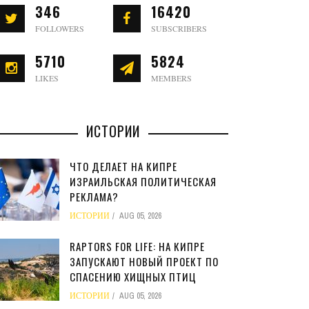
346
16420
FOLLOWERS
SUBSCRIBERS
5710
5824
LIKES
MEMBERS
ИСТОРИИ
ЧТО ДЕЛАЕТ НА КИПРЕ
ИЗРАИЛЬСКАЯ ПОЛИТИЧЕСКАЯ
РЕКЛАМА?
ИСТОРИИ
AUG 05, 2026
RAPTORS FOR LIFE: НА КИПРЕ
ЗАПУСКАЮТ НОВЫЙ ПРОЕКТ ПО
СПАСЕНИЮ ХИЩНЫХ ПТИЦ
ИСТОРИИ
AUG 05, 2026