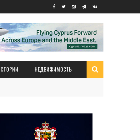
ИСТОРИИ
НЕДВИЖИМОСТЬ
Search
form