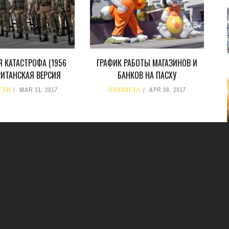
 КАТАСТРОФА (1956
ГРАФИК РАБОТЫ МАГАЗИНОВ И
БРИТАНСКАЯ ВЕРСИЯ
БАНКОВ НА ПАСХУ
СТИ
MAR 31, 2017
ПРАВИЛА
APR 06, 2017