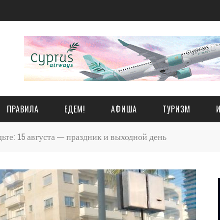
ПРАВИЛА
ЕДЕМ!
АФИША
ТУРИЗМ
ьте: 15 августа — праздник и выходной день