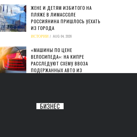
ЖЕНЕ И ДЕТЯМ ИЗБИТОГО НА
ПЛЯЖЕ В ЛИМАССОЛЕ
РОССИЯНИНА ПРИШЛОСЬ УЕХАТЬ
ИЗ ГОРОДА
ИСТОРИИ
AUG 04, 2026
«МАШИНЫ ПО ЦЕНЕ
ВЕЛОСИПЕДА»: НА КИПРЕ
РАССЛЕДУЮТ СХЕМУ ВВОЗА
ПОДЕРЖАННЫХ АВТО ИЗ
ВЕЛИКОБРИТАНИИ
ИСТОРИИ
AUG 04, 2026
БИЗНЕС