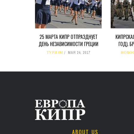
25 МАРТА КИПР ОТПРАЗДНУЕТ
КИПРСКАЯ
ДЕНЬ НЕЗАВИСИМОСТИ ГРЕЦИИ
ГОД). 
ТУРИЗМ
MAR 24, 2017
НОВО
ABOUT US