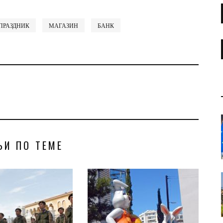
ПРАЗДНИК
МАГАЗИН
БАНК
ЬИ ПО ТЕМЕ