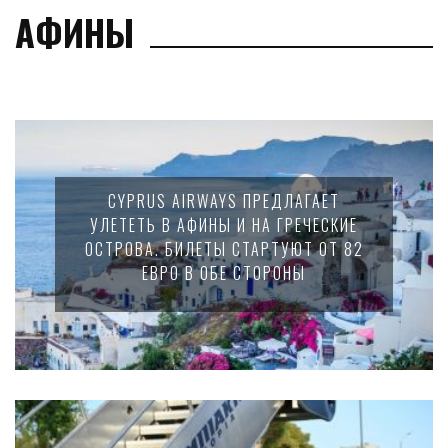
АФИНЫ
CYPRUS AIRWAYS ПРЕДЛАГАЕТ
УЛЕТЕТЬ В АФИНЫ И НА ГРЕЧЕСКИЕ
ОСТРОВА. БИЛЕТЫ СТАРТУЮТ ОТ 82
ЕВРО В ОБЕ СТОРОНЫ