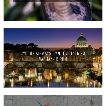
CYPRUS AIRWAYS БУДЕТ ЛЕТАТЬ ИЗ
ЛАРНАКИ В РИМ