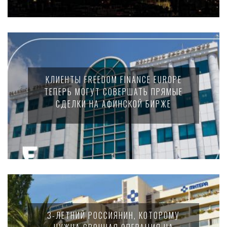
КЛИЕНТЫ FREEDOM FINANCE EUROPE
ТЕПЕРЬ МОГУТ СОВЕРШАТЬ ПРЯМЫЕ
СДЕЛКИ НА АФИНСКОЙ БИРЖЕ
3-ЛЕТНИЙ РОССИЯНИН, КОТОРОМУ