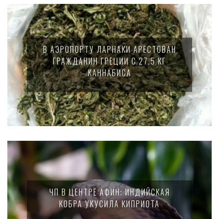
В АЭРОПОРТУ ЛАРНАКИ АРЕСТОВАН
ГРАЖДАНИН ГРЕЦИИ С 27,5 КГ
КАННАБИСА
ЧП В ЦЕНТРЕ АФИН: ИНДИЙСКАЯ
КОБРА УКУСИЛА КИПРИОТА