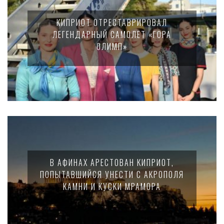
КИПРИОТ ОТРЕСТАВРИРОВАЛ
ЛЕГЕНДАРНЫЙ САМОЛЕТ «ГОРА
ОЛИМП»
В АФИНАХ АРЕСТОВАН КИПРИОТ,
ПОПЫТАВШИЙСЯ УНЕСТИ С АКРОПОЛЯ
КАМНИ И КУСКИ МРАМОРА