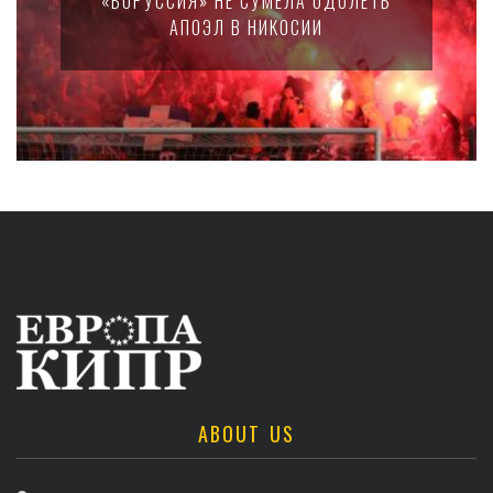
«БОРУССИЯ» НЕ СУМЕЛА ОДОЛЕТЬ
АПОЭЛ В НИКОСИИ
ABOUT US