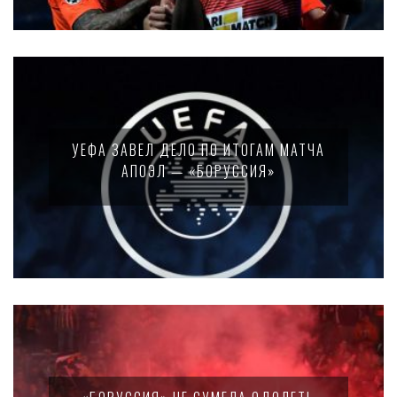
УЕФА ЗАВЕЛ ДЕЛО ПО ИТОГАМ МАТЧА
АПОЭЛ — «БОРУССИЯ»