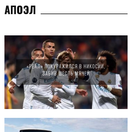
АПОЭЛ
«РЕАЛ» ПОКУРАЖИЛСЯ В НИКОСИИ,
ЗАБИВ ШЕСТЬ МЯЧЕЙ