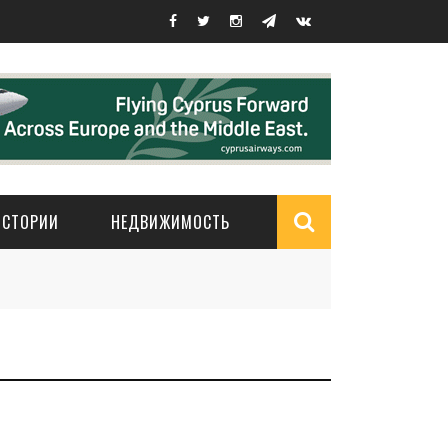
ИСТОРИИ
НЕДВИЖИМОСТЬ
Search
form