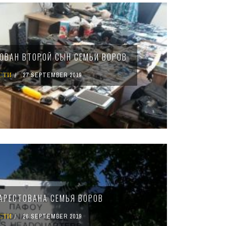
ТОВАН ВТОРОЙ СЫН СЕМЬИ ВОРОВ
СТИ
27 SEPTEMBER 2019
 АРЕСТОВАНА СЕМЬЯ ВОРОВ
СТИ
26 SEPTEMBER 2019