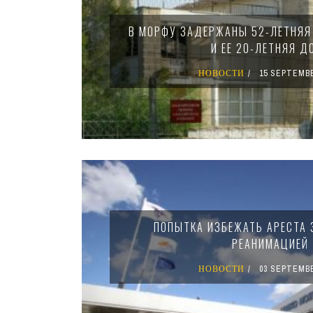
В МОРФУ ЗАДЕРЖАНЫ 52-ЛЕТНЯЯ
И ЕЕ 20-ЛЕТНЯЯ Д
НОВОСТИ
15 SEPTEMBE
ПОПЫТКА ИЗБЕЖАТЬ АРЕСТА
РЕАНИМАЦИЕЙ
НОВОСТИ
03 SEPTEMBE