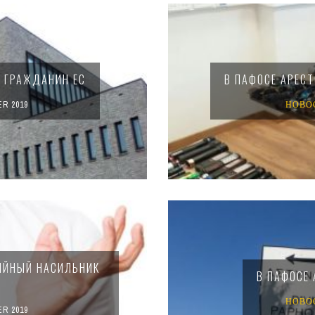
 ГРАЖДАНИН ЕС
В ПАФОСЕ АРЕС
R 2019
НОВО
РИЙНЫЙ НАСИЛЬНИК
В ПАФОСЕ
НОВО
R 2019