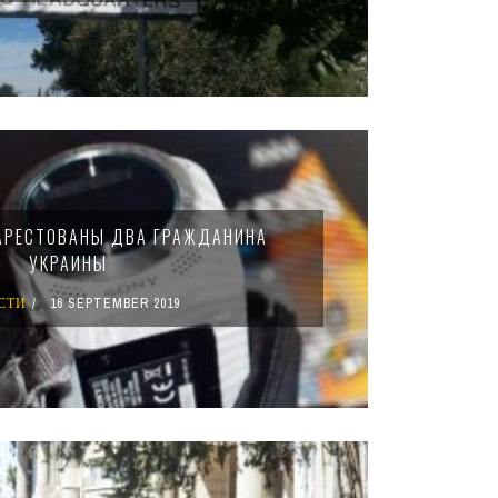
АРЕСТОВАНЫ ДВА ГРАЖДАНИНА
УКРАИНЫ
СТИ
16 SEPTEMBER 2019