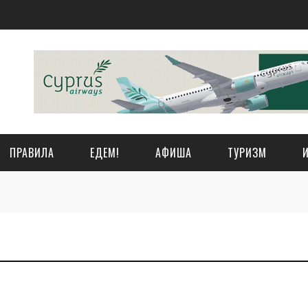
ПРАВИЛА
ЕДЕМ!
АФИША
ТУРИЗМ