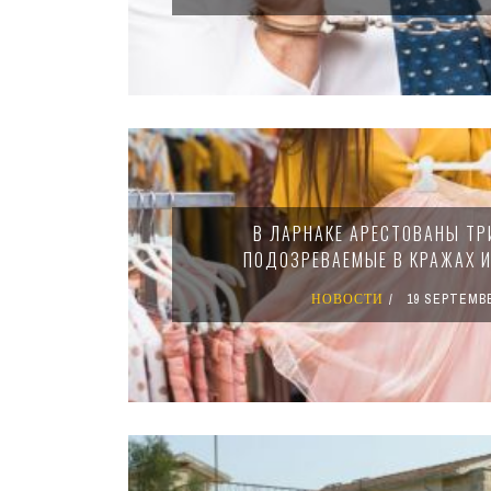
В ЛАРНАКЕ АРЕСТОВАНЫ Т
ПОДОЗРЕВАЕМЫЕ В КРАЖАХ 
НОВОСТИ
19 SEPTEMBE