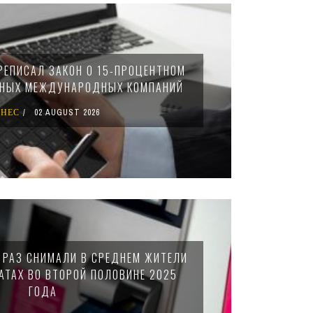
РЕПИСАЛ ЗАКОН О 15-ПРОЦЕНТНОМ
ПНЫХ МЕЖДУНАРОДНЫХ КОМПАНИЙ
ЗНЕС
02 AUGUST 2026
Н РАЗ СНИМАЛИ В СРЕДНЕМ ЖИТЕЛИ
АТАХ ВО ВТОРОЙ ПОЛОВИНЕ 2025
ГОДА