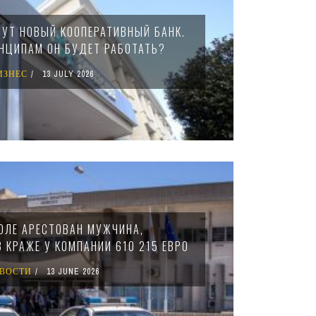
ДУТ НОВЫЙ КООПЕРАТИВНЫЙ БАНК.
ИНЦИПАМ ОН БУДЕТ РАБОТАТЬ?
ИЗНЕС
13 JULY 2026
ОЛЕ АРЕСТОВАН МУЖЧИНА,
 КРАЖЕ У КОМПАНИИ 610 215 ЕВРО
ВОСТИ
13 JUNE 2026