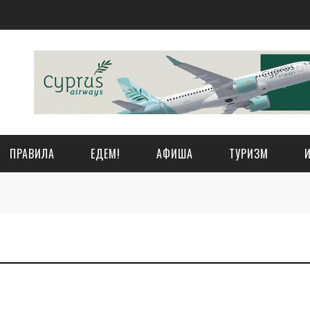
ПРАВИЛА
ЕДЕМ!
АФИША
ТУРИЗМ