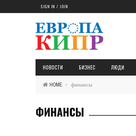
Skip to main content
SIGN IN / JOIN
НОВОСТИ
БИЗНЕС
ЛЮДИ
HOME
финансы
›
ФИНАНСЫ