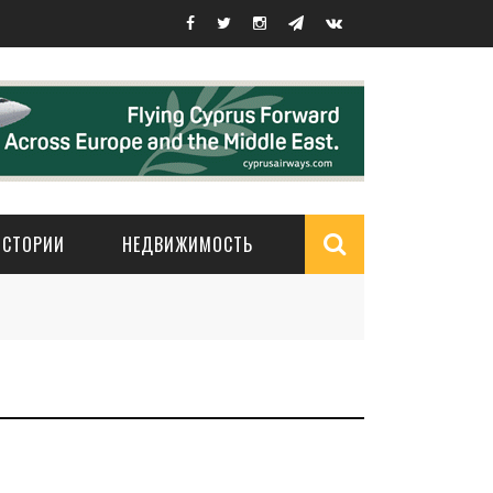
ИСТОРИИ
НЕДВИЖИМОСТЬ
Search
form