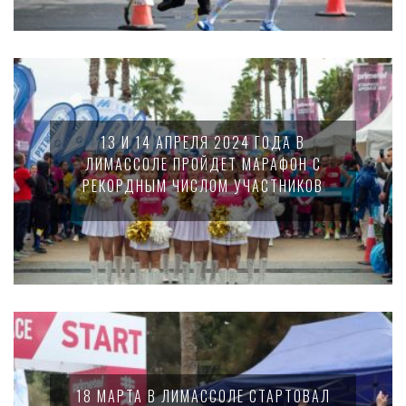
13 И 14 АПРЕЛЯ 2024 ГОДА В
ЛИМАССОЛЕ ПРОЙДЕТ МАРАФОН С
РЕКОРДНЫМ ЧИСЛОМ УЧАСТНИКОВ
18 МАРТА В ЛИМАССОЛЕ СТАРТОВАЛ