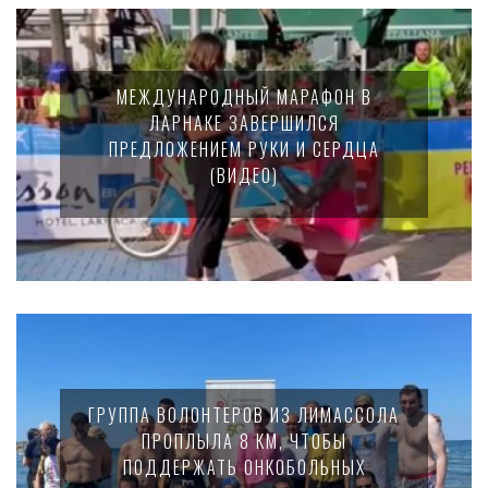
МЕЖДУНАРОДНЫЙ МАРАФОН В
ЛАРНАКЕ ЗАВЕРШИЛСЯ
ПРЕДЛОЖЕНИЕМ РУКИ И СЕРДЦА
(ВИДЕО)
ГРУППА ВОЛОНТЕРОВ ИЗ ЛИМАССОЛА
ПРОПЛЫЛА 8 КМ, ЧТОБЫ
ПОДДЕРЖАТЬ ОНКОБОЛЬНЫХ