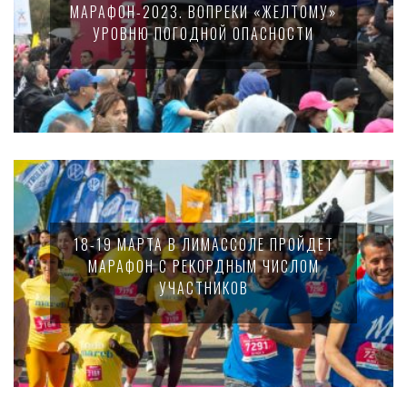
МАРАФОН-2023. ВОПРЕКИ «ЖЕЛТОМУ»
УРОВНЮ ПОГОДНОЙ ОПАСНОСТИ
18-19 МАРТА В ЛИМАССОЛЕ ПРОЙДЕТ
МАРАФОН С РЕКОРДНЫМ ЧИСЛОМ
УЧАСТНИКОВ