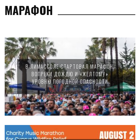
МАРАФОН
В ЛИМАССОЛЕ СТАРТОВАЛ МАРАФОН.
ВОПРЕКИ ДОЖДЮ И «ЖЕЛТОМУ»
УРОВНЮ ПОГОДНОЙ ОПАСНОСТИ