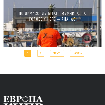
ПО ЛИМАССОЛУ БЕГАЕТ МУЖЧИНА. НА
ГОЛОВЕ У НЕГО — АНАНАС
1
2
NEXT ›
LAST »
Pages