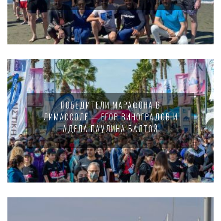
ПОБЕДИТЕЛИ МАРАФОНА В
ЛИМАССОЛЕ — ЕГОР ВИНОГРАДОВ И
АДЕЛА ПАУЛИНА БАЛТОЙ