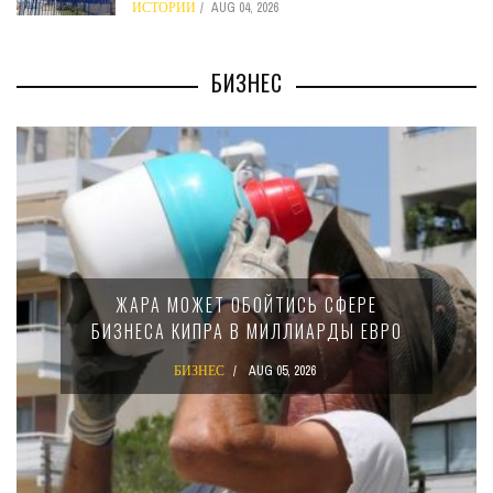
ИСТОРИИ
AUG 04, 2026
БИЗНЕС
ЖАРА МОЖЕТ ОБОЙТИСЬ СФЕРЕ
БИЗНЕСА КИПРА В МИЛЛИАРДЫ ЕВРО
БИЗНЕС
AUG 05, 2026