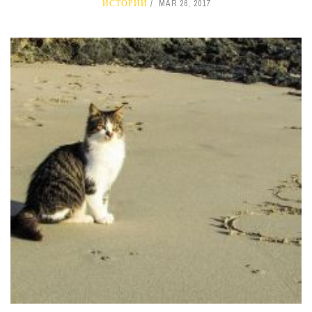
ИСТОРИИ
MAR 26, 2017