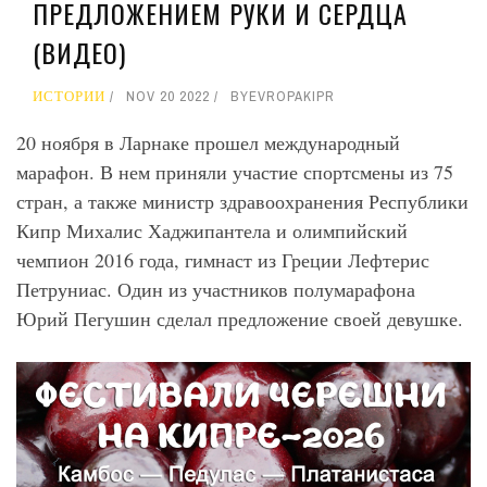
ПРЕДЛОЖЕНИЕМ РУКИ И СЕРДЦА
(ВИДЕО)
ИСТОРИИ
NOV 20 2022
BY
EVROPAKIPR
20 ноября в Ларнаке прошел международный
марафон. В нем приняли участие спортсмены из 75
стран, а также министр здравоохранения Республики
Кипр Михалис Хаджипантела и олимпийский
чемпион 2016 года, гимнаст из Греции Лефтерис
Петруниас. Один из участников полумарафона
Юрий Пегушин сделал предложение своей девушке.