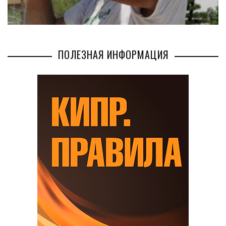
ПОЛЕЗНАЯ ИНФОРМАЦИЯ