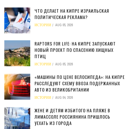
ЧТО ДЕЛАЕТ НА КИПРЕ ИЗРАИЛЬСКАЯ
ПОЛИТИЧЕСКАЯ РЕКЛАМА?
ИСТОРИИ
AUG 05, 2026
RAPTORS FOR LIFE: НА КИПРЕ ЗАПУСКАЮТ
НОВЫЙ ПРОЕКТ ПО СПАСЕНИЮ ХИЩНЫХ
ПТИЦ
ИСТОРИИ
AUG 05, 2026
«МАШИНЫ ПО ЦЕНЕ ВЕЛОСИПЕДА»: НА КИПРЕ
РАССЛЕДУЮТ СХЕМУ ВВОЗА ПОДЕРЖАННЫХ
АВТО ИЗ ВЕЛИКОБРИТАНИИ
ИСТОРИИ
AUG 04, 2026
ЖЕНЕ И ДЕТЯМ ИЗБИТОГО НА ПЛЯЖЕ В
ЛИМАССОЛЕ РОССИЯНИНА ПРИШЛОСЬ
УЕХАТЬ ИЗ ГОРОДА