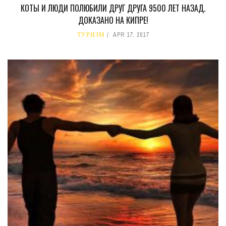
КОТЫ И ЛЮДИ ПОЛЮБИЛИ ДРУГ ДРУГА 9500 ЛЕТ НАЗАД.
ДОКАЗАНО НА КИПРЕ!
ТУРИЗМ
APR 17, 2017