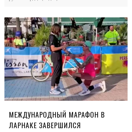
МЕЖДУНАРОДНЫЙ МАРАФОН В
ЛАРНАКЕ ЗАВЕРШИЛСЯ