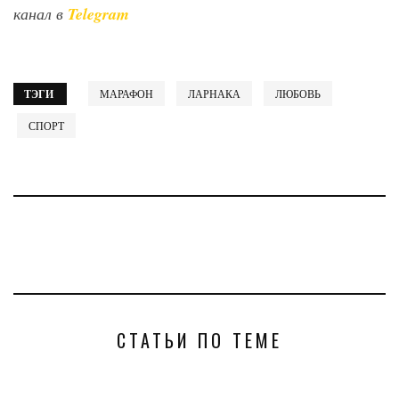
канал в
Telegram
ТЭГИ
МАРАФОН
ЛАРНАКА
ЛЮБОВЬ
СПОРТ
СТАТЬИ ПО ТЕМЕ