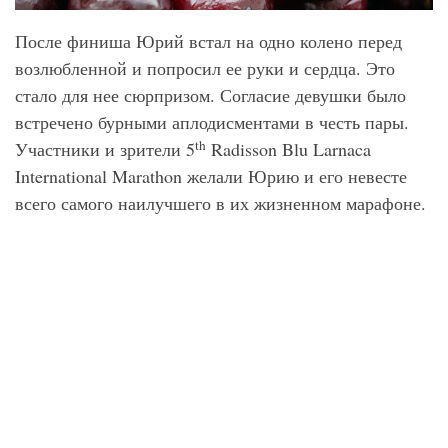
После финиша Юрий встал на одно колено перед
возлюбленной и попросил ее руки и сердца. Это
стало для нее сюрпризом. Согласие девушки было
встречено бурными аплодисментами в честь пары.
th
Участники и зрители 5
Radisson Blu Larnaca
International Marathon желали Юрию и его невесте
всего самого наилучшего в их жизненном марафоне.