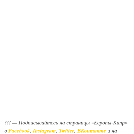
!!!
— Подписывайтесь на страницы «Европы-Кипр»
в
Facebook
,
Instagram
,
Twitter
,
ВКонтакте
и на