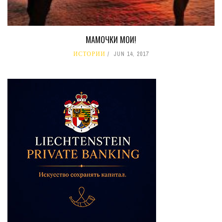
МАМОЧКИ МОИ!
ИСТОРИИ
JUN 14, 2017