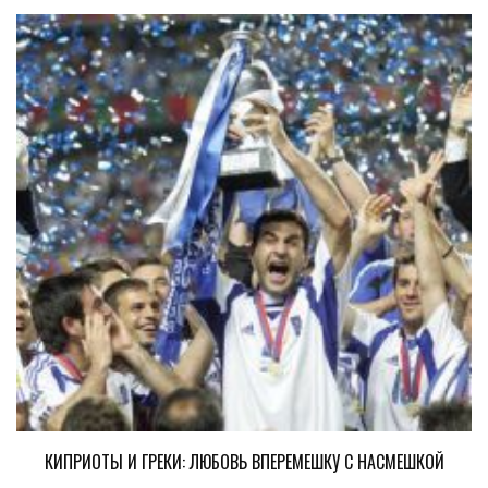
КИПРИОТЫ И ГРЕКИ: ЛЮБОВЬ ВПЕРЕМЕШКУ С НАСМЕШКОЙ