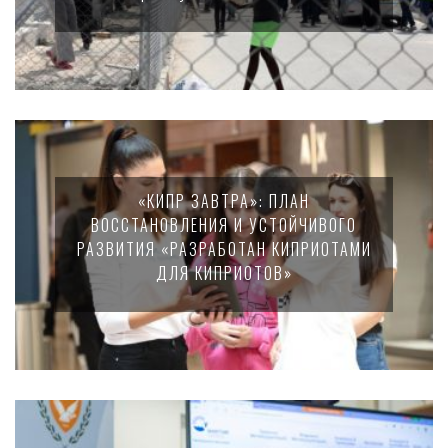
«КИПР ЗАВТРА»: ПЛАН
ВОССТАНОВЛЕНИЯ И УСТОЙЧИВОГО
РАЗВИТИЯ «РАЗРАБОТАН КИПРИОТАМИ
ДЛЯ КИПРИОТОВ»