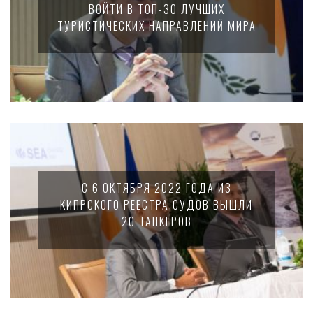
ВОЙТИ В ТОП-30 ЛУЧШИХ
ТУРИСТИЧЕСКИХ НАПРАВЛЕНИЙ МИРА
С 6 ОКТЯБРЯ 2022 ГОДА ИЗ
КИПРСКОГО РЕЕСТРА СУДОВ ВЫШЛИ
20 ТАНКЕРОВ