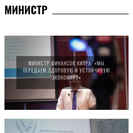
МИНИСТР
МИНИСТР ФИНАНСОВ КИПРА: «МЫ
ПЕРЕДАЕМ ЗДОРОВУЮ И УСТОЙЧИВУЮ
ЭКОНОМИКУ»