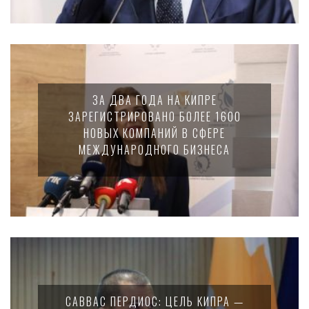
ЗА ДВА ГОДА НА КИПРЕ
ЗАРЕГИСТРИРОВАНО БОЛЕЕ 1600
НОВЫХ КОМПАНИЙ В СФЕРЕ
МЕЖДУНАРОДНОГО БИЗНЕСА
САВВАС ПЕРДИОС: ЦЕЛЬ КИПРА —