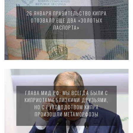
26 ЯНВАРЯ ПРАВИТЕЛЬСТВО КИПРА
ОТОЗВАЛО ЕЩЕ ДВА «ЗОЛОТЫХ
ПАСПОРТА»
ГЛАВА МИД РФ: МЫ ВСЕГДА БЫЛИ С
КИПРИОТАМИ БЛИЗКИМИ ДРУЗЬЯМИ,
НО С РУКОВОДСТВОМ КИПРА
ПРОИЗОШЛИ МЕТАМОРФОЗЫ