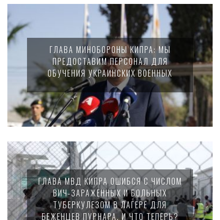
ГЛАВА МИНОБОРОНЫ КИПРА: МЫ
ПРЕДОСТАВИМ ПЕРСОНАЛ ДЛЯ
ОБУЧЕНИЯ УКРАИНСКИХ ВОЕННЫХ
ГЛАВА МВД КИПРА ОШИБСЯ С ЧИСЛОМ
ВИЧ-ЗАРАЖЕННЫХ И БОЛЬНЫХ
ТУБЕРКУЛЕЗОМ В ЛАГЕРЕ ДЛЯ
БЕЖЕНЦЕВ ПУРНАРА. И ЧТО ТЕПЕРЬ?