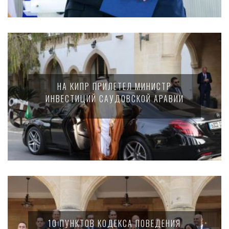
НА КИПР ПРИЛЕТЕЛ МИНИСТР
ИНВЕСТИЦИЙ САУДОВСКОЙ АРАВИИ
10 ПУНКТОВ КОДЕКСА ПОВЕДЕНИЯ