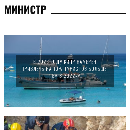
МИНИСТР
В 2023 ГОДУ КИПР НАМЕРЕН
ПРИВЛЕЧЬ НА 10% ТУРИСТОВ БОЛЬШЕ,
ЧЕМ В 2022-М