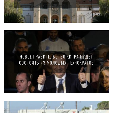
НОВОЕ ПРАВИТЕЛЬСТВО КИПРА БУДЕТ
СОСТОЯТЬ ИЗ МОЛОДЫХ ТЕХНОКРАТОВ