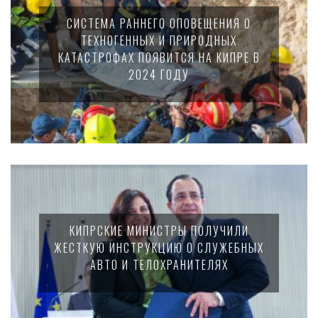
СИСТЕМА РАННЕГО ОПОВЕЩЕНИЯ О
ТЕХНОГЕННЫХ И ПРИРОДНЫХ
КАТАСТРОФАХ ПОЯВИТСЯ НА КИПРЕ В
2024 ГОДУ
КИПРСКИЕ МИНИСТРЫ ПОЛУЧИЛИ
ЖЕСТКУЮ ИНСТРУКЦИЮ О СЛУЖЕБНЫХ
АВТО И ТЕЛОХРАНИТЕЛЯХ