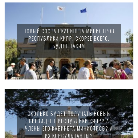
НОВЫЙ СОСТАВ КАБИНЕТА МИНИСТРОВ
РЕСПУБЛИКИ КИПР, СКОРЕЕ ВСЕГО,
БУДЕТ ТАКИМ
СКОЛЬКО БУДЕТ ПОЛУЧАТЬ НОВЫЙ
ПРЕЗИДЕНТ РЕСПУБЛИКИ КИПР? А
ЧЛЕНЫ ЕГО КАБИНЕТА МИНИСТРОВ? А
ИХ КОНСУЛЬТАНТЫ?