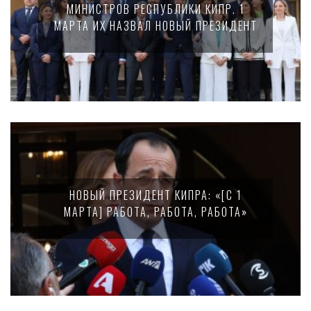
МИНИСТРОВ РЕСПУБЛИКИ КИПР. 1
МАРТА ИХ НАЗВАЛ НОВЫЙ ПРЕЗИДЕНТ
НОВЫЙ ПРЕЗИДЕНТ КИПРА: «[С 1
МАРТА] РАБОТА, РАБОТА, РАБОТА»