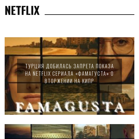
NETFLIX
ТУРЦИЯ ДОБИЛАСЬ ЗАПРЕТА ПОКАЗА
НА NETFLIX СЕРИАЛА «ФАМАГУСТА» О
ВТОРЖЕНИИ НА КИПР