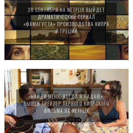
20 СЕНТЯБРЯ НА NETFLIX ВЫЙДЕТ
ДРАМАТИЧЕСКИЙ СЕРИАЛ
«ФАМАГУСТА» ПРОИЗВОДСТВА КИПРА
И ГРЕЦИИ
«НАЙДИ МЕНЯ, КОГДА Я ПАДАЮ»:
ВЫШЕЛ ТРЕЙЛЕР ПЕРВОГО КИПРСКОГО
ФИЛЬМА НА NETFLIX