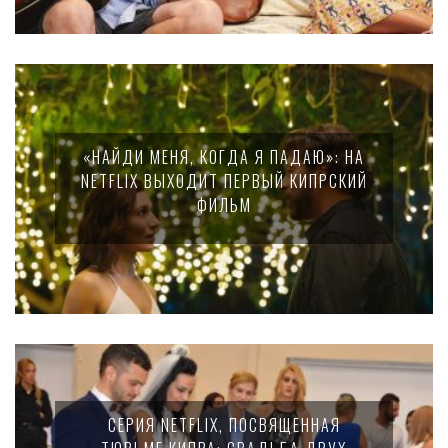
«НАЙДИ МЕНЯ, КОГДА Я ПАДАЮ»: НА
NETFLIX ВЫХОДИТ ПЕРВЫЙ КИПРСКИЙ
ФИЛЬМ
СЕРИЯ NETFLIX, ПОСВЯЩЕННАЯ