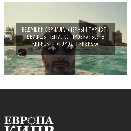
ВЕДУЩИЙ СЕРИАЛА «ЧЕРНЫЙ ТУРИСТ»
ДВАЖДЫ ПЫТАЛСЯ ПРОБРАТЬСЯ В
КИПРСКИЙ «ГОРОД-ПРИЗРАК»