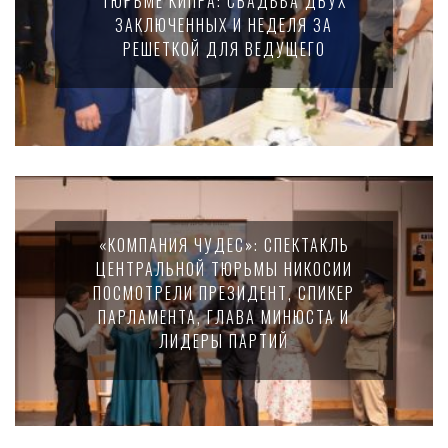
ТЮРЬМЕ КИПРА: СВАДЬБА ДВУХ
ЗАКЛЮЧЕННЫХ И НЕДЕЛЯ ЗА
РЕШЕТКОЙ ДЛЯ ВЕДУЩЕГО
«КОМПАНИЯ ЧУДЕС»: СПЕКТАКЛЬ
ЦЕНТРАЛЬНОЙ ТЮРЬМЫ НИКОСИИ
ПОСМОТРЕЛИ ПРЕЗИДЕНТ, СПИКЕР
ПАРЛАМЕНТА, ГЛАВА МИНЮСТА И
ЛИДЕРЫ ПАРТИЙ