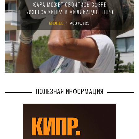
15-ПРОЦЕНТНОМ НАЛОГЕ ДЛЯ
КРУПНЫХ МЕЖДУНАРОДНЫХ
КОМПАНИЙ
БИЗНЕС
AUG 02, 2026
ПОЛЕЗНАЯ ИНФОРМАЦИЯ