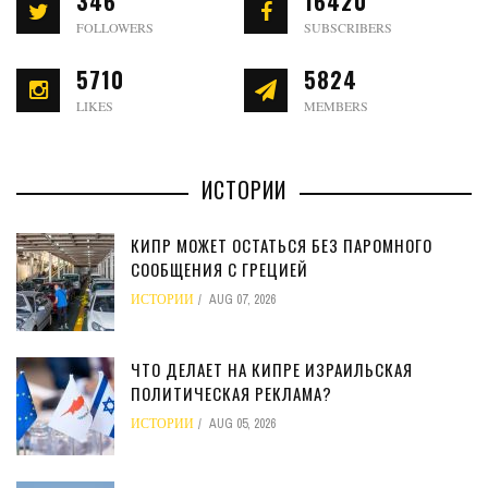
346
16420
FOLLOWERS
SUBSCRIBERS
5710
5824
LIKES
MEMBERS
ИСТОРИИ
КИПР МОЖЕТ ОСТАТЬСЯ БЕЗ ПАРОМНОГО
СООБЩЕНИЯ С ГРЕЦИЕЙ
ИСТОРИИ
AUG 07, 2026
ЧТО ДЕЛАЕТ НА КИПРЕ ИЗРАИЛЬСКАЯ
ПОЛИТИЧЕСКАЯ РЕКЛАМА?
ИСТОРИИ
AUG 05, 2026