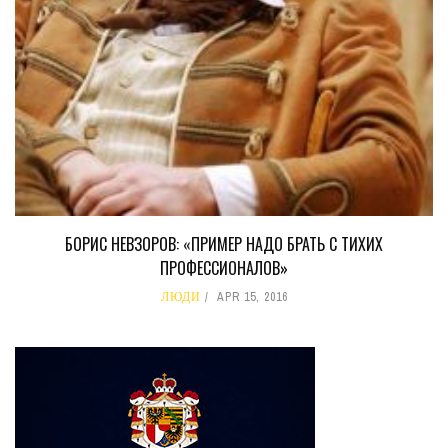
БОРИС НЕВЗОРОВ: «ПРИМЕР НАДО БРАТЬ С ТИХИХ
ПРОФЕССИОНАЛОВ»
ЛЮДИ
APR 15, 2016