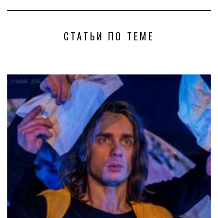
СТАТЬИ ПО ТЕМЕ