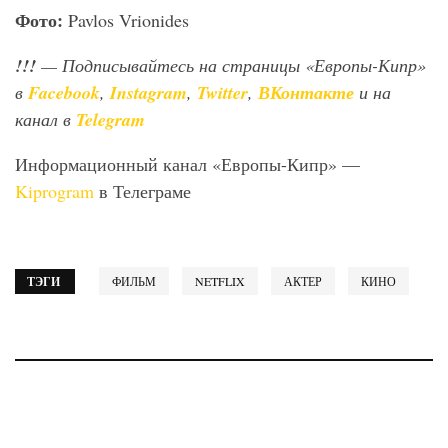
Фото:
Pavlos Vrionides
!!!
— Подписывайтесь на страницы «Европы-Кипр»
в
Facebook
,
Instagram
,
Twitter
,
ВКонтакте
и на
канал в
Telegram
Информационный канал «Европы-Кипр» —
Kiprogram
в Телеграме
ТЭГИ
ФИЛЬМ
NETFLIX
АКТЕР
КИНО