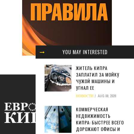
YOU MAY INTERESTED
ЖИТЕЛЬ КИПРА
ЗАПЛАТИЛ ЗА МОЙКУ
ЧУЖОЙ МАШИНЫ И
УГНАЛ ЕЕ
НОВОСТИ
AUG 09, 2026
КОММЕРЧЕСКАЯ
НЕДВИЖИМОСТЬ
КИПРА: БЫСТРЕЕ ВСЕГО
ДОРОЖАЮТ ОФИСЫ И