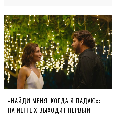
«НАЙДИ МЕНЯ, КОГДА Я ПАДАЮ»:
НА NETFLIX ВЫХОДИТ ПЕРВЫЙ