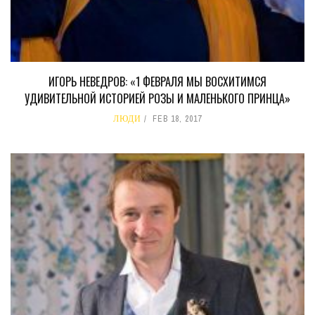
ИГОРЬ НЕВЕДРОВ: «1 ФЕВРАЛЯ МЫ ВОСХИТИМСЯ
УДИВИТЕЛЬНОЙ ИСТОРИЕЙ РОЗЫ И МАЛЕНЬКОГО ПРИНЦА»
ЛЮДИ
FEB 18, 2017