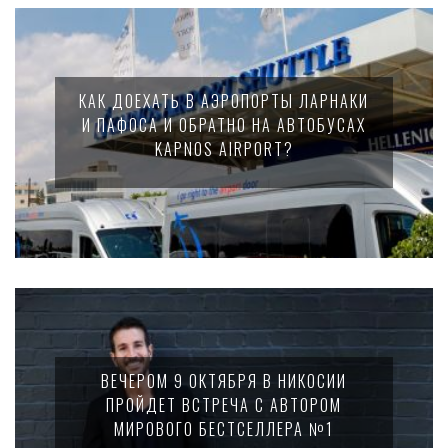
КАК ДОЕХАТЬ В АЭРОПОРТЫ ЛАРНАКИ
И ПАФОСА И ОБРАТНО НА АВТОБУСАХ
KAPNOS AIRPORT?
ВЕЧЕРОМ 9 ОКТЯБРЯ В НИКОСИИ
ПРОЙДЕТ ВСТРЕЧА С АВТОРОМ
МИРОВОГО БЕСТСЕЛЛЕРА №1