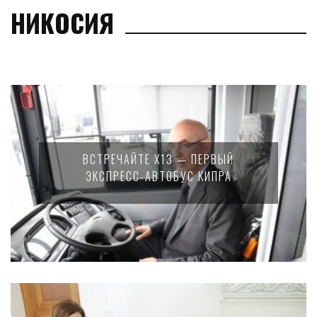
НИКОСИЯ
ВСТРЕЧАЙТЕ X13 — ПЕРВЫЙ
ЭКСПРЕСС-АВТОБУС КИПРА