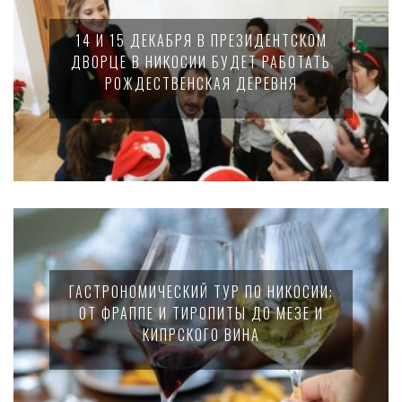
14 И 15 ДЕКАБРЯ В ПРЕЗИДЕНТСКОМ
ДВОРЦЕ В НИКОСИИ БУДЕТ РАБОТАТЬ
РОЖДЕСТВЕНСКАЯ ДЕРЕВНЯ
ГАСТРОНОМИЧЕСКИЙ ТУР ПО НИКОСИИ:
ОТ ФРАППЕ И ТИРОПИТЫ ДО МЕЗЕ И
КИПРСКОГО ВИНА