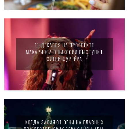
11 ДЕКАБРЯ НА ПРОСПЕКТЕ
МАКАРИОСА В НИКОСИИ ВЫСТУПИТ
ЭЛЕНИ ФУРЕЙРА
КОГДА ЗАСИЯЮТ ОГНИ НА ГЛАВНЫХ