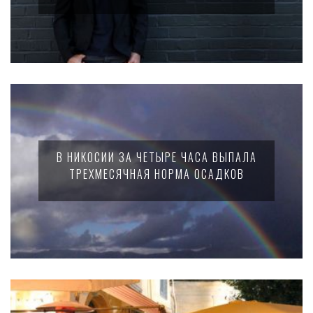
В НИКОСИИ ЗА ЧЕТЫРЕ ЧАСА ВЫПАЛА
ТРЕХМЕСЯЧНАЯ НОРМА ОСАДКОВ