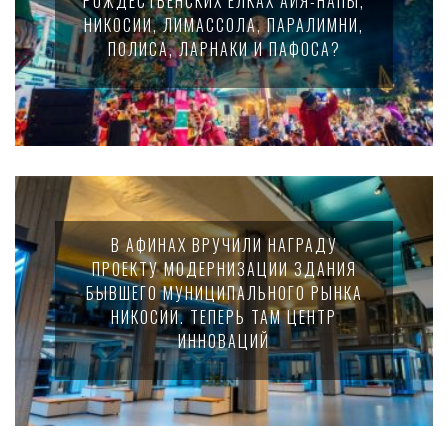
РОЖДЕСТВЕНСКИХ ЕЛКАХ АЙЯ-НАПЫ,
НИКОСИИ, ЛИМАССОЛА, ПАРАЛИМНИ,
ПОЛИСА, ЛАРНАКИ И ПАФОСА?
В АФИНАХ ВРУЧИЛИ НАГРАДУ
ПРОЕКТУ МОДЕРНИЗАЦИИ ЗДАНИЯ
БЫВШЕГО МУНИЦИПАЛЬНОГО РЫНКА
НИКОСИИ. ТЕПЕРЬ ТАМ ЦЕНТР
ИННОВАЦИЙ