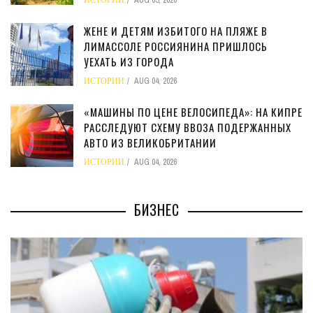
ЖЕНЕ И ДЕТЯМ ИЗБИТОГО НА ПЛЯЖЕ В
ЛИМАССОЛЕ РОССИЯНИНА ПРИШЛОСЬ
УЕХАТЬ ИЗ ГОРОДА
ИСТОРИИ
AUG 04, 2026
«МАШИНЫ ПО ЦЕНЕ ВЕЛОСИПЕДА»: НА КИПРЕ
РАССЛЕДУЮТ СХЕМУ ВВОЗА ПОДЕРЖАННЫХ
АВТО ИЗ ВЕЛИКОБРИТАНИИ
ИСТОРИИ
AUG 04, 2026
БИЗНЕС