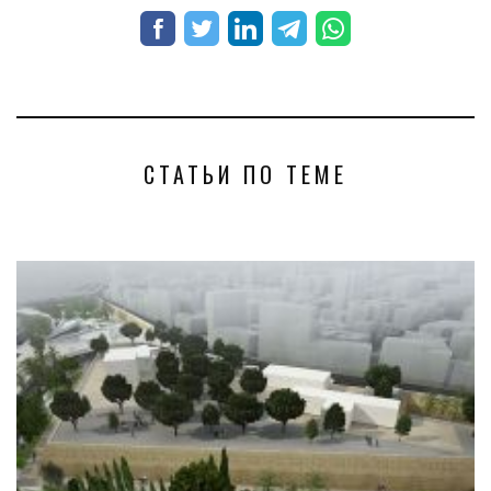
СТАТЬИ ПО ТЕМЕ