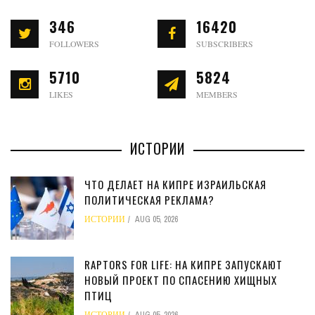
346
16420
FOLLOWERS
SUBSCRIBERS
5710
5824
LIKES
MEMBERS
ИСТОРИИ
ЧТО ДЕЛАЕТ НА КИПРЕ ИЗРАИЛЬСКАЯ
ПОЛИТИЧЕСКАЯ РЕКЛАМА?
ИСТОРИИ
AUG 05, 2026
RAPTORS FOR LIFE: НА КИПРЕ ЗАПУСКАЮТ
НОВЫЙ ПРОЕКТ ПО СПАСЕНИЮ ХИЩНЫХ
ПТИЦ
ИСТОРИИ
AUG 05, 2026