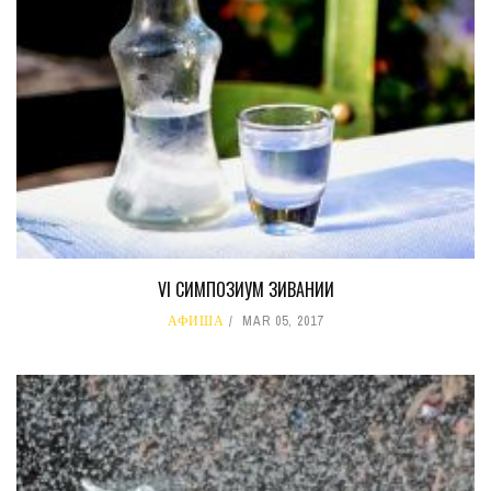
VI СИМПОЗИУМ ЗИВАНИИ
АФИША
MAR 05, 2017