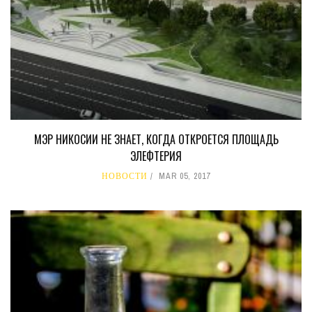
МЭР НИКОСИИ НЕ ЗНАЕТ, КОГДА ОТКРОЕТСЯ ПЛОЩАДЬ
ЭЛЕФТЕРИЯ
НОВОСТИ
MAR 05, 2017