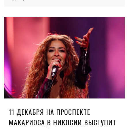
11 ДЕКАБРЯ НА ПРОСПЕКТЕ
МАКАРИОСА В НИКОСИИ ВЫСТУПИТ