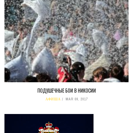
ПОДУШЕЧНЫЕ БОИ В НИКОСИИ
АФИША
MAR 09, 2017