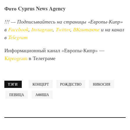
Фото
Cyprus
News
Agency
!!!
— Подписывайтесь на страницы «Европы-Кипр»
в
Facebook
,
Instagram
,
Twitter
,
ВКонтакте
и на канал
в
Telegram
Информационный канал «Европы-Кипр» —
Kiprogram
в Телеграме
ТЭГИ
КОНЦЕРТ
РОЖДЕСТВО
НИКОСИЯ
ПЕВИЦА
АФИША