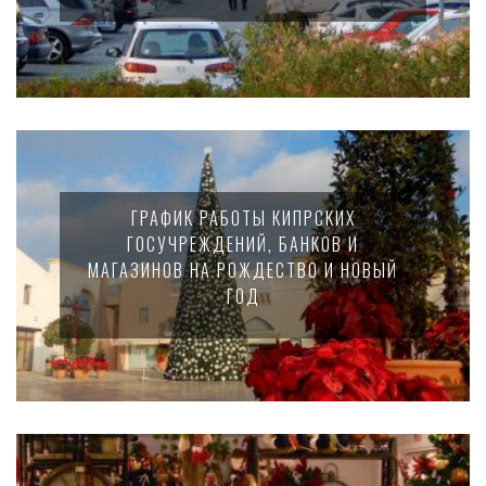
ГРАФИК РАБОТЫ КИПРСКИХ
ГОСУЧРЕЖДЕНИЙ, БАНКОВ И
МАГАЗИНОВ НА РОЖДЕСТВО И НОВЫЙ
ГОД