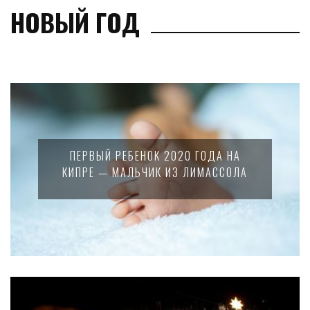
НОВЫЙ ГОД
ПЕРВЫЙ РЕБЕНОК 2020 ГОДА НА
КИПРЕ — МАЛЬЧИК ИЗ ЛИМАССОЛА