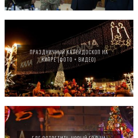
ПРАЗДНИЧНЫЙ КАЛЕЙДОСКОП НА
КИПРЕ (ФОТО + ВИДЕО)