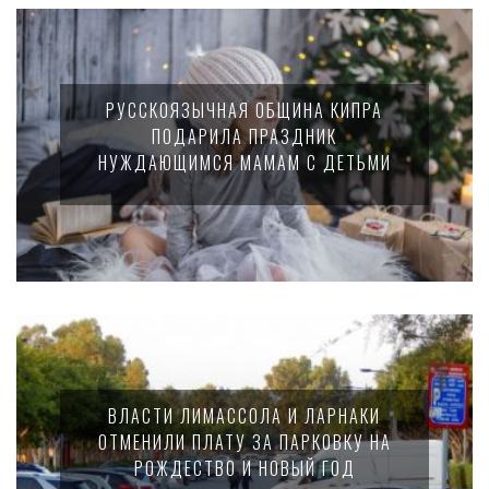
РУССКОЯЗЫЧНАЯ ОБЩИНА КИПРА
ПОДАРИЛА ПРАЗДНИК
НУЖДАЮЩИМСЯ МАМАМ С ДЕТЬМИ
ВЛАСТИ ЛИМАССОЛА И ЛАРНАКИ
ОТМЕНИЛИ ПЛАТУ ЗА ПАРКОВКУ НА
РОЖДЕСТВО И НОВЫЙ ГОД