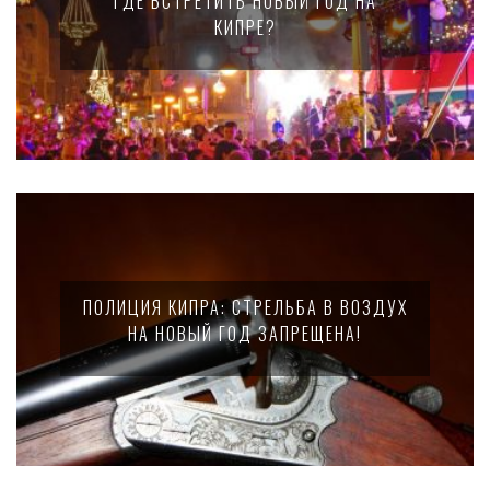
ГДЕ ВСТРЕТИТЬ НОВЫЙ ГОД НА
КИПРЕ?
ПОЛИЦИЯ КИПРА: СТРЕЛЬБА В ВОЗДУХ
НА НОВЫЙ ГОД ЗАПРЕЩЕНА!