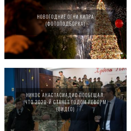
НОВОГОДНИЕ ОГНИ КИПРА
(ФОТОПОДБОРКА)
НИКОС АНАСТАСИАДИС ПООБЕЩАЛ,
ЧТО 2020-Й СТАНЕТ ГОДОМ РЕФОРМ
(ВИДЕО)