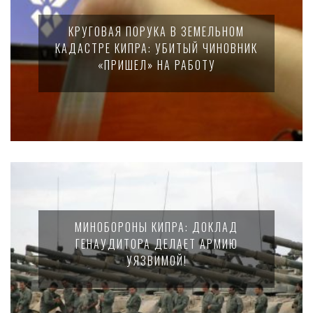
КРУГОВАЯ ПОРУКА В ЗЕМЕЛЬНОМ
КАДАСТРЕ КИПРА: УБИТЫЙ ЧИНОВНИК
«ПРИШЕЛ» НА РАБОТУ
МИНОБОРОНЫ КИПРА: ДОКЛАД
ГЕНАУДИТОРА ДЕЛАЕТ АРМИЮ
УЯЗВИМОЙ!