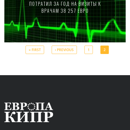
ПОТРАТИЛ ЗА ГОД НА ВИЗИТЫ К
ВРАЧАМ 38 257 ЕВРО
« FIRST
‹ PREVIOUS
1
2
Pages