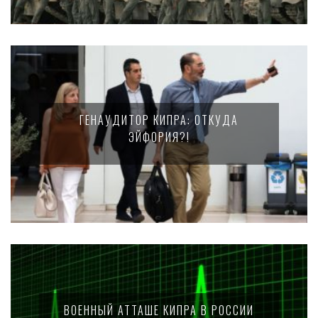
ГЕНАУДИТОР КИПРА: ОТКУДА
ЭЙФОРИЯ?!
ВОЕННЫЙ АТТАШЕ КИПРА В РОССИИ