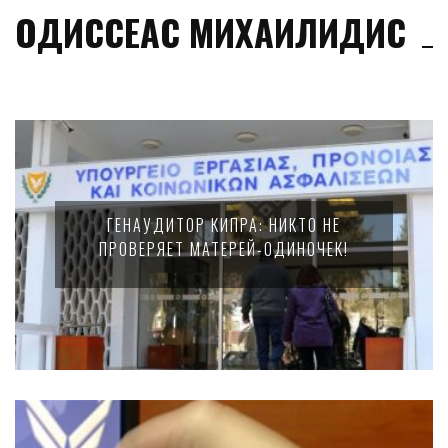
ОДИССЕАС МИХАИЛИДИС
ГЕНАУДИТОР КИПРА: НИКТО НЕ
ПРОВЕРЯЕТ МАТЕРЕЙ-ОДИНОЧЕК!